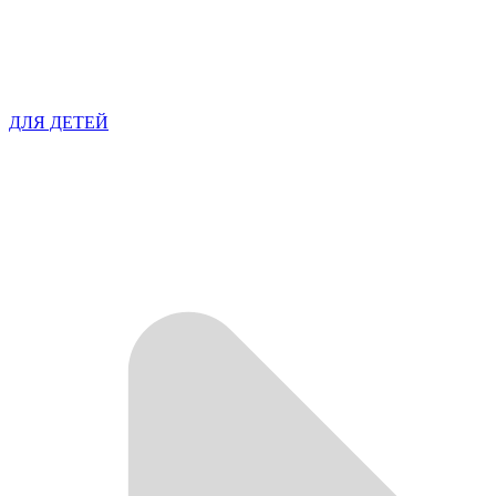
ДЛЯ ДЕТЕЙ