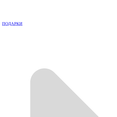
ПОДАРКИ