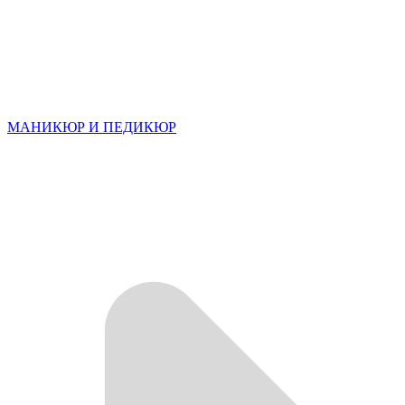
МАНИКЮР И ПЕДИКЮР