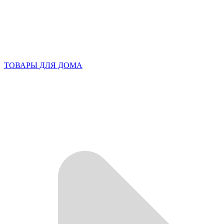
ТОВАРЫ ДЛЯ ДОМА