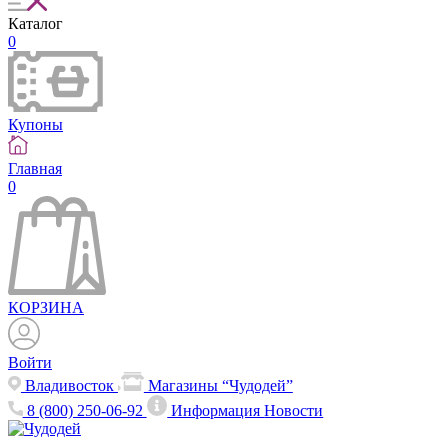
Каталог
0
Купоны
Главная
0
КОРЗИНА
Войти
Владивосток
Магазины “Чудодей”
8 (800) 250-06-92
Информация
Новости