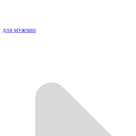
ДЛЯ МУЖЧИН