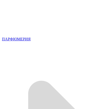
ПАРФЮМЕРИЯ