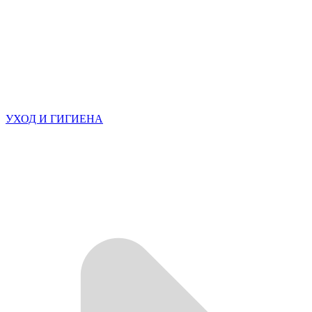
УХОД И ГИГИЕНА