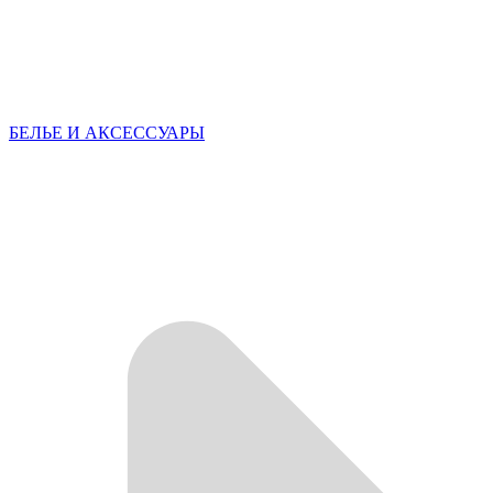
БЕЛЬЕ И АКСЕССУАРЫ