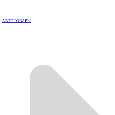
АВТОТОВАРЫ