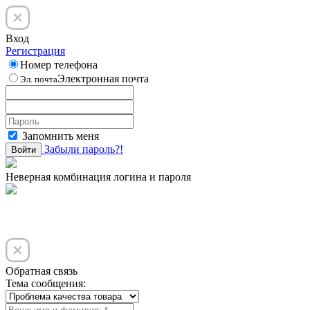
Вход
Регистрация
Номер телефона
Электронная почта
Эл. почта
Запомнить меня
Забыли пароль?!
Войти
Неверная комбинация логина и пароля
Обратная связь
Тема сообщения: