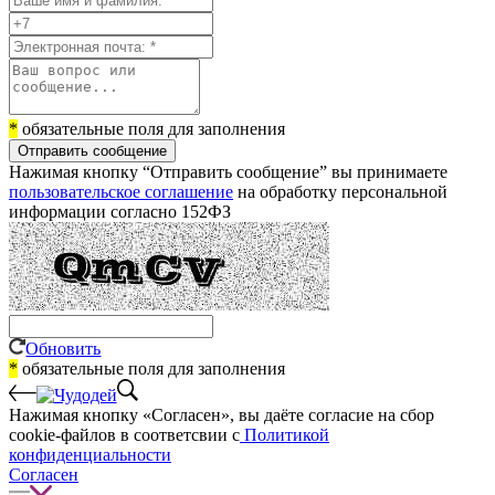
*
обязательные поля для заполнения
Отправить сообщение
Нажимая кнопку “Отправить сообщение” вы принимаете
пользовательское соглашение
на обработку персональной
информации согласно 152ФЗ
Обновить
*
обязательные поля для заполнения
Нажимая кнопку «Согласен», вы даёте cогласие на сбор
cookie-файлов в соответсвии с
Политикой
конфиденциальности
Согласен