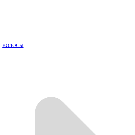
ВОЛОСЫ