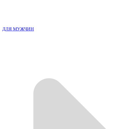
ДЛЯ МУЖЧИН