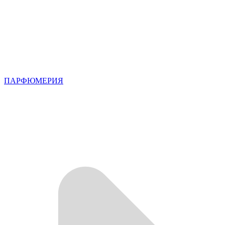
ПАРФЮМЕРИЯ