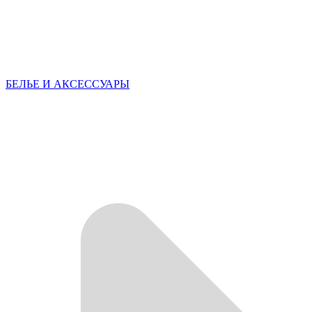
БЕЛЬЕ И АКСЕССУАРЫ