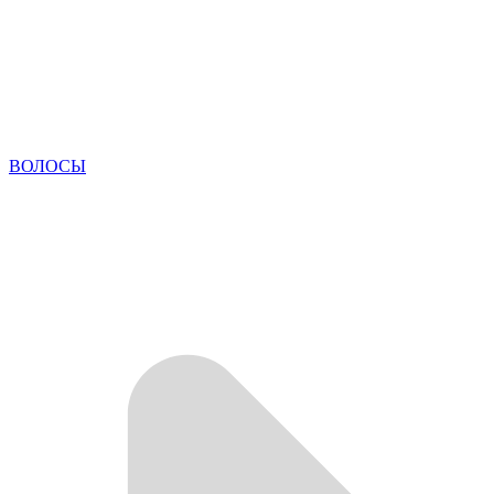
ВОЛОСЫ