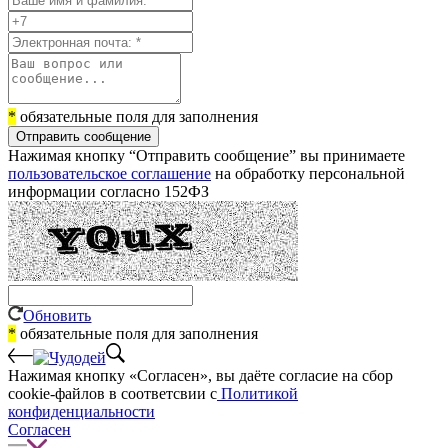
*
обязательные поля для заполнения
Отправить сообщение
Нажимая кнопку “Отправить сообщение” вы принимаете
пользовательское соглашение
на обработку персональной
информации согласно 152ФЗ
Обновить
*
обязательные поля для заполнения
Нажимая кнопку «Согласен», вы даёте cогласие на сбор
cookie-файлов в соответсвии с
Политикой
конфиденциальности
Согласен