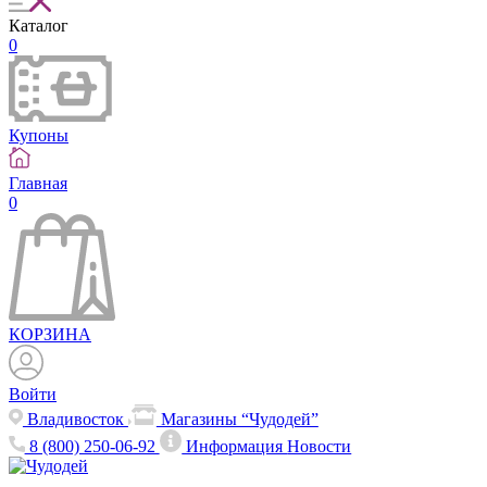
Каталог
0
Купоны
Главная
0
КОРЗИНА
Войти
Владивосток
Магазины “Чудодей”
8 (800) 250-06-92
Информация
Новости