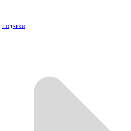
ПОДАРКИ