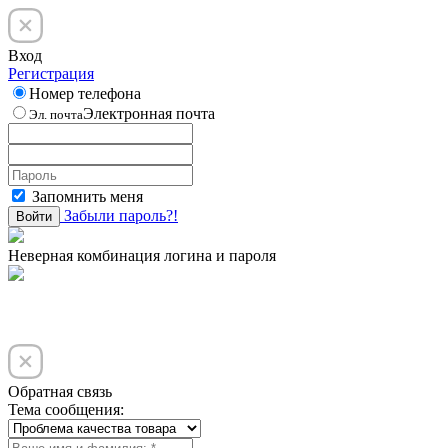
Вход
Регистрация
Номер телефона
Электронная почта
Эл. почта
Запомнить меня
Забыли пароль?!
Войти
Неверная комбинация логина и пароля
Обратная связь
Тема сообщения: