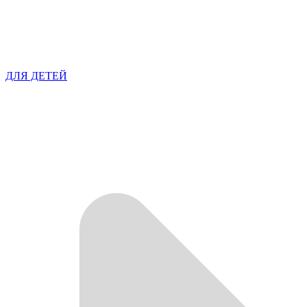
ДЛЯ ДЕТЕЙ