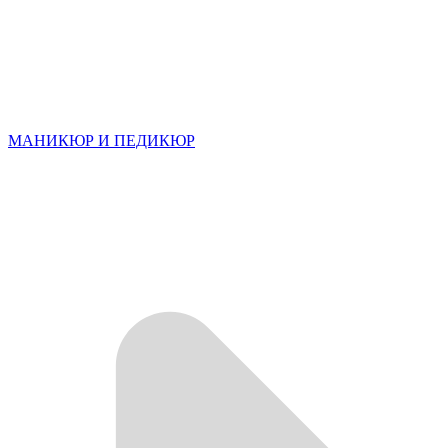
МАНИКЮР И ПЕДИКЮР