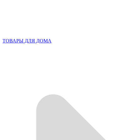
ТОВАРЫ ДЛЯ ДОМА