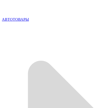
АВТОТОВАРЫ