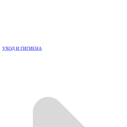
УХОД И ГИГИЕНА