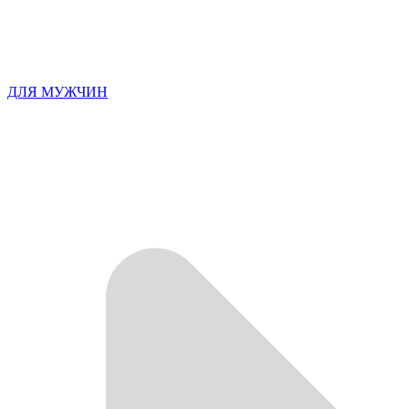
ДЛЯ МУЖЧИН