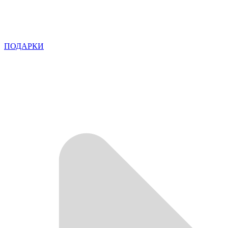
ПОДАРКИ