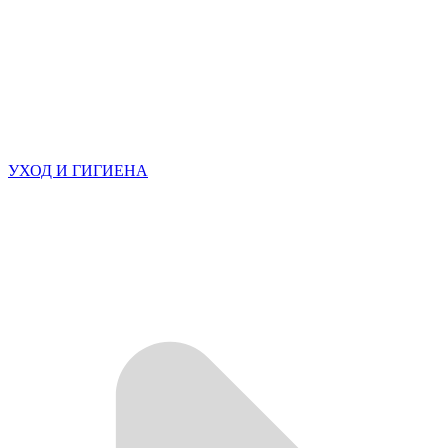
УХОД И ГИГИЕНА