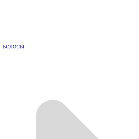
ВОЛОСЫ