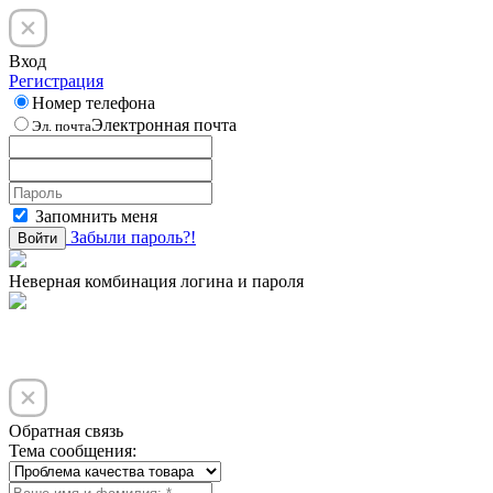
Вход
Регистрация
Номер телефона
Электронная почта
Эл. почта
Запомнить меня
Забыли пароль?!
Войти
Неверная комбинация логина и пароля
Обратная связь
Тема сообщения: