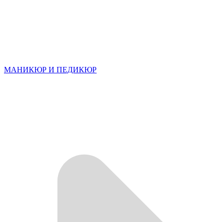
МАНИКЮР И ПЕДИКЮР