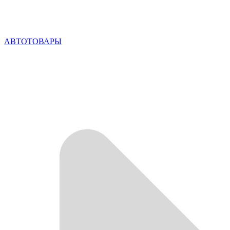
АВТОТОВАРЫ