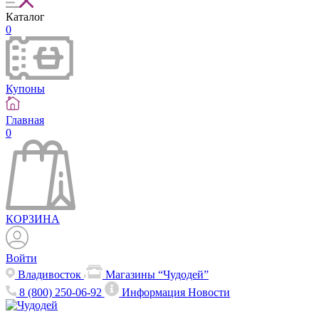
Каталог
0
Купоны
Главная
0
КОРЗИНА
Войти
Владивосток
Магазины “Чудодей”
8 (800) 250-06-92
Информация
Новости