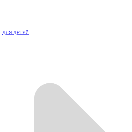
ДЛЯ ДЕТЕЙ