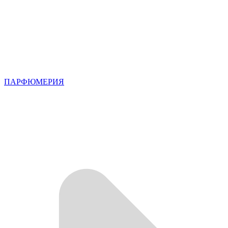
ПАРФЮМЕРИЯ