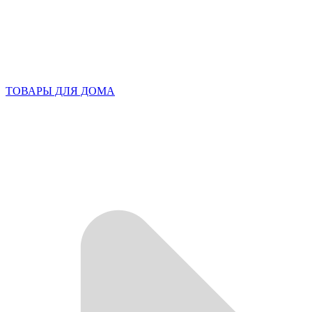
ТОВАРЫ ДЛЯ ДОМА