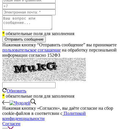
*
обязательные поля для заполнения
Отправить сообщение
Нажимая кнопку “Отправить сообщение” вы принимаете
пользовательское соглашение
на обработку персональной
информации согласно 152ФЗ
Обновить
*
обязательные поля для заполнения
Нажимая кнопку «Согласен», вы даёте cогласие на сбор
cookie-файлов в соответсвии с
Политикой
конфиденциальности
Согласен