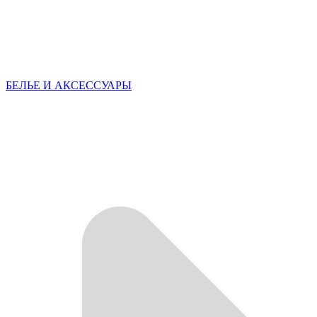
БЕЛЬЕ И АКСЕССУАРЫ