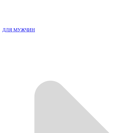
ДЛЯ МУЖЧИН