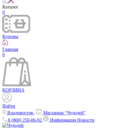
Каталог
0
Купоны
Главная
0
КОРЗИНА
Войти
Владивосток
Магазины “Чудодей”
8 (800) 250-06-92
Информация
Новости