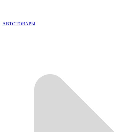
АВТОТОВАРЫ