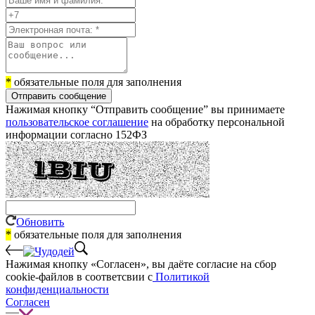
*
обязательные поля для заполнения
Отправить сообщение
Нажимая кнопку “Отправить сообщение” вы принимаете
пользовательское соглашение
на обработку персональной
информации согласно 152ФЗ
Обновить
*
обязательные поля для заполнения
Нажимая кнопку «Согласен», вы даёте cогласие на сбор
cookie-файлов в соответсвии с
Политикой
конфиденциальности
Согласен