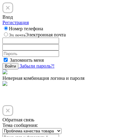
Вход
Регистрация
Номер телефона
Электронная почта
Эл. почта
Запомнить меня
Забыли пароль?!
Войти
Неверная комбинация логина и пароля
Обратная связь
Тема сообщения: