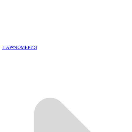
ПАРФЮМЕРИЯ