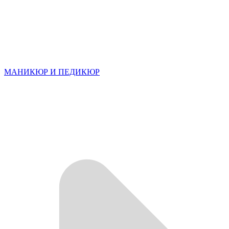
МАНИКЮР И ПЕДИКЮР