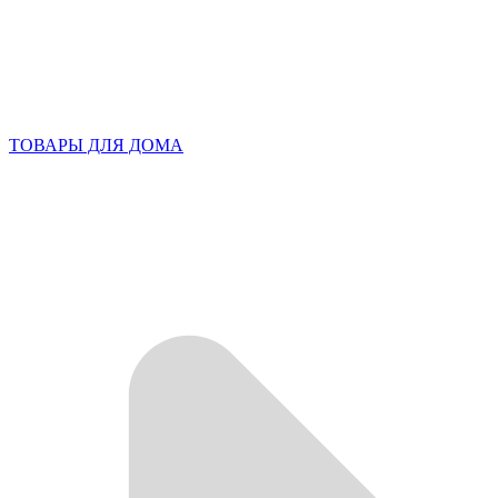
ТОВАРЫ ДЛЯ ДОМА