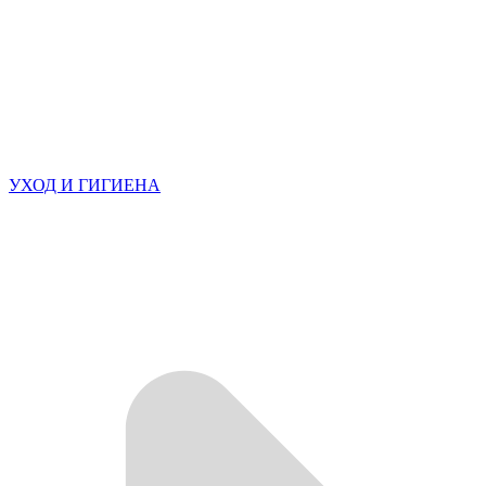
УХОД И ГИГИЕНА