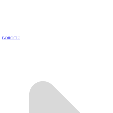
ВОЛОСЫ