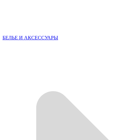
БЕЛЬЕ И АКСЕССУАРЫ