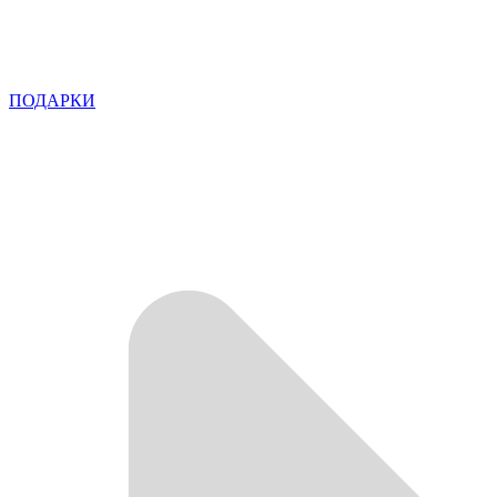
ПОДАРКИ