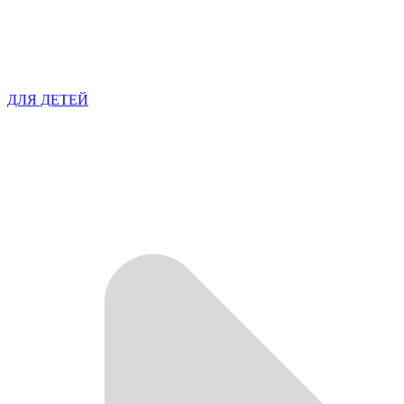
ДЛЯ ДЕТЕЙ