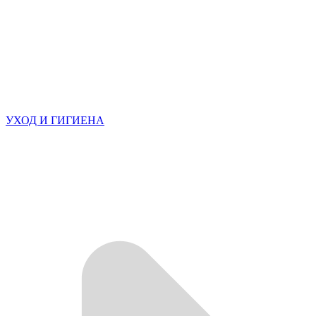
УХОД И ГИГИЕНА