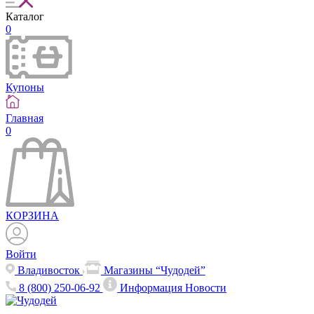
Каталог
0
Купоны
Главная
0
КОРЗИНА
Войти
Владивосток
Магазины “Чудодей”
8 (800) 250-06-92
Информация
Новости