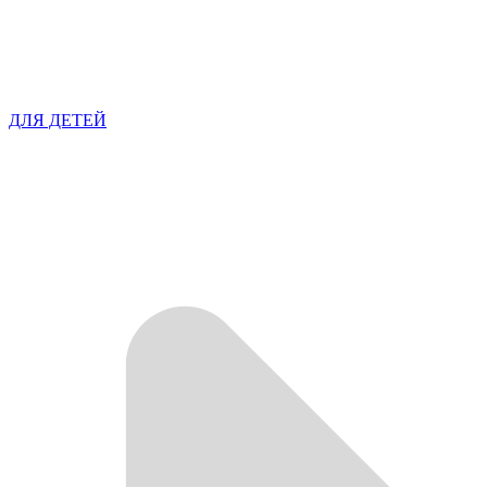
ДЛЯ ДЕТЕЙ