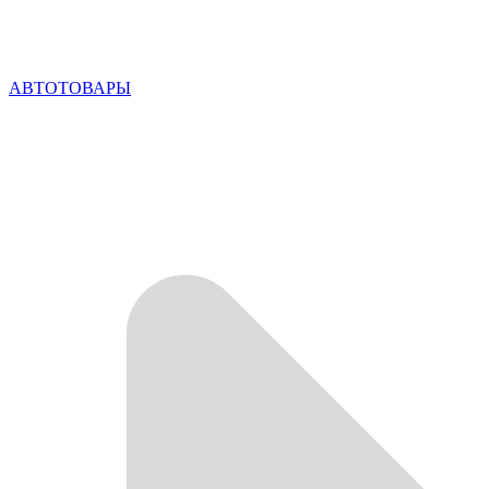
АВТОТОВАРЫ