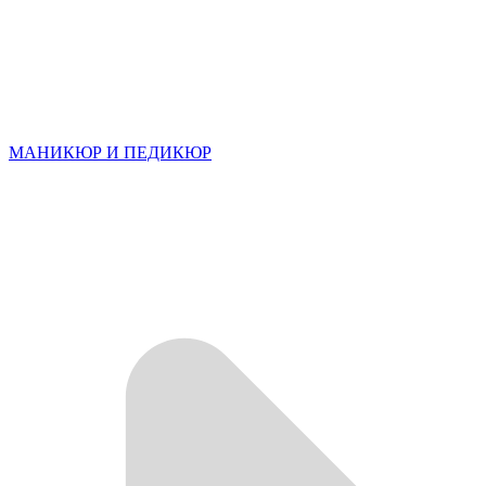
МАНИКЮР И ПЕДИКЮР