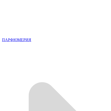
ПАРФЮМЕРИЯ