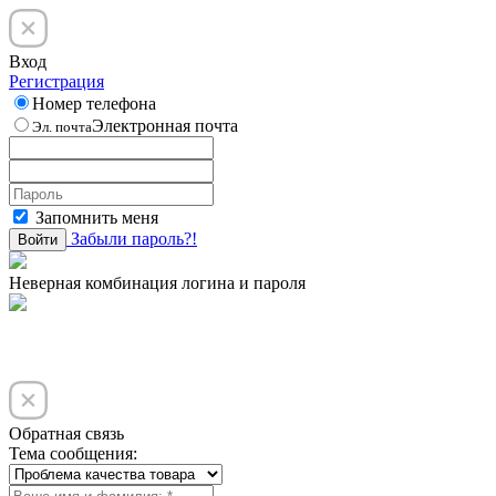
Вход
Регистрация
Номер телефона
Электронная почта
Эл. почта
Запомнить меня
Забыли пароль?!
Войти
Неверная комбинация логина и пароля
Обратная связь
Тема сообщения: