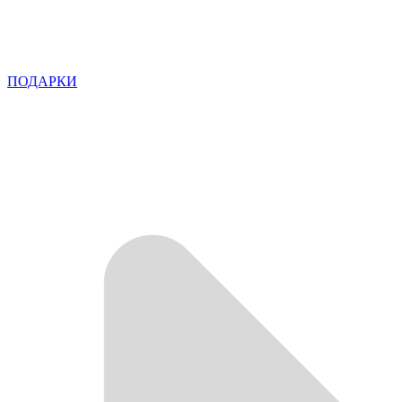
ПОДАРКИ