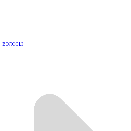
ВОЛОСЫ