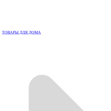
ТОВАРЫ ДЛЯ ДОМА