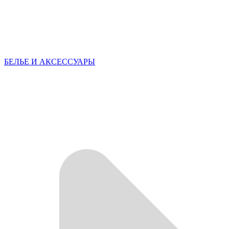
БЕЛЬЕ И АКСЕССУАРЫ