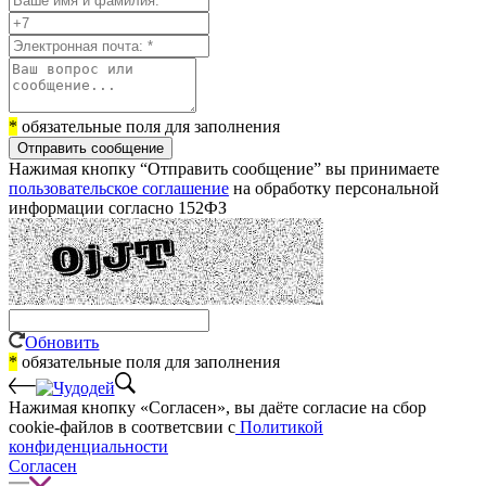
*
обязательные поля для заполнения
Отправить сообщение
Нажимая кнопку “Отправить сообщение” вы принимаете
пользовательское соглашение
на обработку персональной
информации согласно 152ФЗ
Обновить
*
обязательные поля для заполнения
Нажимая кнопку «Согласен», вы даёте cогласие на сбор
cookie-файлов в соответсвии с
Политикой
конфиденциальности
Согласен