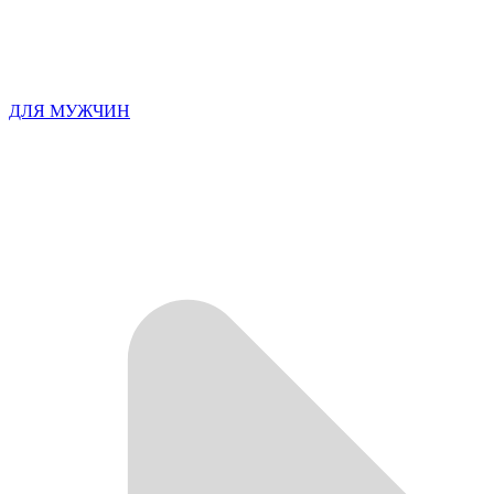
ДЛЯ МУЖЧИН