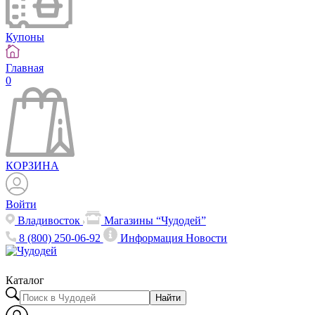
Купоны
Главная
0
КОРЗИНА
Войти
Владивосток
Магазины “Чудодей”
8 (800) 250-06-92
Информация
Новости
Каталог
Найти