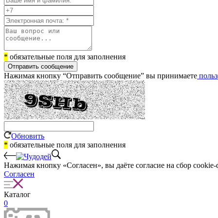
*
обязательные поля для заполнения
Отправить сообщение
Нажимая кнопку “Отправить сообщение” вы принимаете
польз
Обновить
*
обязательные поля для заполнения
Нажимая кнопку «Согласен», вы даёте cогласие на сбор cookie-
Согласен
Каталог
0