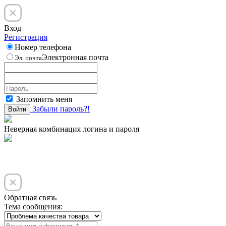
Вход
Регистрация
Номер телефона
Электронная почта
Эл. почта
Запомнить меня
Забыли пароль?!
Войти
Неверная комбинация логина и пароля
Обратная связь
Тема сообщения: