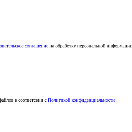
овательское соглашение
на обработку персональной информации
файлов в соответсвии с
Политикой конфиденциальности