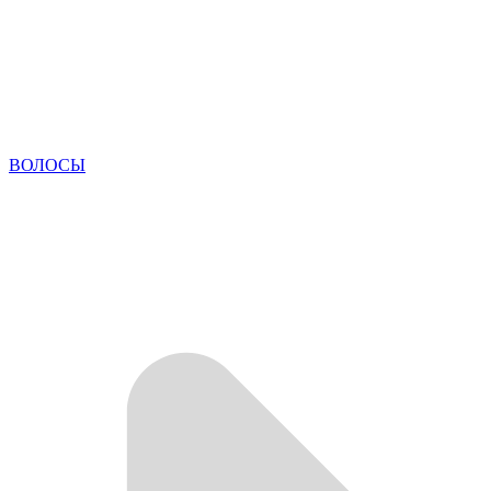
ВОЛОСЫ