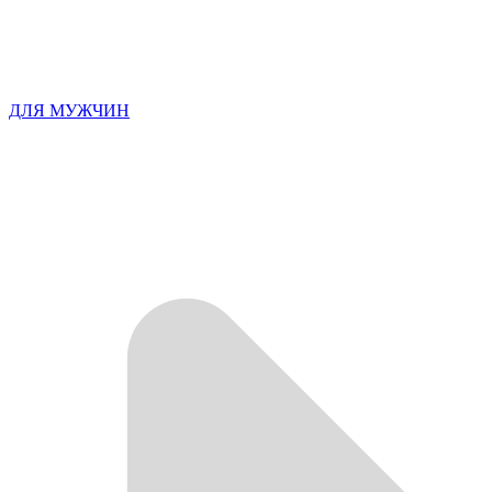
ДЛЯ МУЖЧИН