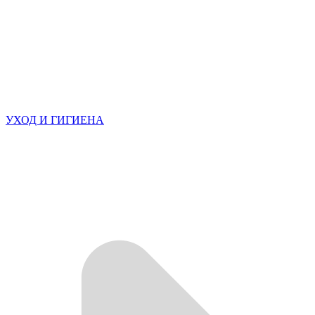
УХОД И ГИГИЕНА