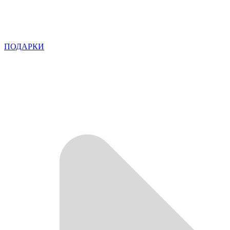
ПОДАРКИ