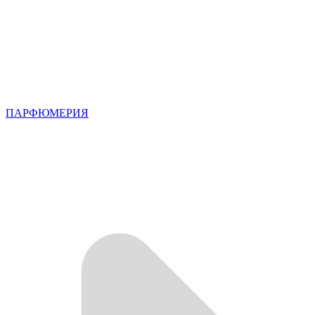
ПАРФЮМЕРИЯ