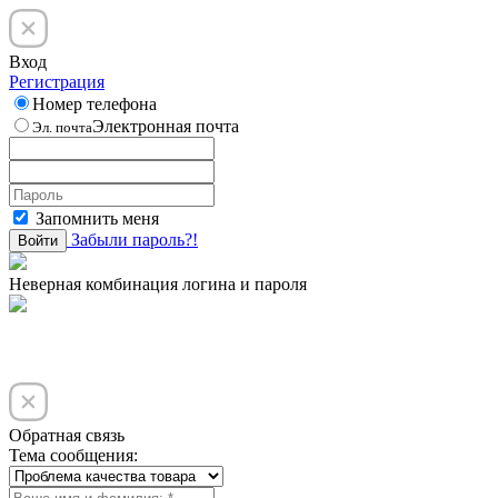
Вход
Регистрация
Номер телефона
Электронная почта
Эл. почта
Запомнить меня
Забыли пароль?!
Войти
Неверная комбинация логина и пароля
Обратная связь
Тема сообщения: