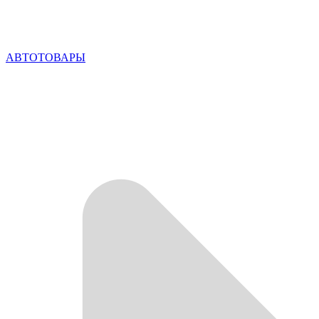
АВТОТОВАРЫ