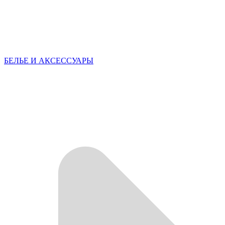
БЕЛЬЕ И АКСЕССУАРЫ