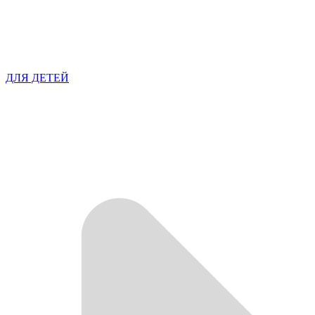
ДЛЯ ДЕТЕЙ