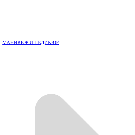
МАНИКЮР И ПЕДИКЮР