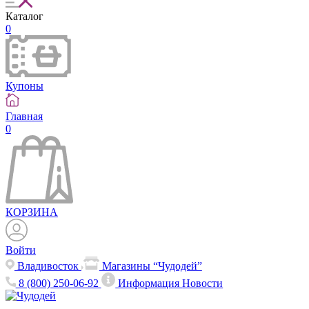
Каталог
0
Купоны
Главная
0
КОРЗИНА
Войти
Владивосток
Магазины “Чудодей”
8 (800) 250-06-92
Информация
Новости