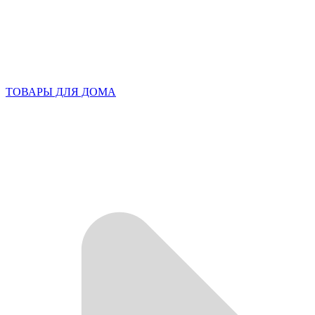
ТОВАРЫ ДЛЯ ДОМА