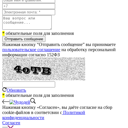
*
обязательные поля для заполнения
Отправить сообщение
Нажимая кнопку “Отправить сообщение” вы принимаете
пользовательское соглашение
на обработку персональной
информации согласно 152ФЗ
Обновить
*
обязательные поля для заполнения
Нажимая кнопку «Согласен», вы даёте cогласие на сбор
cookie-файлов в соответсвии с
Политикой
конфиденциальности
Согласен