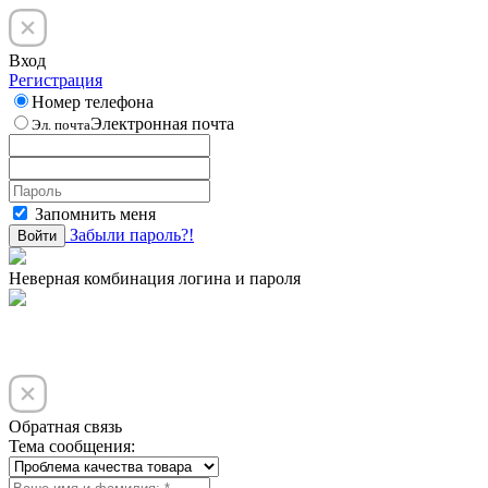
Вход
Регистрация
Номер телефона
Электронная почта
Эл. почта
Запомнить меня
Забыли пароль?!
Войти
Неверная комбинация логина и пароля
Обратная связь
Тема сообщения: