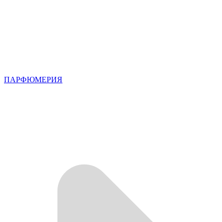
ПАРФЮМЕРИЯ