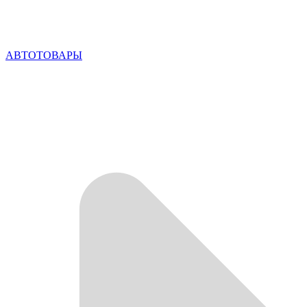
АВТОТОВАРЫ