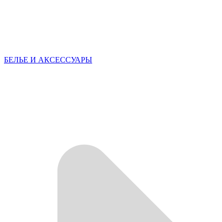
БЕЛЬЕ И АКСЕССУАРЫ