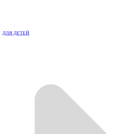
ДЛЯ ДЕТЕЙ