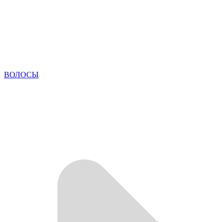
ВОЛОСЫ