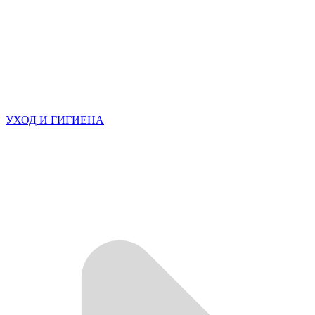
УХОД И ГИГИЕНА