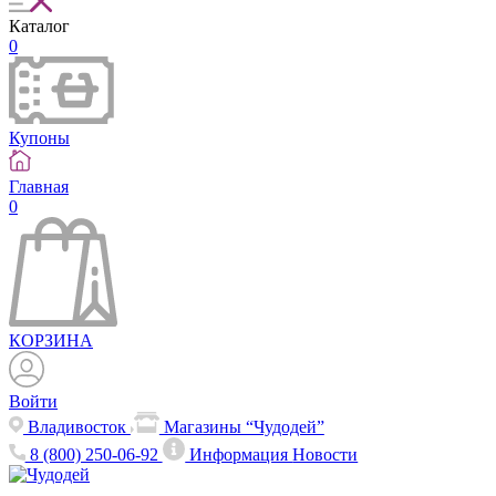
Каталог
0
Купоны
Главная
0
КОРЗИНА
Войти
Владивосток
Магазины “Чудодей”
8 (800) 250-06-92
Информация
Новости