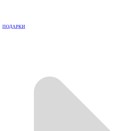
ПОДАРКИ