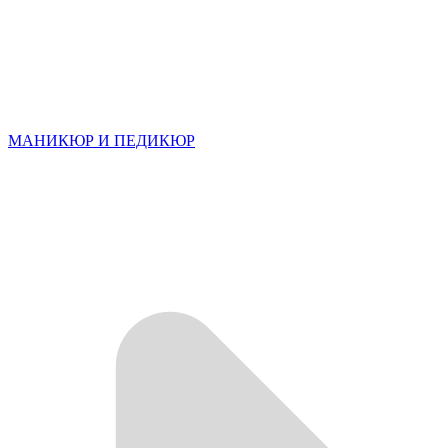
МАНИКЮР И ПЕДИКЮР