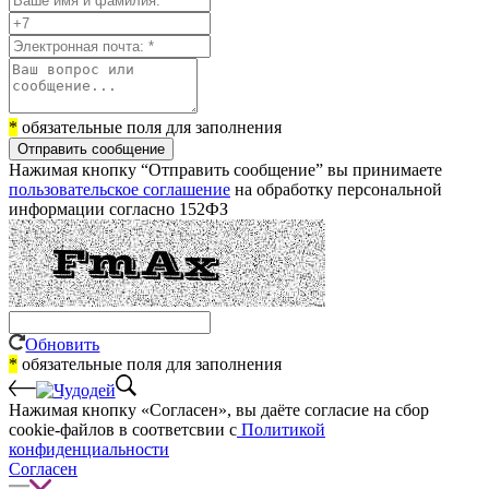
*
обязательные поля для заполнения
Отправить сообщение
Нажимая кнопку “Отправить сообщение” вы принимаете
пользовательское соглашение
на обработку персональной
информации согласно 152ФЗ
Обновить
*
обязательные поля для заполнения
Нажимая кнопку «Согласен», вы даёте cогласие на сбор
cookie-файлов в соответсвии с
Политикой
конфиденциальности
Согласен