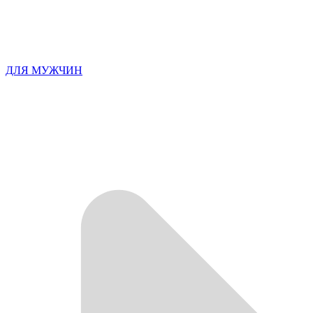
ДЛЯ МУЖЧИН