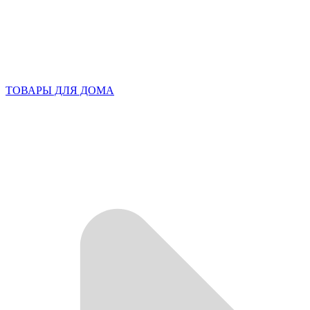
ТОВАРЫ ДЛЯ ДОМА