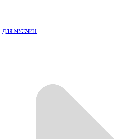
ДЛЯ МУЖЧИН