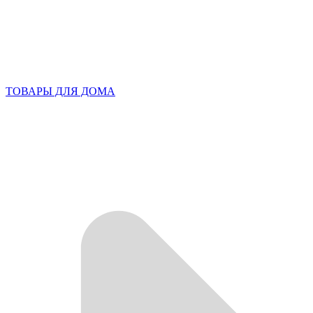
ТОВАРЫ ДЛЯ ДОМА