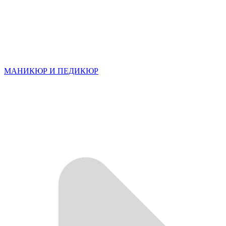
МАНИКЮР И ПЕДИКЮР