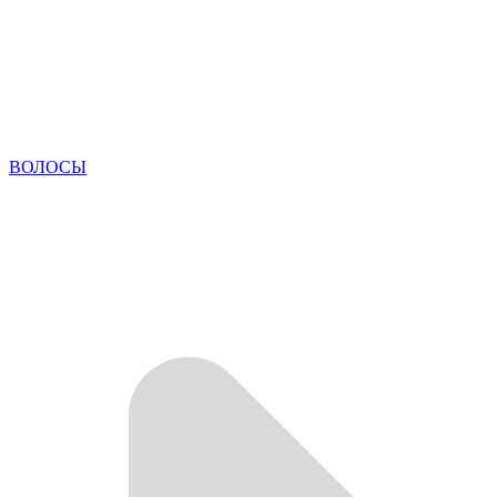
ВОЛОСЫ