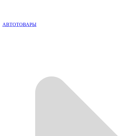
АВТОТОВАРЫ