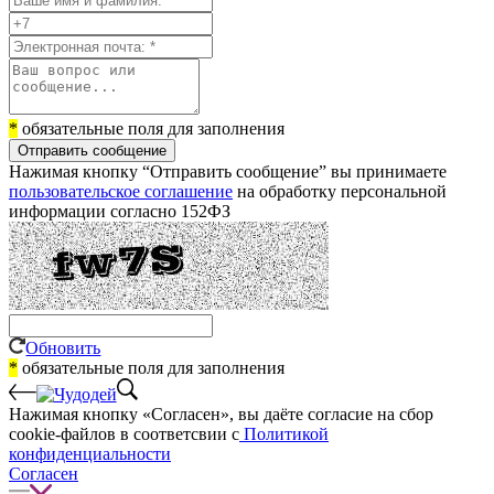
*
обязательные поля для заполнения
Отправить сообщение
Нажимая кнопку “Отправить сообщение” вы принимаете
пользовательское соглашение
на обработку персональной
информации согласно 152ФЗ
Обновить
*
обязательные поля для заполнения
Нажимая кнопку «Согласен», вы даёте cогласие на сбор
cookie-файлов в соответсвии с
Политикой
конфиденциальности
Согласен