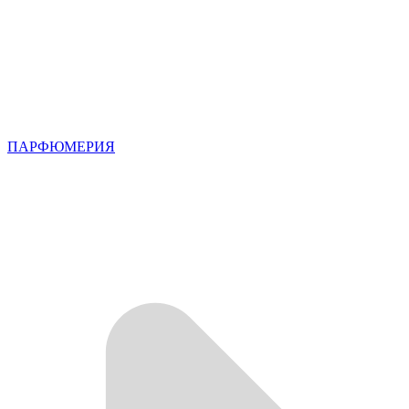
ПАРФЮМЕРИЯ