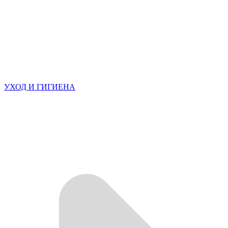
УХОД И ГИГИЕНА