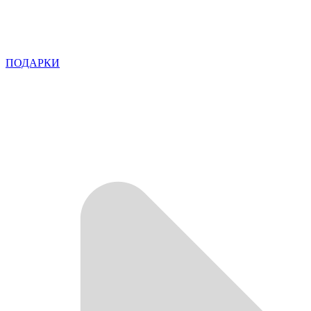
ПОДАРКИ