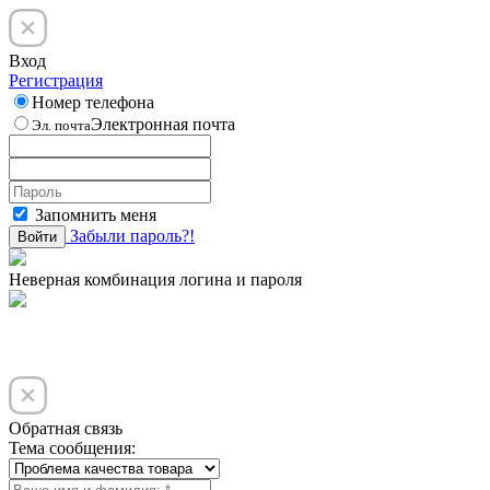
Вход
Регистрация
Номер телефона
Электронная почта
Эл. почта
Запомнить меня
Забыли пароль?!
Войти
Неверная комбинация логина и пароля
Обратная связь
Тема сообщения: