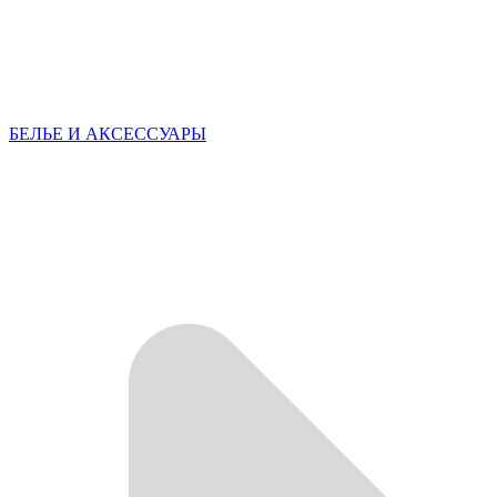
БЕЛЬЕ И АКСЕССУАРЫ