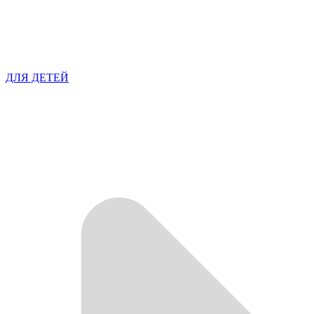
ДЛЯ ДЕТЕЙ