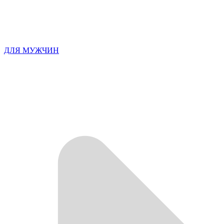
ДЛЯ МУЖЧИН