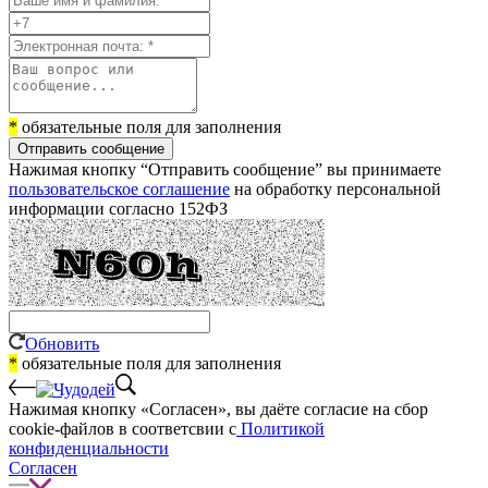
*
обязательные поля для заполнения
Отправить сообщение
Нажимая кнопку “Отправить сообщение” вы принимаете
пользовательское соглашение
на обработку персональной
информации согласно 152ФЗ
Обновить
*
обязательные поля для заполнения
Нажимая кнопку «Согласен», вы даёте cогласие на сбор
cookie-файлов в соответсвии с
Политикой
конфиденциальности
Согласен