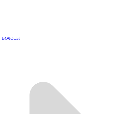
ВОЛОСЫ