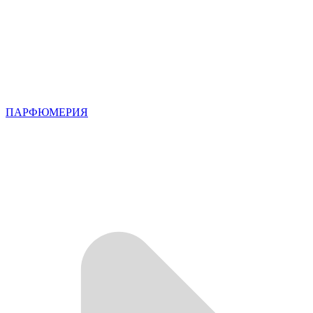
ПАРФЮМЕРИЯ