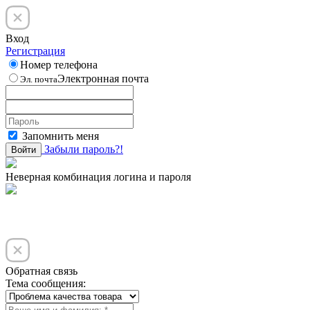
Вход
Регистрация
Номер телефона
Электронная почта
Эл. почта
Запомнить меня
Забыли пароль?!
Войти
Неверная комбинация логина и пароля
Обратная связь
Тема сообщения: