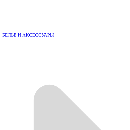
БЕЛЬЕ И АКСЕССУАРЫ