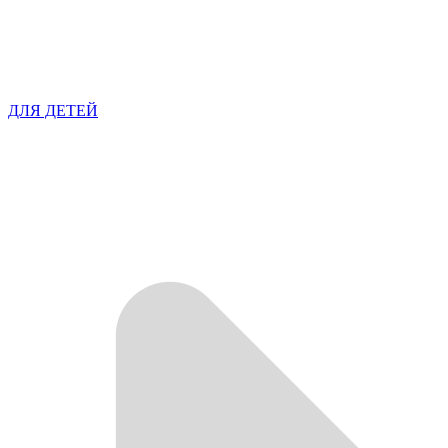
ДЛЯ ДЕТЕЙ