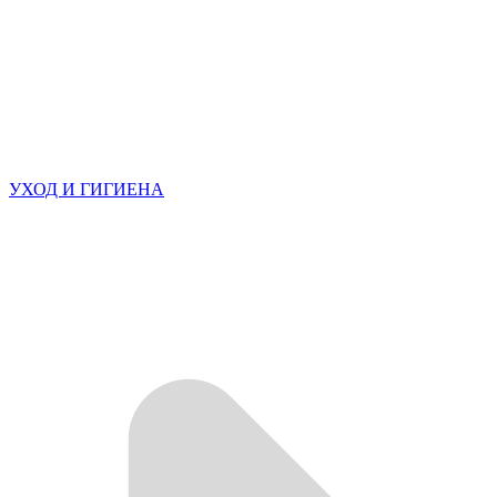
УХОД И ГИГИЕНА