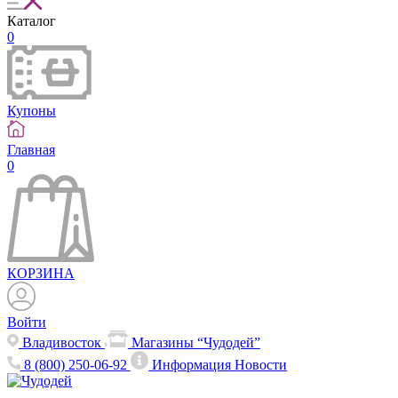
Каталог
0
Купоны
Главная
0
КОРЗИНА
Войти
Владивосток
Магазины “Чудодей”
8 (800) 250-06-92
Информация
Новости