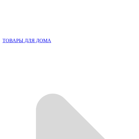
ТОВАРЫ ДЛЯ ДОМА