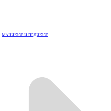
МАНИКЮР И ПЕДИКЮР