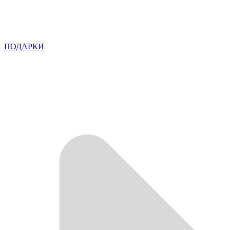
ПОДАРКИ