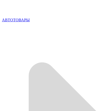
АВТОТОВАРЫ