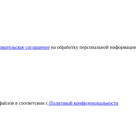
овательское соглашение
на обработку персональной информации
файлов в соответсвии с
Политикой конфиденциальности