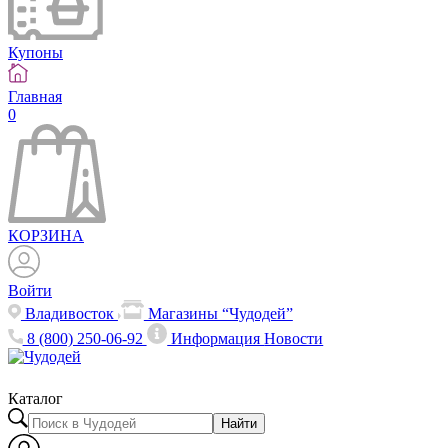
Купоны
Главная
0
КОРЗИНА
Войти
Владивосток
Магазины “Чудодей”
8 (800) 250-06-92
Информация
Новости
Каталог
Найти