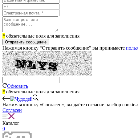
*
обязательные поля для заполнения
Отправить сообщение
Нажимая кнопку “Отправить сообщение” вы принимаете
польз
Обновить
*
обязательные поля для заполнения
Нажимая кнопку «Согласен», вы даёте cогласие на сбор cookie-
Согласен
Каталог
0