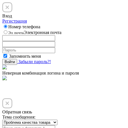
Вход
Регистрация
Номер телефона
Электронная почта
Эл. почта
Запомнить меня
Забыли пароль?!
Войти
Неверная комбинация логина и пароля
Обратная связь
Тема сообщения: