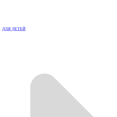
ДЛЯ ДЕТЕЙ