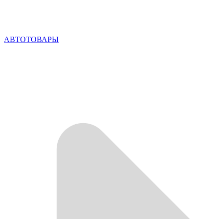
АВТОТОВАРЫ