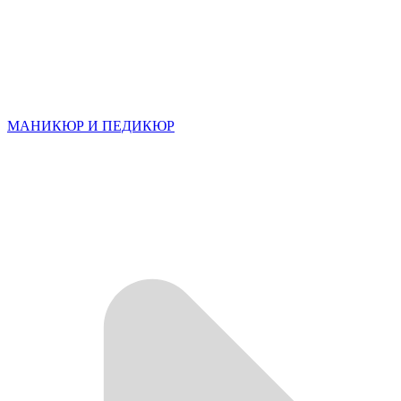
МАНИКЮР И ПЕДИКЮР