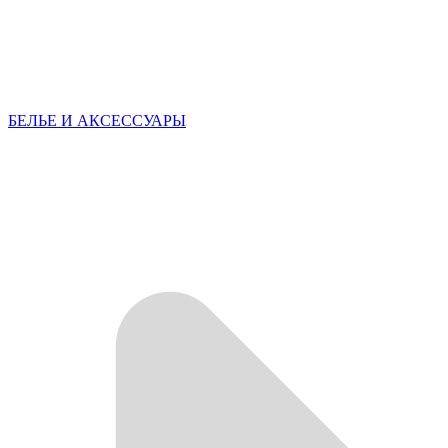
БЕЛЬЕ И АКСЕССУАРЫ