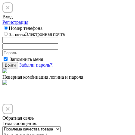
Вход
Регистрация
Номер телефона
Электронная почта
Эл. почта
Запомнить меня
Забыли пароль?!
Войти
Неверная комбинация логина и пароля
Обратная связь
Тема сообщения: