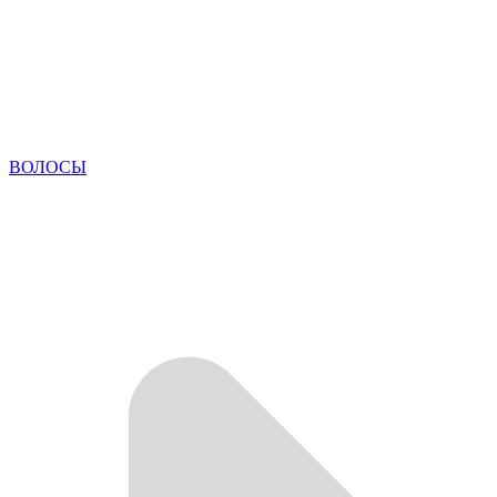
ВОЛОСЫ