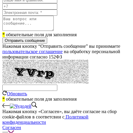
*
обязательные поля для заполнения
Отправить сообщение
Нажимая кнопку “Отправить сообщение” вы принимаете
пользовательское соглашение
на обработку персональной
информации согласно 152ФЗ
Обновить
*
обязательные поля для заполнения
Нажимая кнопку «Согласен», вы даёте cогласие на сбор
cookie-файлов в соответсвии с
Политикой
конфиденциальности
Согласен