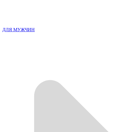
ДЛЯ МУЖЧИН