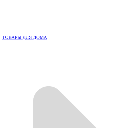
ТОВАРЫ ДЛЯ ДОМА