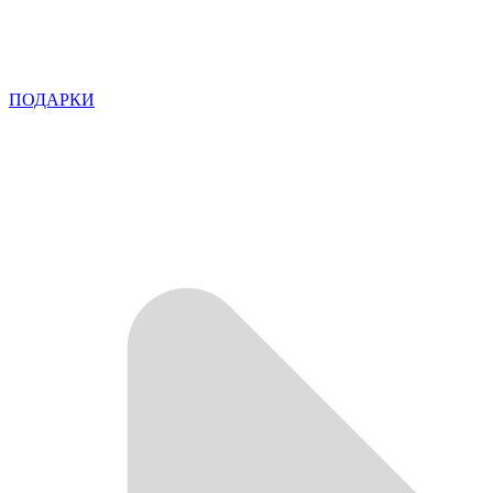
ПОДАРКИ