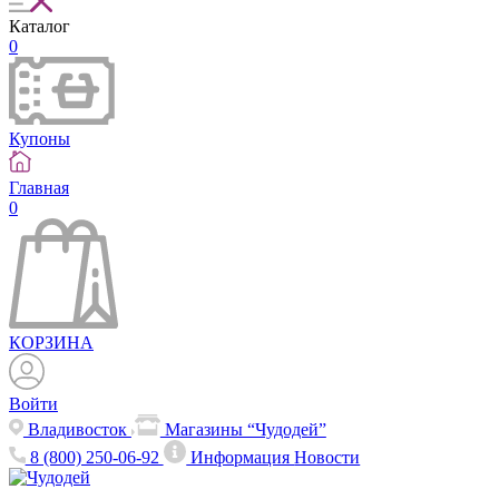
Каталог
0
Купоны
Главная
0
КОРЗИНА
Войти
Владивосток
Магазины “Чудодей”
8 (800) 250-06-92
Информация
Новости