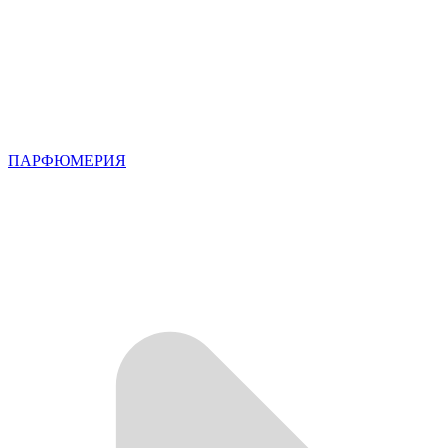
ПАРФЮМЕРИЯ