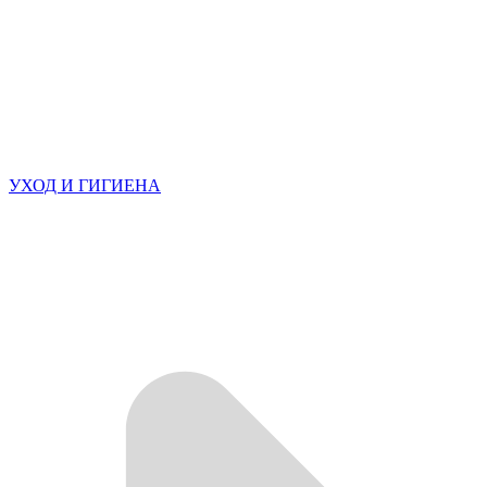
УХОД И ГИГИЕНА