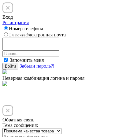
Вход
Регистрация
Номер телефона
Электронная почта
Эл. почта
Запомнить меня
Забыли пароль?!
Войти
Неверная комбинация логина и пароля
Обратная связь
Тема сообщения: