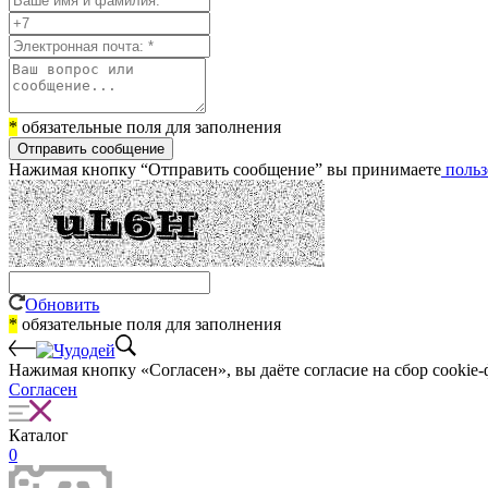
*
обязательные поля для заполнения
Отправить сообщение
Нажимая кнопку “Отправить сообщение” вы принимаете
польз
Обновить
*
обязательные поля для заполнения
Нажимая кнопку «Согласен», вы даёте cогласие на сбор cookie-
Согласен
Каталог
0