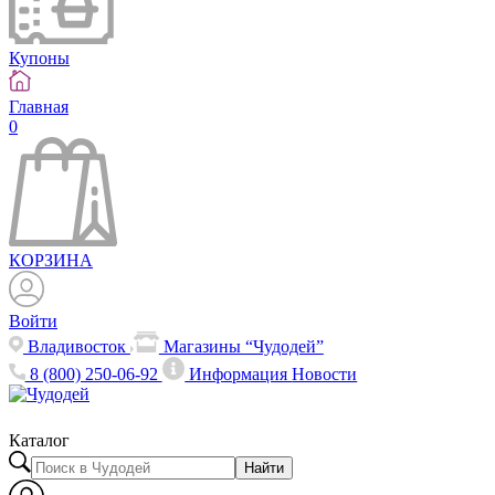
Купоны
Главная
0
КОРЗИНА
Войти
Владивосток
Магазины “Чудодей”
8 (800) 250-06-92
Информация
Новости
Каталог
Найти