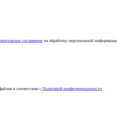
овательское соглашение
на обработку персональной информации
файлов в соответсвии с
Политикой конфиденциальности