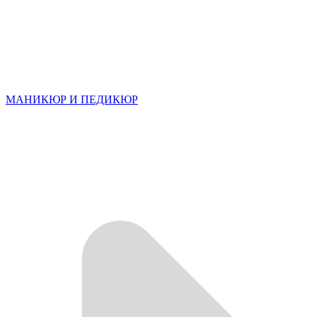
МАНИКЮР И ПЕДИКЮР