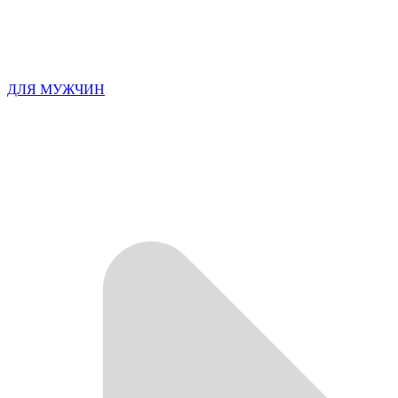
ДЛЯ МУЖЧИН