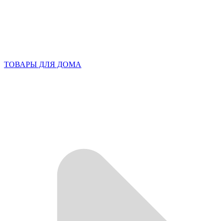
ТОВАРЫ ДЛЯ ДОМА