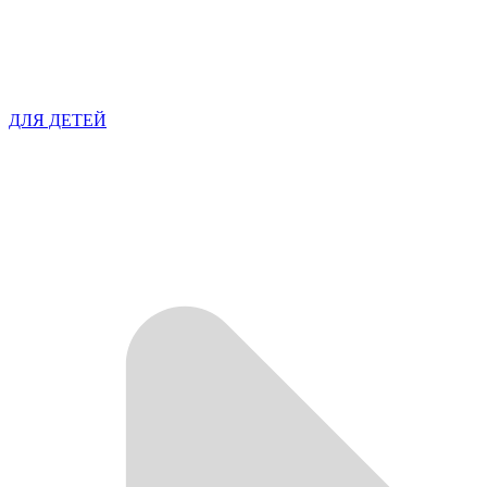
ДЛЯ ДЕТЕЙ