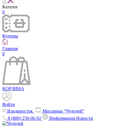
Каталог
0
Купоны
Главная
0
КОРЗИНА
Войти
Владивосток
Магазины “Чудодей”
8 (800) 250-06-92
Информация
Новости