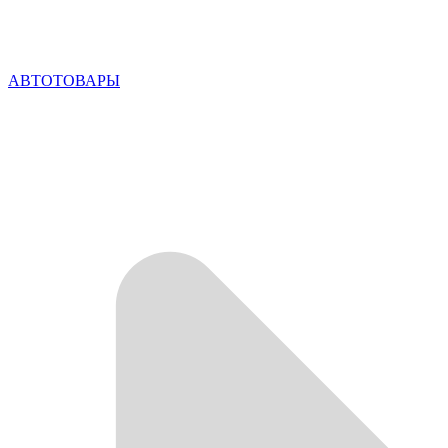
АВТОТОВАРЫ