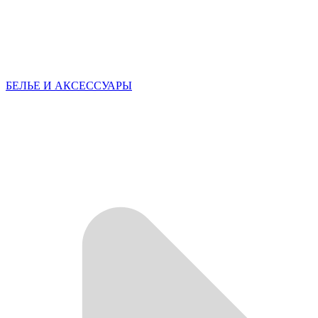
БЕЛЬЕ И АКСЕССУАРЫ