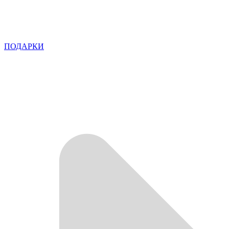
ПОДАРКИ