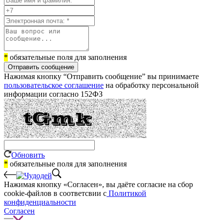
*
обязательные поля для заполнения
Отправить сообщение
Нажимая кнопку “Отправить сообщение” вы принимаете
пользовательское соглашение
на обработку персональной
информации согласно 152ФЗ
Обновить
*
обязательные поля для заполнения
Нажимая кнопку «Согласен», вы даёте cогласие на сбор
cookie-файлов в соответсвии с
Политикой
конфиденциальности
Согласен