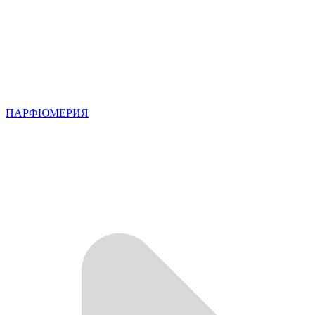
ПАРФЮМЕРИЯ