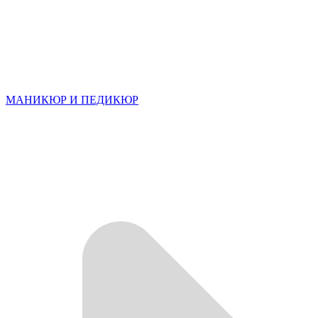
МАНИКЮР И ПЕДИКЮР