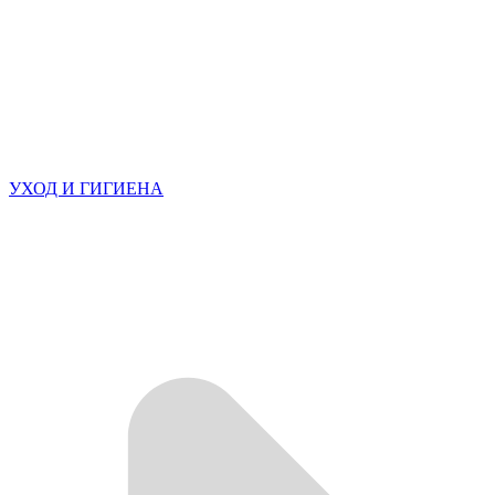
УХОД И ГИГИЕНА