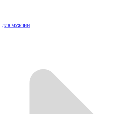
ДЛЯ МУЖЧИН