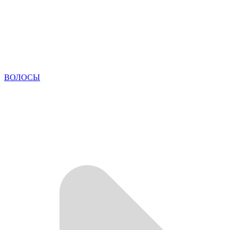
ВОЛОСЫ