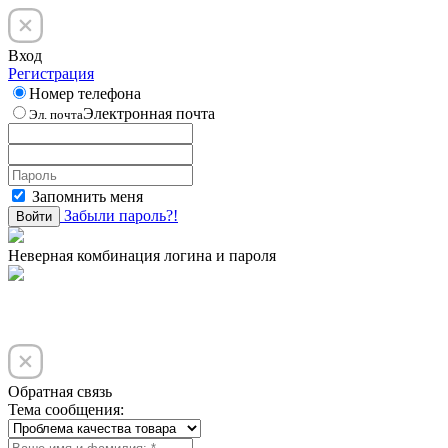
Вход
Регистрация
Номер телефона
Электронная почта
Эл. почта
Запомнить меня
Забыли пароль?!
Войти
Неверная комбинация логина и пароля
Обратная связь
Тема сообщения: