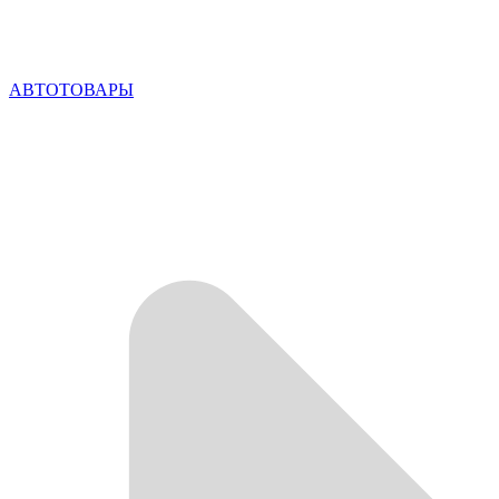
АВТОТОВАРЫ