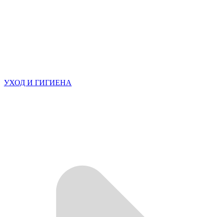
УХОД И ГИГИЕНА