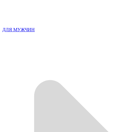
ДЛЯ МУЖЧИН