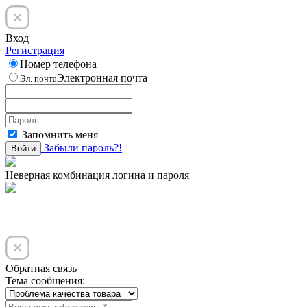
Вход
Регистрация
Номер телефона
Электронная почта
Эл. почта
Запомнить меня
Забыли пароль?!
Войти
Неверная комбинация логина и пароля
Обратная связь
Тема сообщения: