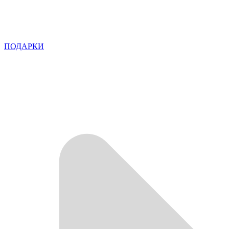
ПОДАРКИ