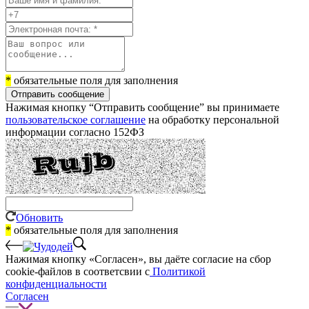
*
обязательные поля для заполнения
Отправить сообщение
Нажимая кнопку “Отправить сообщение” вы принимаете
пользовательское соглашение
на обработку персональной
информации согласно 152ФЗ
Обновить
*
обязательные поля для заполнения
Нажимая кнопку «Согласен», вы даёте cогласие на сбор
cookie-файлов в соответсвии с
Политикой
конфиденциальности
Согласен