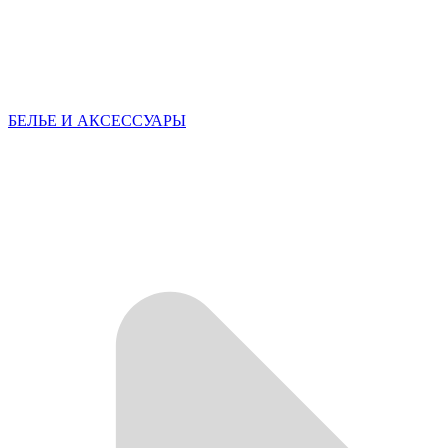
БЕЛЬЕ И АКСЕССУАРЫ