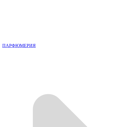
ПАРФЮМЕРИЯ