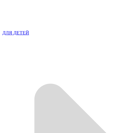
ДЛЯ ДЕТЕЙ