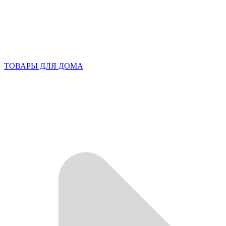
ТОВАРЫ ДЛЯ ДОМА