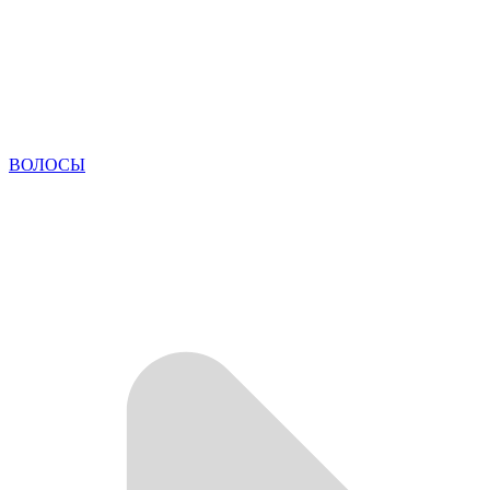
ВОЛОСЫ