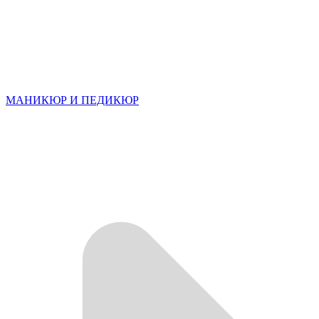
МАНИКЮР И ПЕДИКЮР