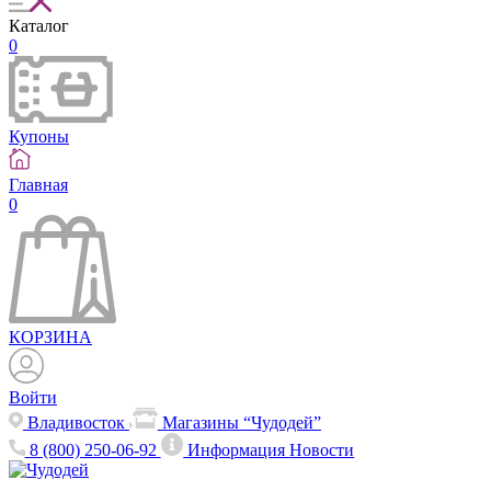
Каталог
0
Купоны
Главная
0
КОРЗИНА
Войти
Владивосток
Магазины “Чудодей”
8 (800) 250-06-92
Информация
Новости