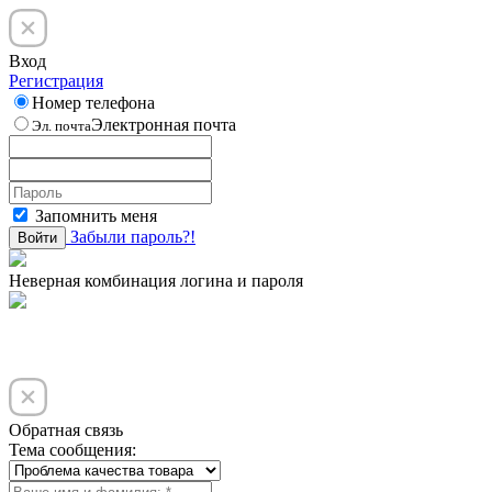
Вход
Регистрация
Номер телефона
Электронная почта
Эл. почта
Запомнить меня
Забыли пароль?!
Войти
Неверная комбинация логина и пароля
Обратная связь
Тема сообщения: