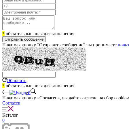
*
обязательные поля для заполнения
Отправить сообщение
Нажимая кнопку “Отправить сообщение” вы принимаете
польз
Обновить
*
обязательные поля для заполнения
Нажимая кнопку «Согласен», вы даёте cогласие на сбор cookie-
Согласен
Каталог
0