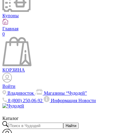
Купоны
Главная
0
КОРЗИНА
Войти
Владивосток
Магазины “Чудодей”
8 (800) 250-06-92
Информация
Новости
Каталог
Найти