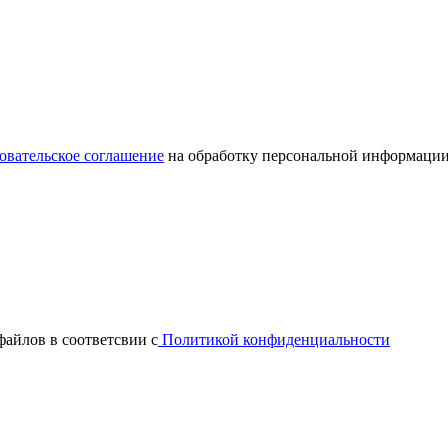
овательское соглашение
на обработку персональной информации
файлов в соответсвии с
Политикой конфиденциальности