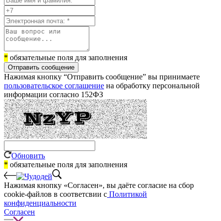
*
обязательные поля для заполнения
Отправить сообщение
Нажимая кнопку “Отправить сообщение” вы принимаете
пользовательское соглашение
на обработку персональной
информации согласно 152ФЗ
Обновить
*
обязательные поля для заполнения
Нажимая кнопку «Согласен», вы даёте cогласие на сбор
cookie-файлов в соответсвии с
Политикой
конфиденциальности
Согласен