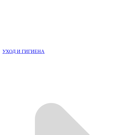
УХОД И ГИГИЕНА