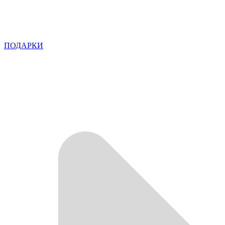
ПОДАРКИ