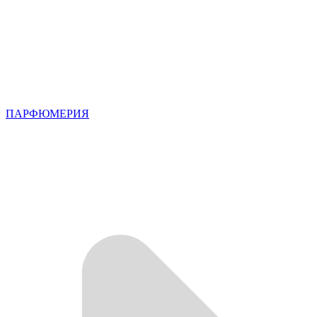
ПАРФЮМЕРИЯ