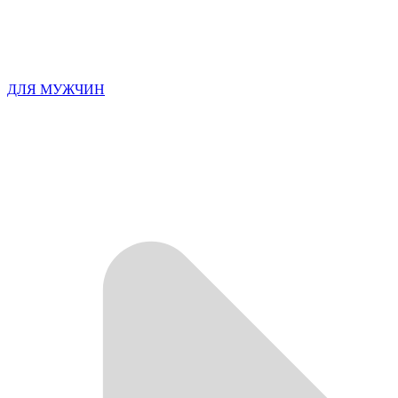
ДЛЯ МУЖЧИН