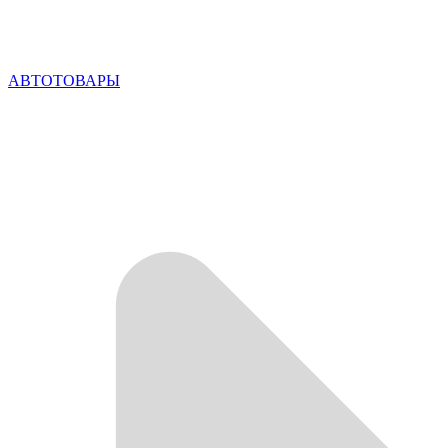
АВТОТОВАРЫ