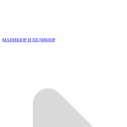
МАНИКЮР И ПЕДИКЮР