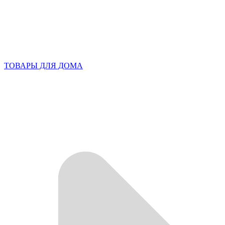
ТОВАРЫ ДЛЯ ДОМА