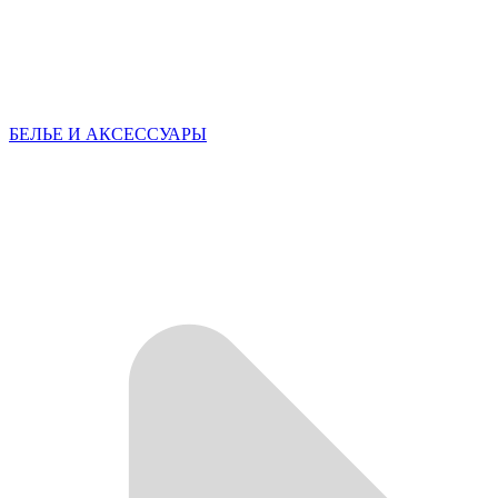
БЕЛЬЕ И АКСЕССУАРЫ