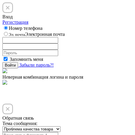
Вход
Регистрация
Номер телефона
Электронная почта
Эл. почта
Запомнить меня
Забыли пароль?!
Войти
Неверная комбинация логина и пароля
Обратная связь
Тема сообщения: