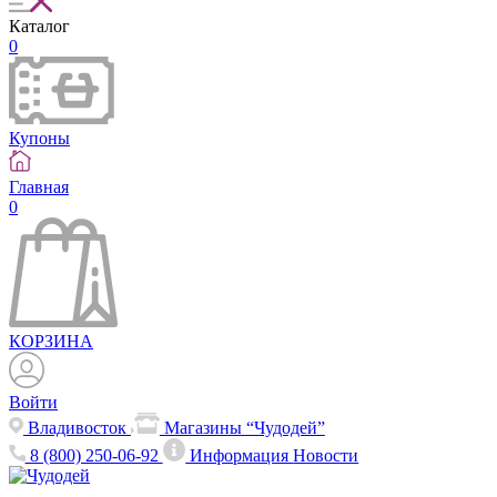
Каталог
0
Купоны
Главная
0
КОРЗИНА
Войти
Владивосток
Магазины “Чудодей”
8 (800) 250-06-92
Информация
Новости