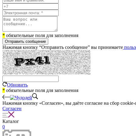
*
обязательные поля для заполнения
Отправить сообщение
Нажимая кнопку “Отправить сообщение” вы принимаете
польз
Обновить
*
обязательные поля для заполнения
Нажимая кнопку «Согласен», вы даёте cогласие на сбор cookie-
Согласен
Каталог
0