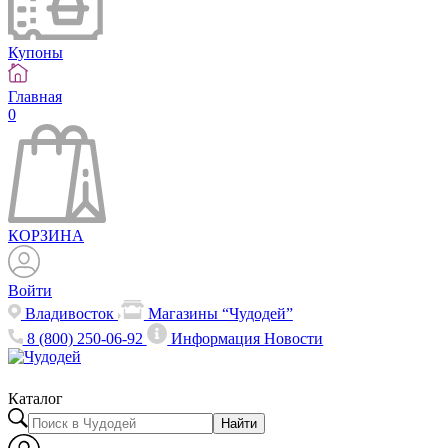
Купоны
Главная
0
КОРЗИНА
Войти
Владивосток
Магазины “Чудодей”
8 (800) 250-06-92
Информация
Новости
Каталог
Найти