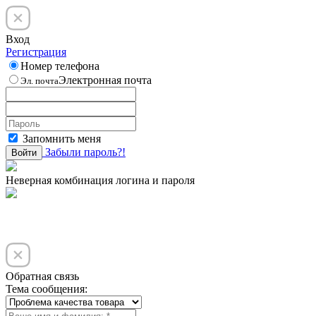
Вход
Регистрация
Номер телефона
Электронная почта
Эл. почта
Запомнить меня
Забыли пароль?!
Войти
Неверная комбинация логина и пароля
Обратная связь
Тема сообщения: