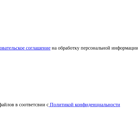
овательское соглашение
на обработку персональной информации
файлов в соответсвии с
Политикой конфиденциальности