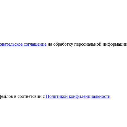
овательское соглашение
на обработку персональной информации
файлов в соответсвии с
Политикой конфиденциальности