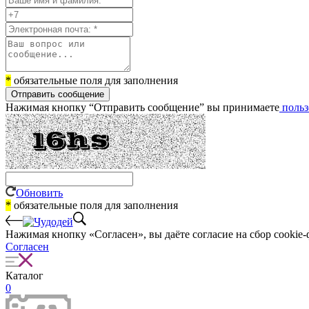
*
обязательные поля для заполнения
Отправить сообщение
Нажимая кнопку “Отправить сообщение” вы принимаете
польз
Обновить
*
обязательные поля для заполнения
Нажимая кнопку «Согласен», вы даёте cогласие на сбор cookie-
Согласен
Каталог
0