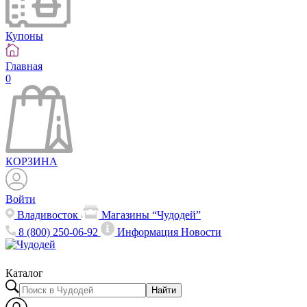
Купоны
Главная
0
КОРЗИНА
Войти
Владивосток
Магазины “Чудодей”
8 (800) 250-06-92
Информация
Новости
Каталог
Найти