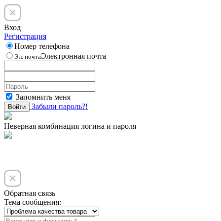
Вход
Регистрация
Номер телефона
Электронная почта
Эл. почта
Запомнить меня
Забыли пароль?!
Войти
Неверная комбинация логина и пароля
Обратная связь
Тема сообщения: