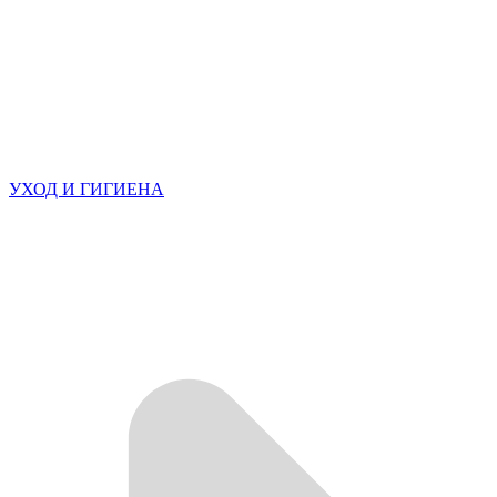
УХОД И ГИГИЕНА