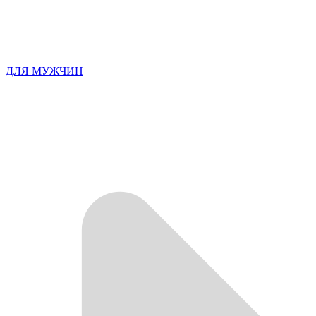
ДЛЯ МУЖЧИН