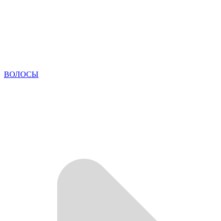
ВОЛОСЫ