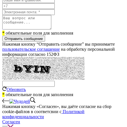
*
обязательные поля для заполнения
Отправить сообщение
Нажимая кнопку “Отправить сообщение” вы принимаете
пользовательское соглашение
на обработку персональной
информации согласно 152ФЗ
Обновить
*
обязательные поля для заполнения
Нажимая кнопку «Согласен», вы даёте cогласие на сбор
cookie-файлов в соответсвии с
Политикой
конфиденциальности
Согласен