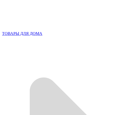
ТОВАРЫ ДЛЯ ДОМА