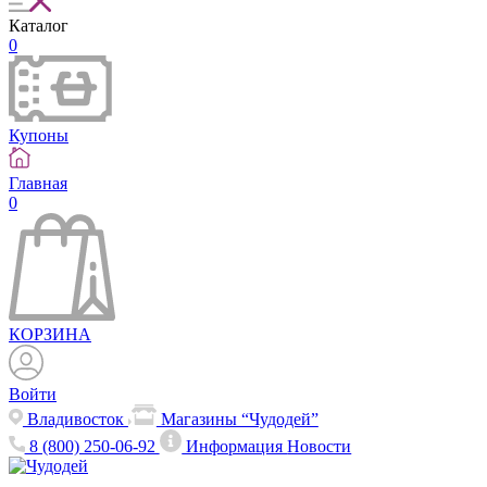
Каталог
0
Купоны
Главная
0
КОРЗИНА
Войти
Владивосток
Магазины “Чудодей”
8 (800) 250-06-92
Информация
Новости