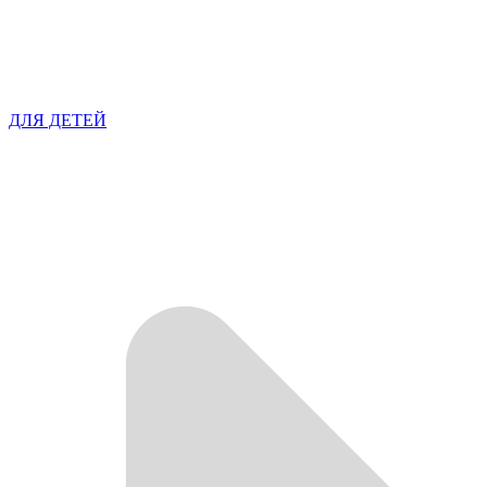
ДЛЯ ДЕТЕЙ