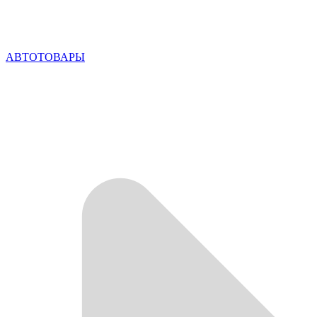
АВТОТОВАРЫ