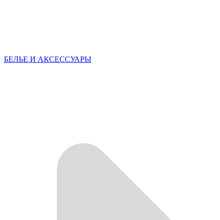
БЕЛЬЕ И АКСЕССУАРЫ