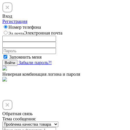
Вход
Регистрация
Номер телефона
Электронная почта
Эл. почта
Запомнить меня
Забыли пароль?!
Войти
Неверная комбинация логина и пароля
Обратная связь
Тема сообщения: