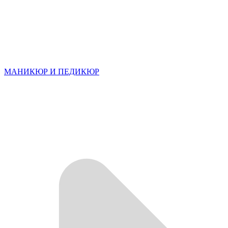
МАНИКЮР И ПЕДИКЮР