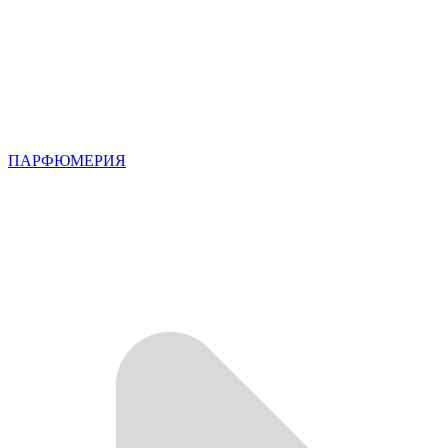
ПАРФЮМЕРИЯ