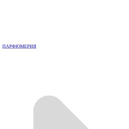
ПАРФЮМЕРИЯ