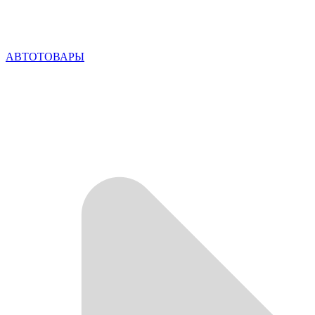
АВТОТОВАРЫ