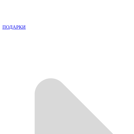
ПОДАРКИ