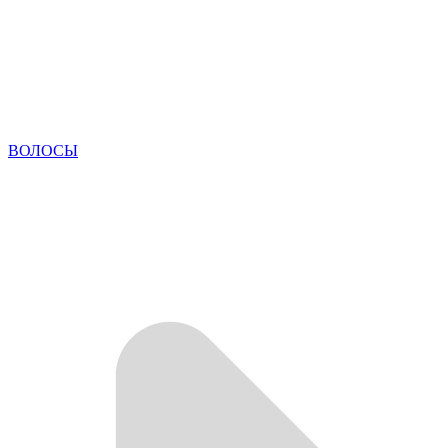
ВОЛОСЫ