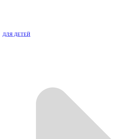
ДЛЯ ДЕТЕЙ