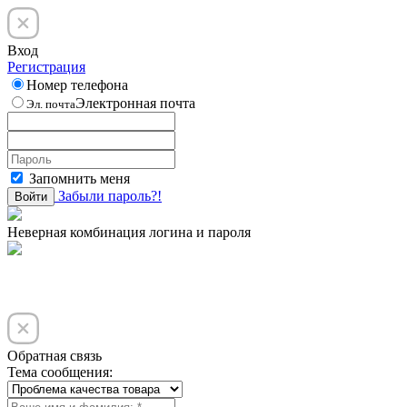
Вход
Регистрация
Номер телефона
Электронная почта
Эл. почта
Запомнить меня
Забыли пароль?!
Войти
Неверная комбинация логина и пароля
Обратная связь
Тема сообщения: