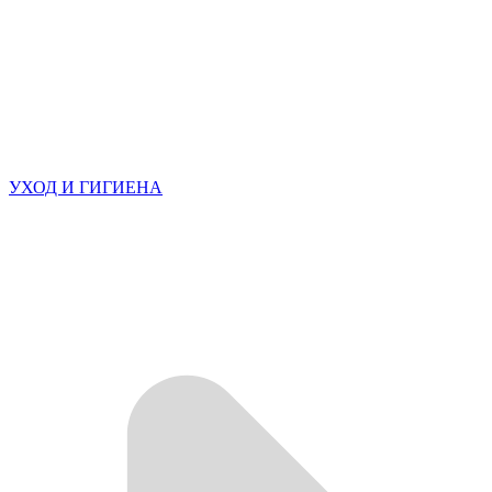
УХОД И ГИГИЕНА