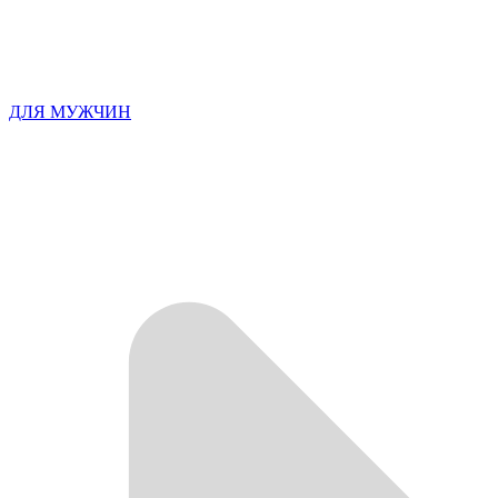
ДЛЯ МУЖЧИН