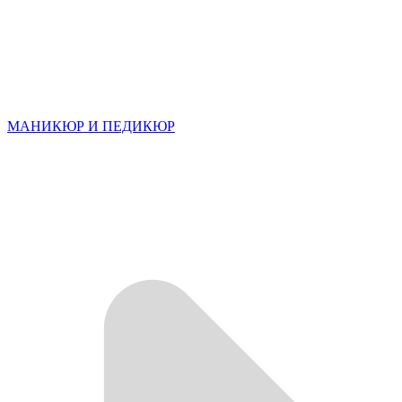
МАНИКЮР И ПЕДИКЮР