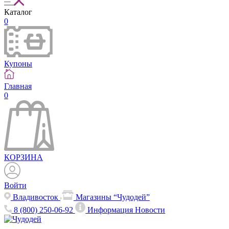
Каталог
0
Купоны
Главная
0
КОРЗИНА
Войти
Владивосток
Магазины “Чудодей”
8 (800) 250-06-92
Информация
Новости