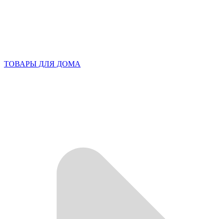
ТОВАРЫ ДЛЯ ДОМА