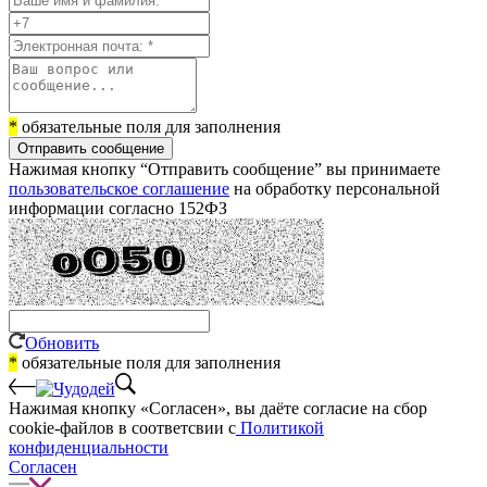
*
обязательные поля для заполнения
Отправить сообщение
Нажимая кнопку “Отправить сообщение” вы принимаете
пользовательское соглашение
на обработку персональной
информации согласно 152ФЗ
Обновить
*
обязательные поля для заполнения
Нажимая кнопку «Согласен», вы даёте cогласие на сбор
cookie-файлов в соответсвии с
Политикой
конфиденциальности
Согласен