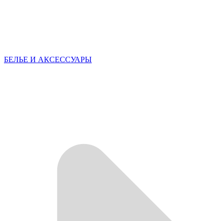
БЕЛЬЕ И АКСЕССУАРЫ