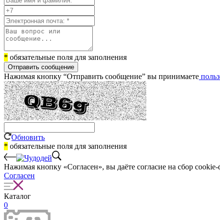
*
обязательные поля для заполнения
Отправить сообщение
Нажимая кнопку “Отправить сообщение” вы принимаете
польз
Обновить
*
обязательные поля для заполнения
Нажимая кнопку «Согласен», вы даёте cогласие на сбор cookie-
Согласен
Каталог
0