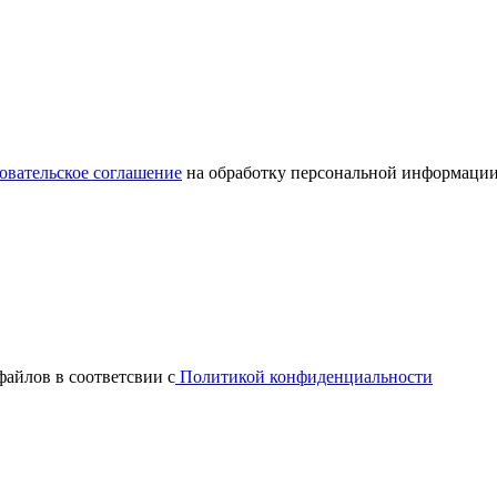
овательское соглашение
на обработку персональной информации
файлов в соответсвии с
Политикой конфиденциальности