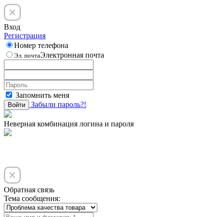
Вход
Регистрация
Номер телефона
Электронная почта
Эл. почта
Запомнить меня
Забыли пароль?!
Войти
Неверная комбинация логина и пароля
Обратная связь
Тема сообщения: