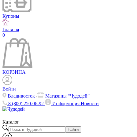
Купоны
Главная
0
КОРЗИНА
Войти
Владивосток
Магазины “Чудодей”
8 (800) 250-06-92
Информация
Новости
Каталог
Найти