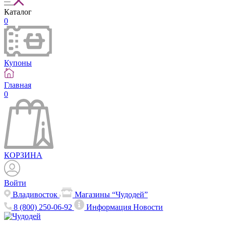
Каталог
0
Купоны
Главная
0
КОРЗИНА
Войти
Владивосток
Магазины “Чудодей”
8 (800) 250-06-92
Информация
Новости