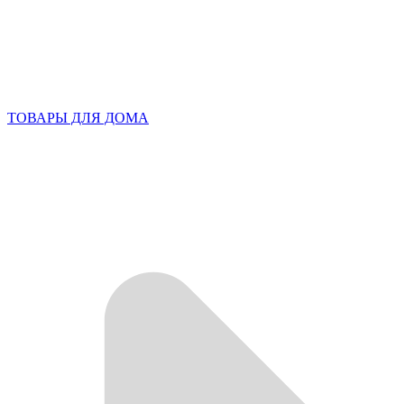
ТОВАРЫ ДЛЯ ДОМА