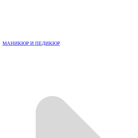
МАНИКЮР И ПЕДИКЮР