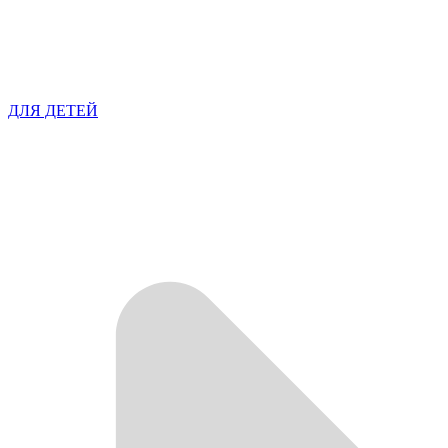
ДЛЯ ДЕТЕЙ