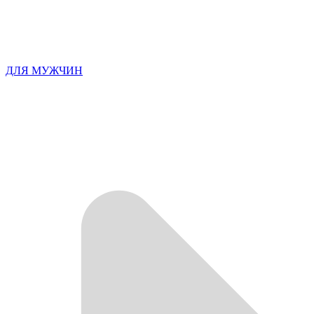
ДЛЯ МУЖЧИН