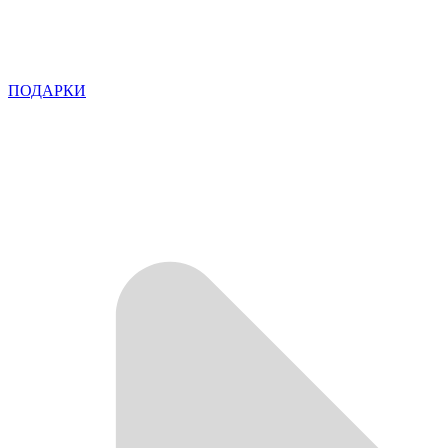
ПОДАРКИ