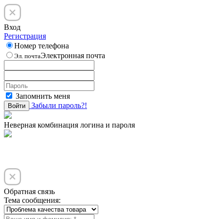
Вход
Регистрация
Номер телефона
Электронная почта
Эл. почта
Запомнить меня
Забыли пароль?!
Войти
Неверная комбинация логина и пароля
Обратная связь
Тема сообщения: