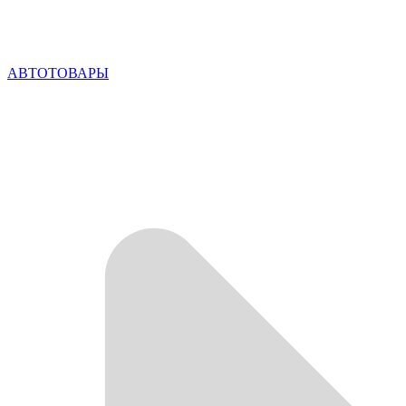
АВТОТОВАРЫ