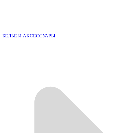
БЕЛЬЕ И АКСЕССУАРЫ