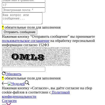
*
обязательные поля для заполнения
Отправить сообщение
Нажимая кнопку “Отправить сообщение” вы принимаете
пользовательское соглашение
на обработку персональной
информации согласно 152ФЗ
Обновить
*
обязательные поля для заполнения
Нажимая кнопку «Согласен», вы даёте cогласие на сбор
cookie-файлов в соответсвии с
Политикой
конфиденциальности
Согласен