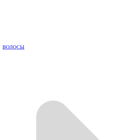
ВОЛОСЫ