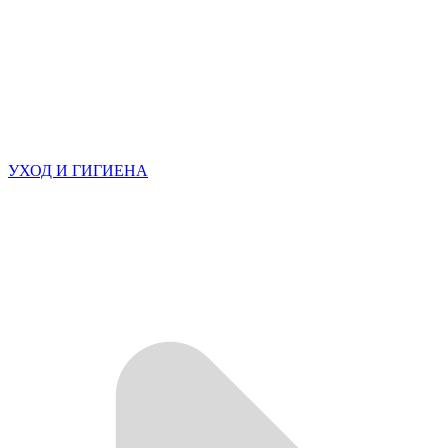
УХОД И ГИГИЕНА