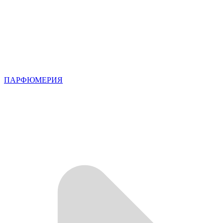
ПАРФЮМЕРИЯ