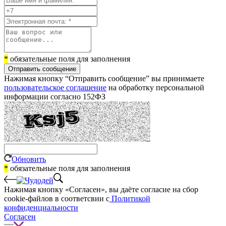
*
обязательные поля для заполнения
Отправить сообщение
Нажимая кнопку “Отправить сообщение” вы принимаете
пользовательское соглашение
на обработку персональной
информации согласно 152ФЗ
Обновить
*
обязательные поля для заполнения
Нажимая кнопку «Согласен», вы даёте cогласие на сбор
cookie-файлов в соответсвии с
Политикой
конфиденциальности
Согласен