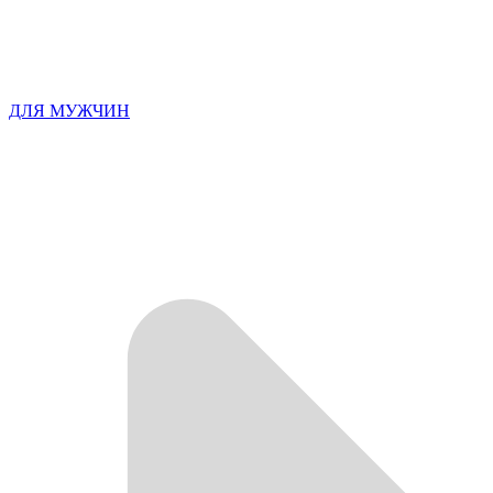
ДЛЯ МУЖЧИН