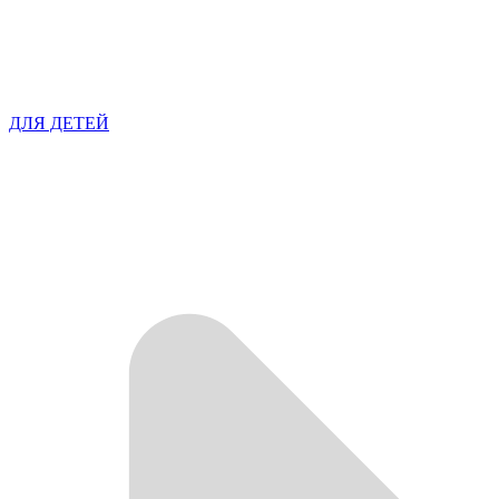
ДЛЯ ДЕТЕЙ