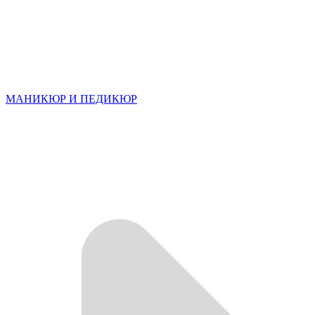
МАНИКЮР И ПЕДИКЮР