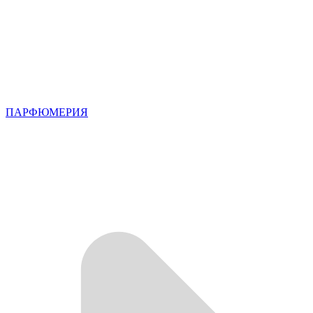
ПАРФЮМЕРИЯ