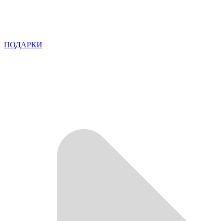
ПОДАРКИ