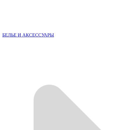
БЕЛЬЕ И АКСЕССУАРЫ