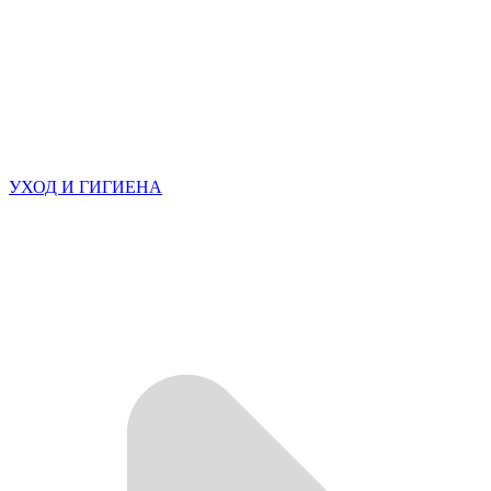
УХОД И ГИГИЕНА