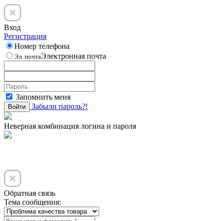
Вход
Регистрация
Номер телефона
Электронная почта
Эл. почта
Запомнить меня
Забыли пароль?!
Войти
Неверная комбинация логина и пароля
Обратная связь
Тема сообщения: