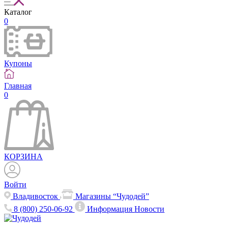
Каталог
0
Купоны
Главная
0
КОРЗИНА
Войти
Владивосток
Магазины “Чудодей”
8 (800) 250-06-92
Информация
Новости