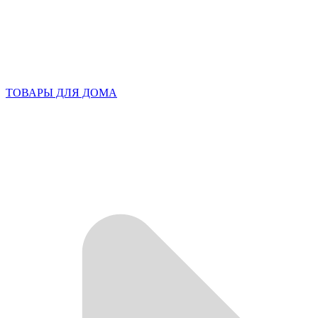
ТОВАРЫ ДЛЯ ДОМА