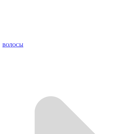
ВОЛОСЫ