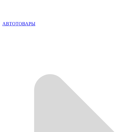
АВТОТОВАРЫ