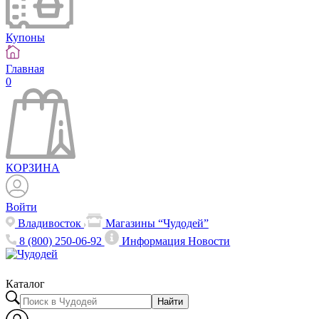
Купоны
Главная
0
КОРЗИНА
Войти
Владивосток
Магазины “Чудодей”
8 (800) 250-06-92
Информация
Новости
Каталог
Найти