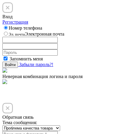
Вход
Регистрация
Номер телефона
Электронная почта
Эл. почта
Запомнить меня
Забыли пароль?!
Войти
Неверная комбинация логина и пароля
Обратная связь
Тема сообщения: