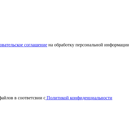
овательское соглашение
на обработку персональной информации
файлов в соответсвии с
Политикой конфиденциальности