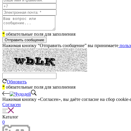
*
обязательные поля для заполнения
Отправить сообщение
Нажимая кнопку “Отправить сообщение” вы принимаете
польз
Обновить
*
обязательные поля для заполнения
Нажимая кнопку «Согласен», вы даёте cогласие на сбор cookie-
Согласен
Каталог
0