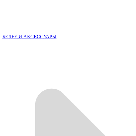
БЕЛЬЕ И АКСЕССУАРЫ