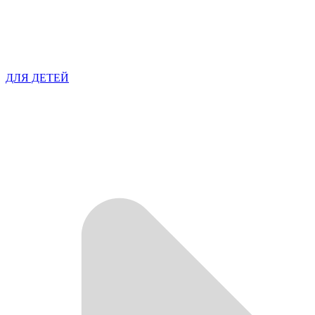
ДЛЯ ДЕТЕЙ