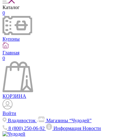
Каталог
0
Купоны
Главная
0
КОРЗИНА
Войти
Владивосток
Магазины “Чудодей”
8 (800) 250-06-92
Информация
Новости