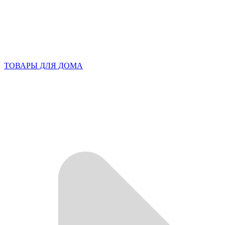
ТОВАРЫ ДЛЯ ДОМА