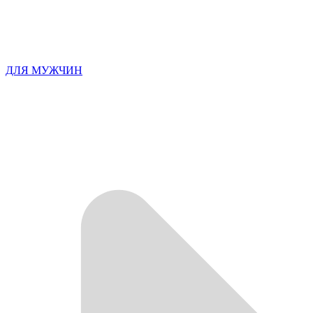
ДЛЯ МУЖЧИН