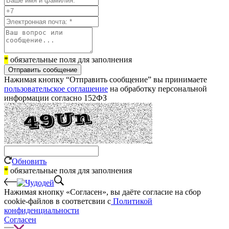
*
обязательные поля для заполнения
Отправить сообщение
Нажимая кнопку “Отправить сообщение” вы принимаете
пользовательское соглашение
на обработку персональной
информации согласно 152ФЗ
Обновить
*
обязательные поля для заполнения
Нажимая кнопку «Согласен», вы даёте cогласие на сбор
cookie-файлов в соответсвии с
Политикой
конфиденциальности
Согласен