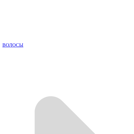
ВОЛОСЫ