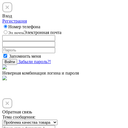
Вход
Регистрация
Номер телефона
Электронная почта
Эл. почта
Запомнить меня
Забыли пароль?!
Войти
Неверная комбинация логина и пароля
Обратная связь
Тема сообщения: