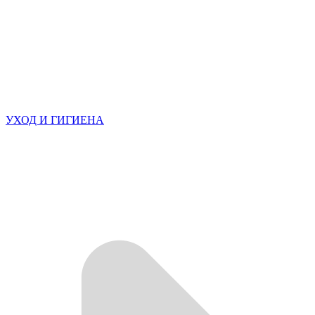
УХОД И ГИГИЕНА