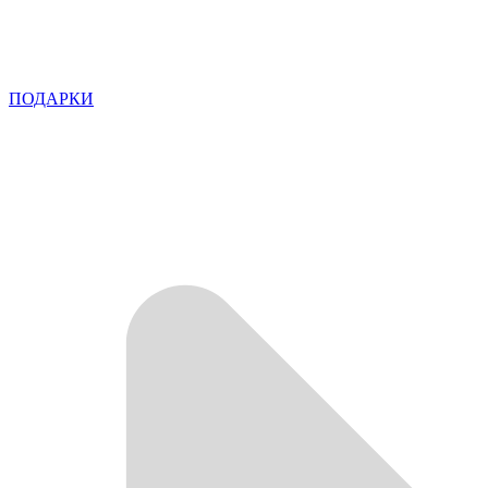
ПОДАРКИ