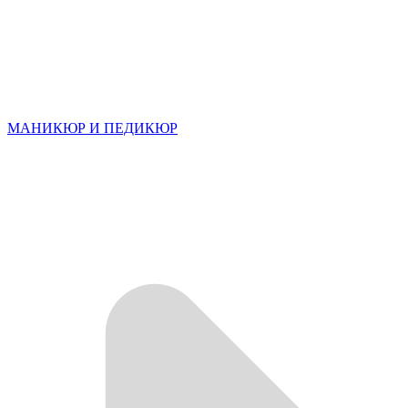
МАНИКЮР И ПЕДИКЮР