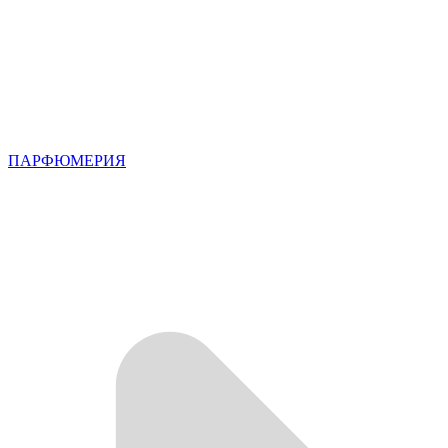
ПАРФЮМЕРИЯ