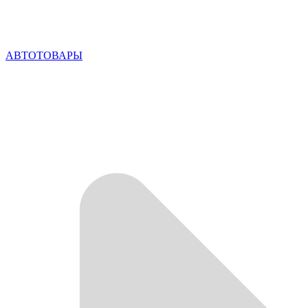
АВТОТОВАРЫ