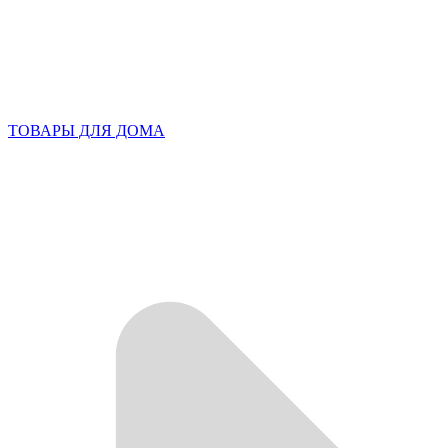
ТОВАРЫ ДЛЯ ДОМА