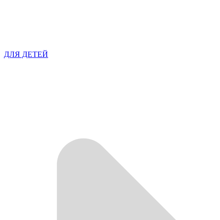
ДЛЯ ДЕТЕЙ