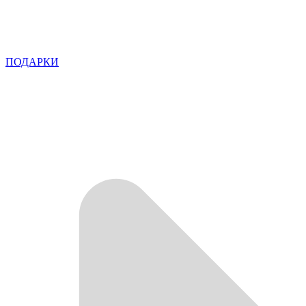
ПОДАРКИ