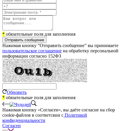
*
обязательные поля для заполнения
Отправить сообщение
Нажимая кнопку “Отправить сообщение” вы принимаете
пользовательское соглашение
на обработку персональной
информации согласно 152ФЗ
Обновить
*
обязательные поля для заполнения
Нажимая кнопку «Согласен», вы даёте cогласие на сбор
cookie-файлов в соответсвии с
Политикой
конфиденциальности
Согласен