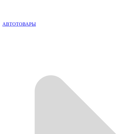
АВТОТОВАРЫ