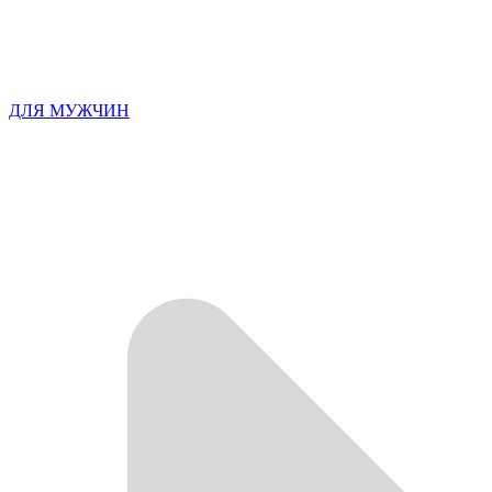
ДЛЯ МУЖЧИН