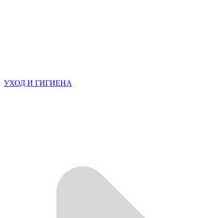
УХОД И ГИГИЕНА