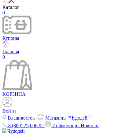
Каталог
0
Купоны
Главная
0
КОРЗИНА
Войти
Владивосток
Магазины “Чудодей”
8 (800) 250-06-92
Информация
Новости