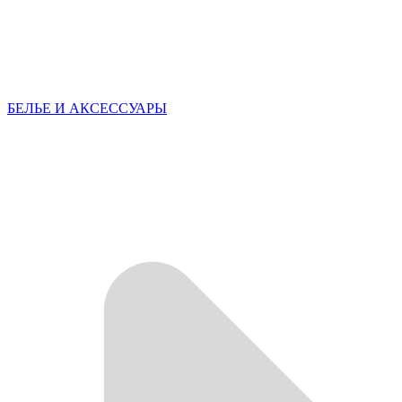
БЕЛЬЕ И АКСЕССУАРЫ