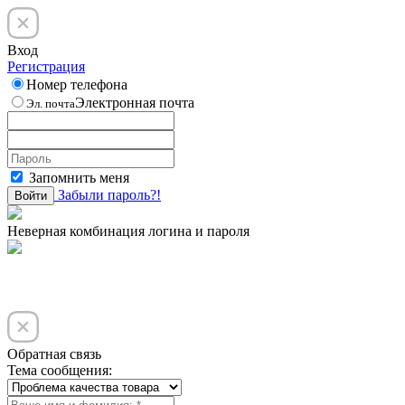
Вход
Регистрация
Номер телефона
Электронная почта
Эл. почта
Запомнить меня
Забыли пароль?!
Войти
Неверная комбинация логина и пароля
Обратная связь
Тема сообщения: