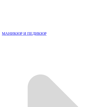
МАНИКЮР И ПЕДИКЮР