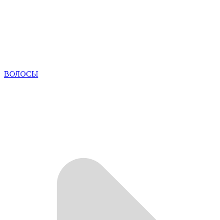
ВОЛОСЫ