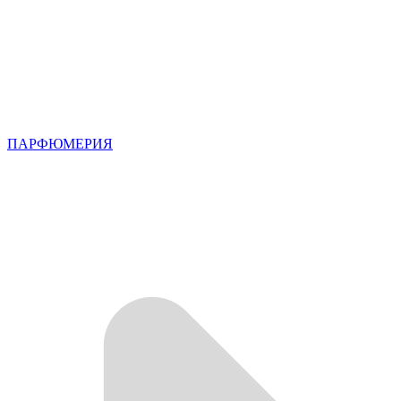
ПАРФЮМЕРИЯ