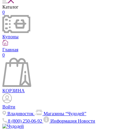
Каталог
0
Купоны
Главная
0
КОРЗИНА
Войти
Владивосток
Магазины “Чудодей”
8 (800) 250-06-92
Информация
Новости