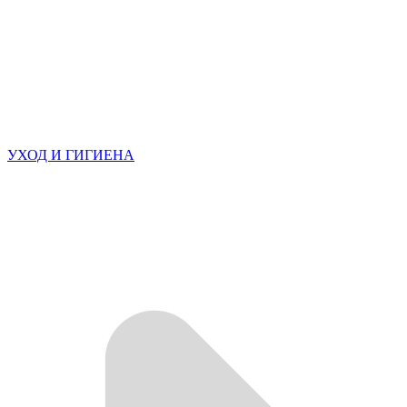
УХОД И ГИГИЕНА