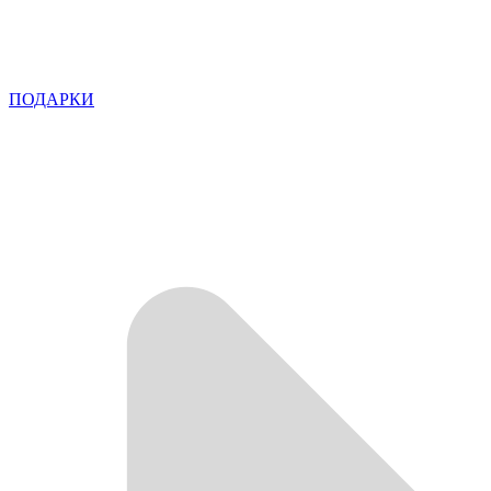
ПОДАРКИ