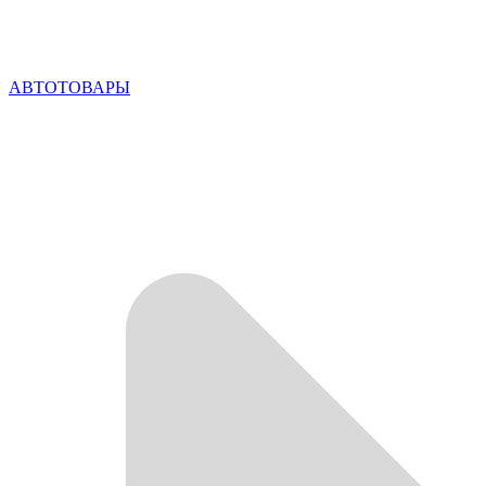
АВТОТОВАРЫ