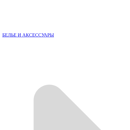
БЕЛЬЕ И АКСЕССУАРЫ