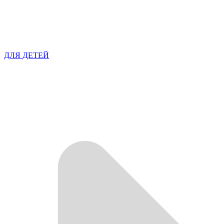
ДЛЯ ДЕТЕЙ