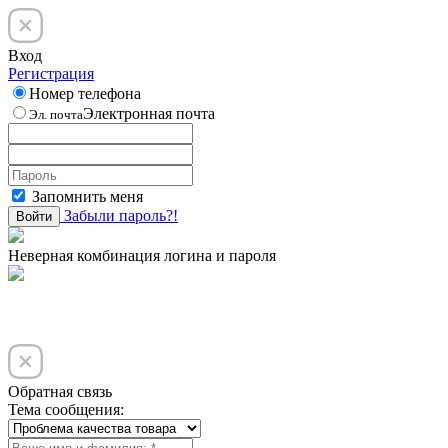
Вход
Регистрация
Номер телефона
Электронная почта
Эл. почта
Запомнить меня
Забыли пароль?!
Войти
Неверная комбинация логина и пароля
Обратная связь
Тема сообщения: