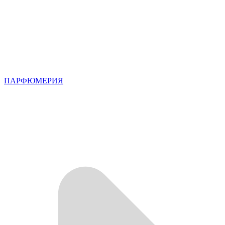
ПАРФЮМЕРИЯ