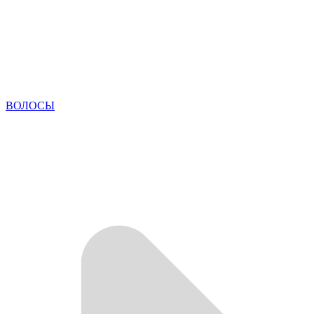
ВОЛОСЫ