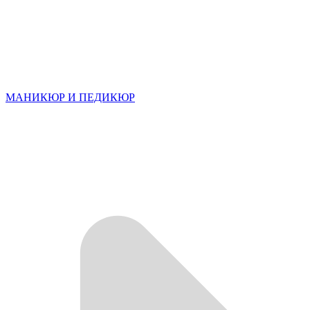
МАНИКЮР И ПЕДИКЮР