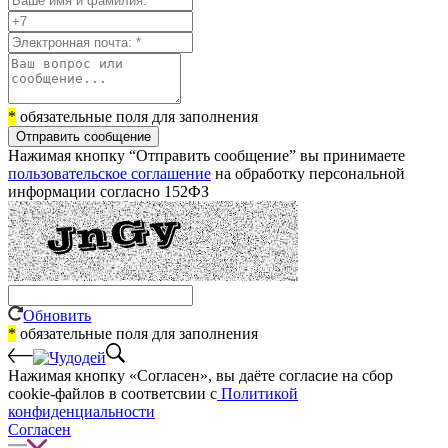
*
обязательные поля для заполнения
Отправить сообщение
Нажимая кнопку “Отправить сообщение” вы принимаете
пользовательское соглашение
на обработку персональной
информации согласно 152ФЗ
Обновить
*
обязательные поля для заполнения
Нажимая кнопку «Согласен», вы даёте cогласие на сбор
cookie-файлов в соответсвии с
Политикой
конфиденциальности
Согласен