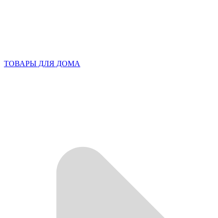
ТОВАРЫ ДЛЯ ДОМА