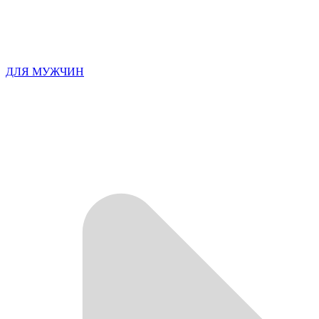
ДЛЯ МУЖЧИН