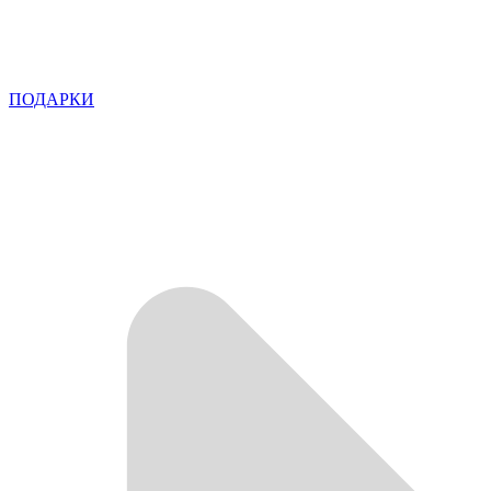
ПОДАРКИ