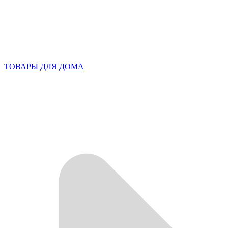
ТОВАРЫ ДЛЯ ДОМА