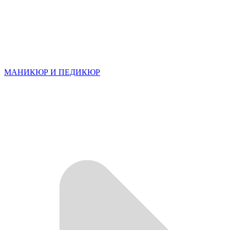
МАНИКЮР И ПЕДИКЮР