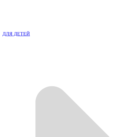
ДЛЯ ДЕТЕЙ