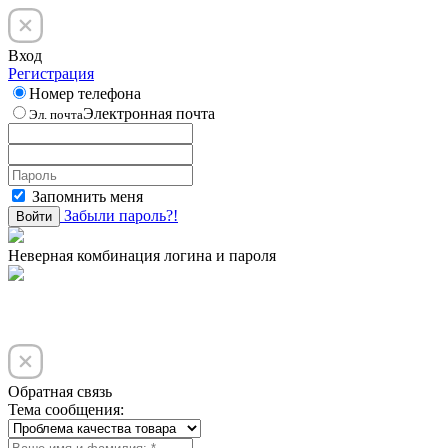
Вход
Регистрация
Номер телефона
Электронная почта
Эл. почта
Запомнить меня
Забыли пароль?!
Войти
Неверная комбинация логина и пароля
Обратная связь
Тема сообщения: