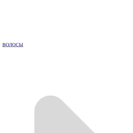
ВОЛОСЫ