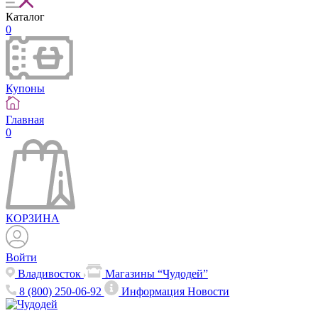
Каталог
0
Купоны
Главная
0
КОРЗИНА
Войти
Владивосток
Магазины “Чудодей”
8 (800) 250-06-92
Информация
Новости