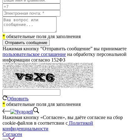
*
обязательные поля для заполнения
Отправить сообщение
Нажимая кнопку “Отправить сообщение” вы принимаете
пользовательское соглашение
на обработку персональной
информации согласно 152ФЗ
Обновить
*
обязательные поля для заполнения
Нажимая кнопку «Согласен», вы даёте cогласие на сбор
cookie-файлов в соответсвии с
Политикой
конфиденциальности
Согласен