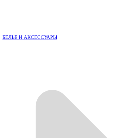
БЕЛЬЕ И АКСЕССУАРЫ