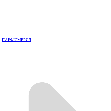
ПАРФЮМЕРИЯ