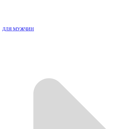
ДЛЯ МУЖЧИН