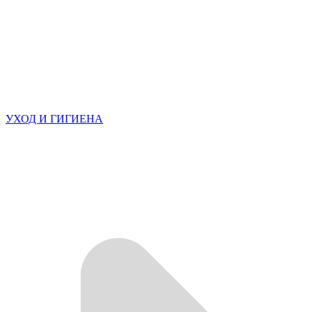
УХОД И ГИГИЕНА