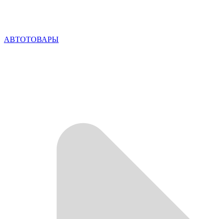
АВТОТОВАРЫ