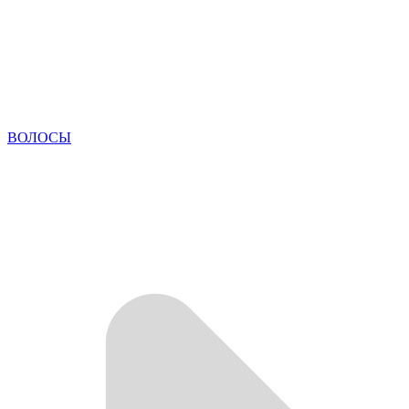
ВОЛОСЫ