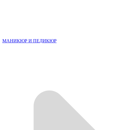
МАНИКЮР И ПЕДИКЮР