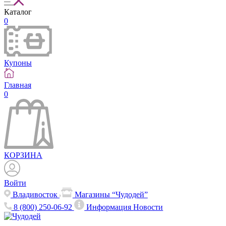
Каталог
0
Купоны
Главная
0
КОРЗИНА
Войти
Владивосток
Магазины “Чудодей”
8 (800) 250-06-92
Информация
Новости