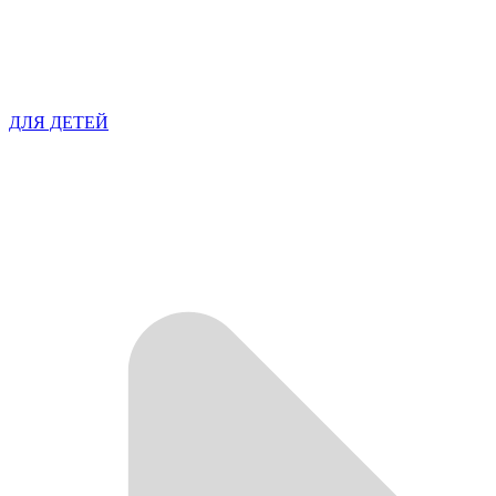
ДЛЯ ДЕТЕЙ