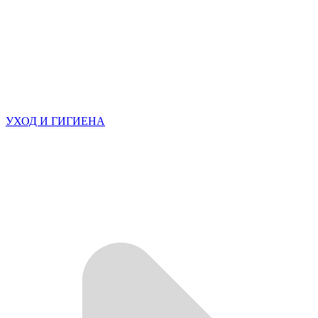
УХОД И ГИГИЕНА