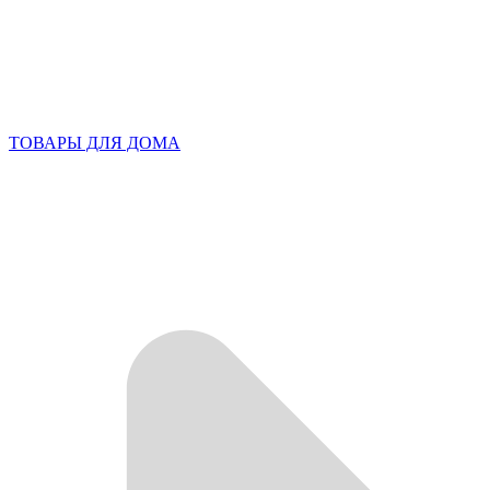
ТОВАРЫ ДЛЯ ДОМА