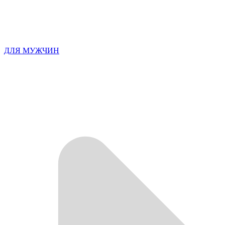
ДЛЯ МУЖЧИН