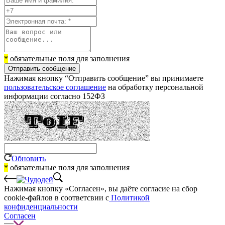
*
обязательные поля для заполнения
Отправить сообщение
Нажимая кнопку “Отправить сообщение” вы принимаете
пользовательское соглашение
на обработку персональной
информации согласно 152ФЗ
Обновить
*
обязательные поля для заполнения
Нажимая кнопку «Согласен», вы даёте cогласие на сбор
cookie-файлов в соответсвии с
Политикой
конфиденциальности
Согласен