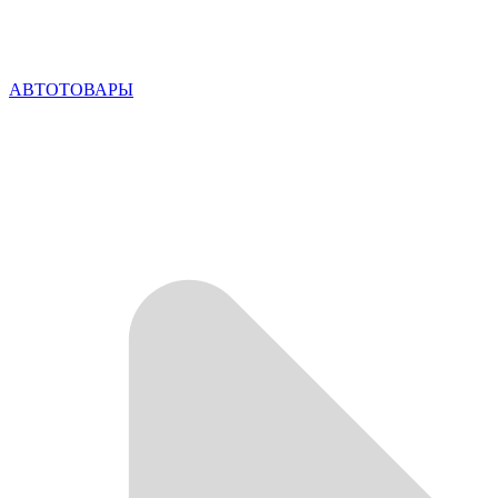
АВТОТОВАРЫ