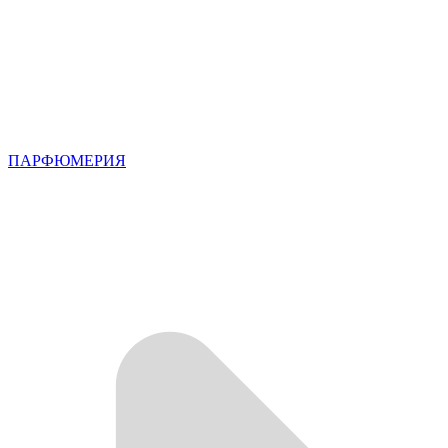
ПАРФЮМЕРИЯ