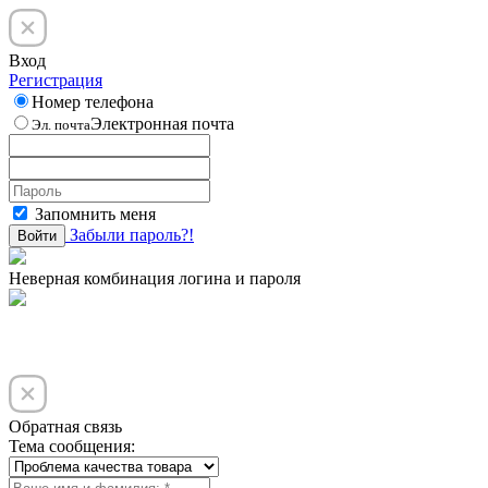
Вход
Регистрация
Номер телефона
Электронная почта
Эл. почта
Запомнить меня
Забыли пароль?!
Войти
Неверная комбинация логина и пароля
Обратная связь
Тема сообщения: