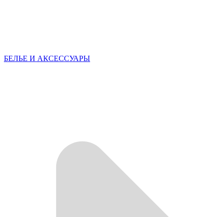
БЕЛЬЕ И АКСЕССУАРЫ