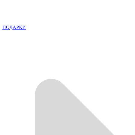
ПОДАРКИ