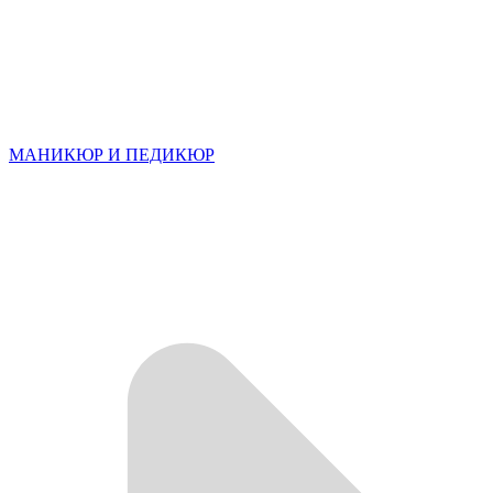
МАНИКЮР И ПЕДИКЮР