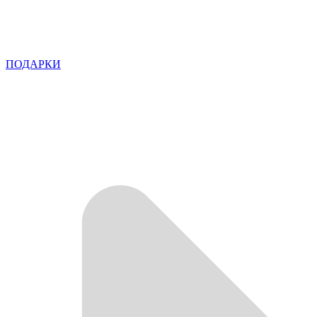
ПОДАРКИ