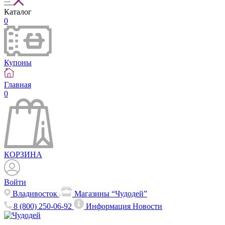
Каталог
0
Купоны
Главная
0
КОРЗИНА
Войти
Владивосток
Магазины “Чудодей”
8 (800) 250-06-92
Информация
Новости