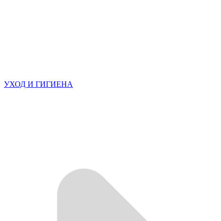
УХОД И ГИГИЕНА