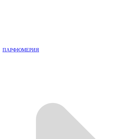
ПАРФЮМЕРИЯ