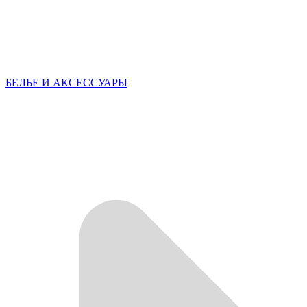
БЕЛЬЕ И АКСЕССУАРЫ