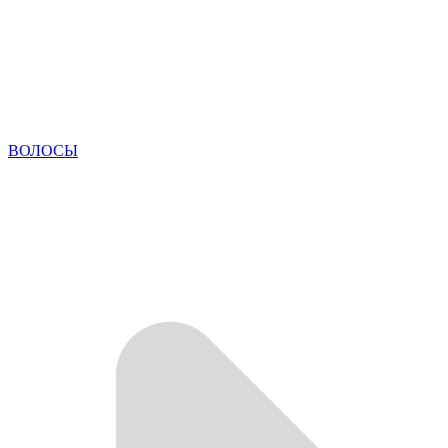
ВОЛОСЫ