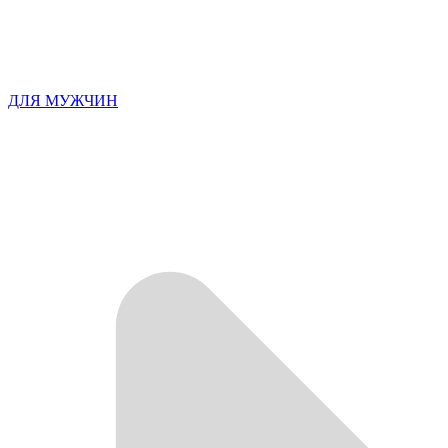
ДЛЯ МУЖЧИН