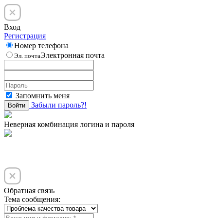
Вход
Регистрация
Номер телефона
Электронная почта
Эл. почта
Запомнить меня
Забыли пароль?!
Войти
Неверная комбинация логина и пароля
Обратная связь
Тема сообщения: