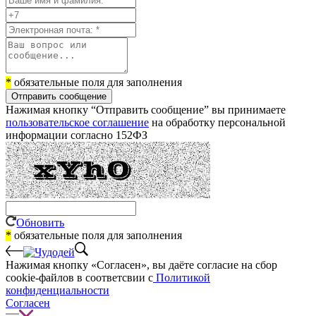
*
обязательные поля для заполнения
Отправить сообщение
Нажимая кнопку “Отправить сообщение” вы принимаете
пользовательское соглашение
на обработку персональной
информации согласно 152ФЗ
Обновить
*
обязательные поля для заполнения
Нажимая кнопку «Согласен», вы даёте cогласие на сбор
cookie-файлов в соответсвии с
Политикой
конфиденциальности
Согласен