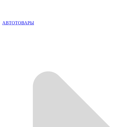
АВТОТОВАРЫ