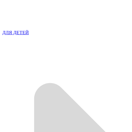
ДЛЯ ДЕТЕЙ