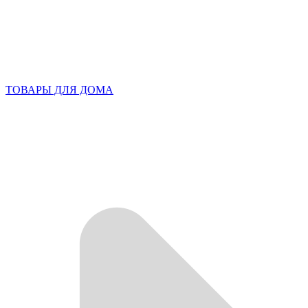
ТОВАРЫ ДЛЯ ДОМА