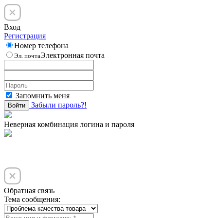
Вход
Регистрация
Номер телефона
Электронная почта
Эл. почта
Запомнить меня
Забыли пароль?!
Войти
Неверная комбинация логина и пароля
Обратная связь
Тема сообщения: