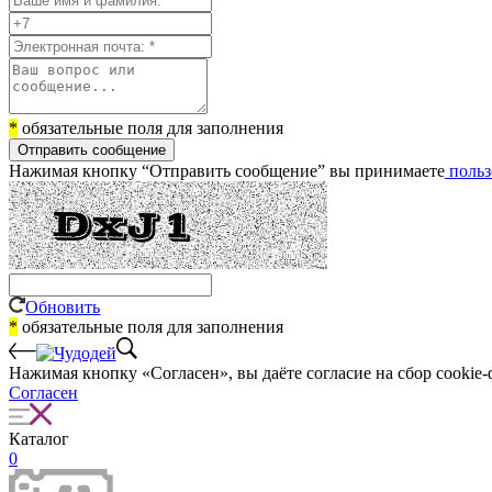
*
обязательные поля для заполнения
Отправить сообщение
Нажимая кнопку “Отправить сообщение” вы принимаете
польз
Обновить
*
обязательные поля для заполнения
Нажимая кнопку «Согласен», вы даёте cогласие на сбор cookie-
Согласен
Каталог
0