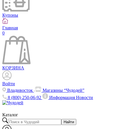
Купоны
Главная
0
КОРЗИНА
Войти
Владивосток
Магазины “Чудодей”
8 (800) 250-06-92
Информация
Новости
Каталог
Найти