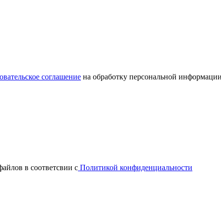
овательское соглашение
на обработку персональной информации
файлов в соответсвии с
Политикой конфиденциальности