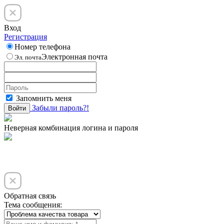
Вход
Регистрация
Номер телефона
Электронная почта
Эл. почта
Запомнить меня
Забыли пароль?!
Войти
Неверная комбинация логина и пароля
Обратная связь
Тема сообщения: