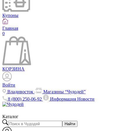
Купоны
Главная
0
КОРЗИНА
Войти
Владивосток
Магазины “Чудодей”
8 (800) 250-06-92
Информация
Новости
Каталог
Найти