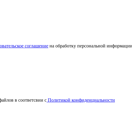
овательское соглашение
на обработку персональной информации
файлов в соответсвии с
Политикой конфиденциальности