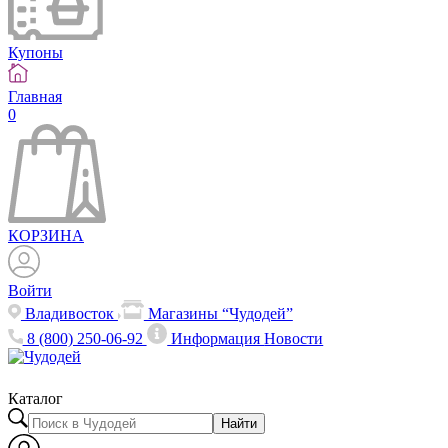
Купоны
Главная
0
КОРЗИНА
Войти
Владивосток
Магазины “Чудодей”
8 (800) 250-06-92
Информация
Новости
Каталог
Найти