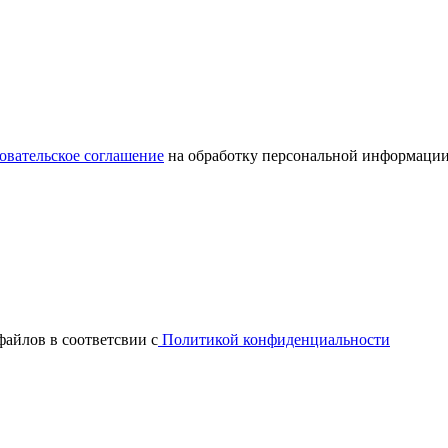
овательское соглашение
на обработку персональной информации
файлов в соответсвии с
Политикой конфиденциальности