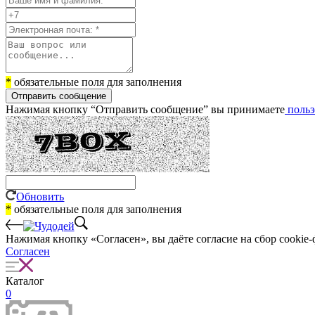
*
обязательные поля для заполнения
Отправить сообщение
Нажимая кнопку “Отправить сообщение” вы принимаете
польз
Обновить
*
обязательные поля для заполнения
Нажимая кнопку «Согласен», вы даёте cогласие на сбор cookie-
Согласен
Каталог
0