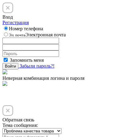
Вход
Регистрация
Номер телефона
Электронная почта
Эл. почта
Запомнить меня
Забыли пароль?!
Войти
Неверная комбинация логина и пароля
Обратная связь
Тема сообщения: