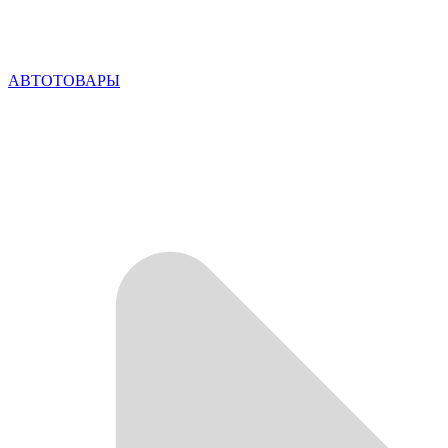
АВТОТОВАРЫ