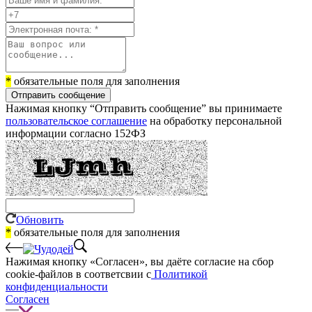
*
обязательные поля для заполнения
Отправить сообщение
Нажимая кнопку “Отправить сообщение” вы принимаете
пользовательское соглашение
на обработку персональной
информации согласно 152ФЗ
Обновить
*
обязательные поля для заполнения
Нажимая кнопку «Согласен», вы даёте cогласие на сбор
cookie-файлов в соответсвии с
Политикой
конфиденциальности
Согласен