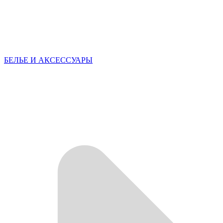
БЕЛЬЕ И АКСЕССУАРЫ