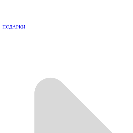
ПОДАРКИ