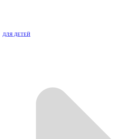
ДЛЯ ДЕТЕЙ