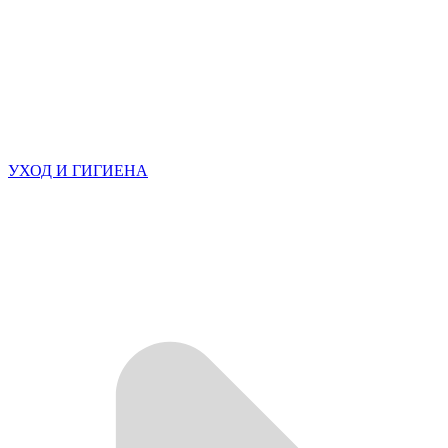
УХОД И ГИГИЕНА