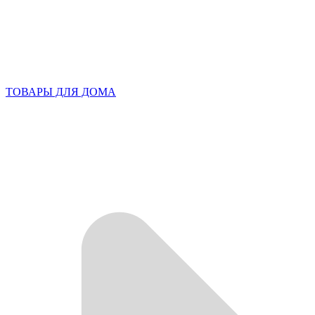
ТОВАРЫ ДЛЯ ДОМА