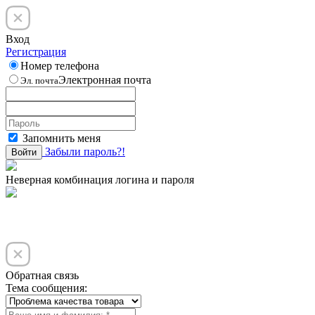
Вход
Регистрация
Номер телефона
Электронная почта
Эл. почта
Запомнить меня
Забыли пароль?!
Войти
Неверная комбинация логина и пароля
Обратная связь
Тема сообщения: