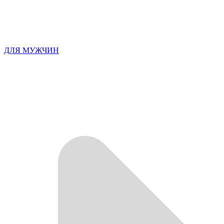
ДЛЯ МУЖЧИН