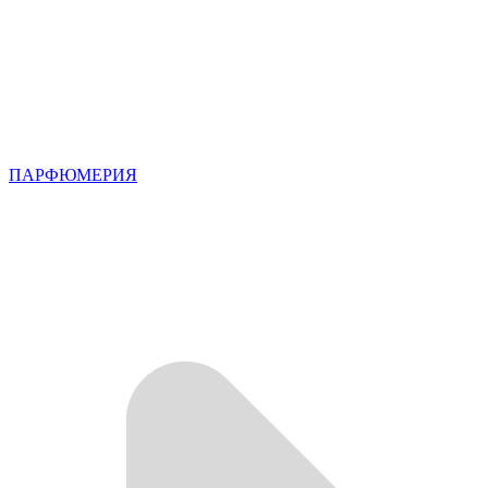
ПАРФЮМЕРИЯ