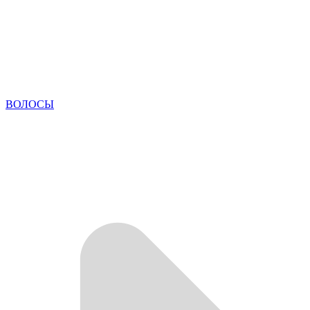
ВОЛОСЫ