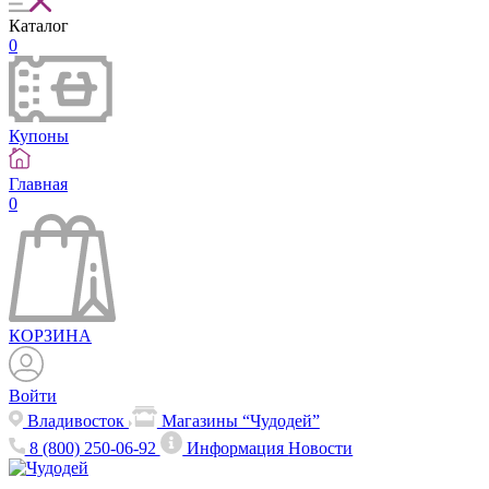
Каталог
0
Купоны
Главная
0
КОРЗИНА
Войти
Владивосток
Магазины “Чудодей”
8 (800) 250-06-92
Информация
Новости