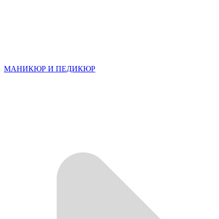
МАНИКЮР И ПЕДИКЮР