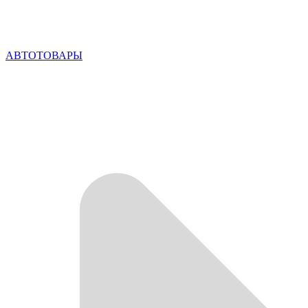
АВТОТОВАРЫ