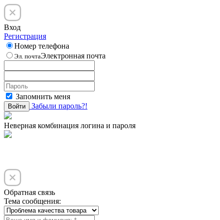
Вход
Регистрация
Номер телефона
Электронная почта
Эл. почта
Запомнить меня
Забыли пароль?!
Войти
Неверная комбинация логина и пароля
Обратная связь
Тема сообщения: