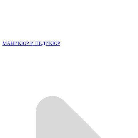
МАНИКЮР И ПЕДИКЮР