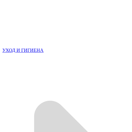
УХОД И ГИГИЕНА