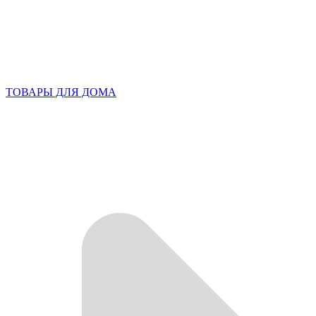
ТОВАРЫ ДЛЯ ДОМА