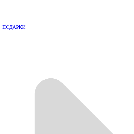
ПОДАРКИ