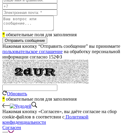
*
обязательные поля для заполнения
Отправить сообщение
Нажимая кнопку “Отправить сообщение” вы принимаете
пользовательское соглашение
на обработку персональной
информации согласно 152ФЗ
Обновить
*
обязательные поля для заполнения
Нажимая кнопку «Согласен», вы даёте cогласие на сбор
cookie-файлов в соответсвии с
Политикой
конфиденциальности
Согласен