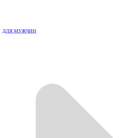
ДЛЯ МУЖЧИН