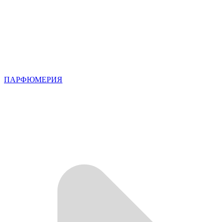
ПАРФЮМЕРИЯ