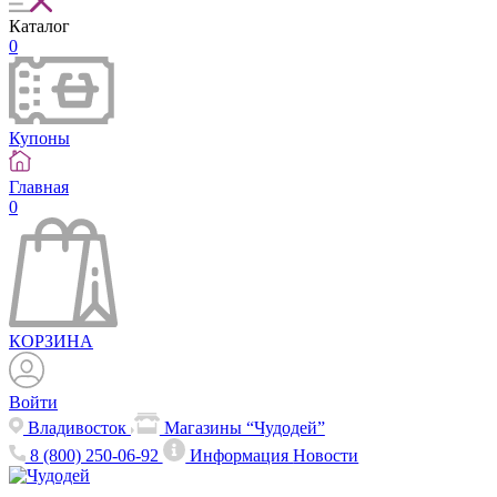
Каталог
0
Купоны
Главная
0
КОРЗИНА
Войти
Владивосток
Магазины “Чудодей”
8 (800) 250-06-92
Информация
Новости