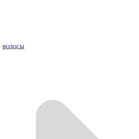
ВОЛОСЫ