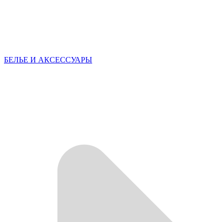
БЕЛЬЕ И АКСЕССУАРЫ