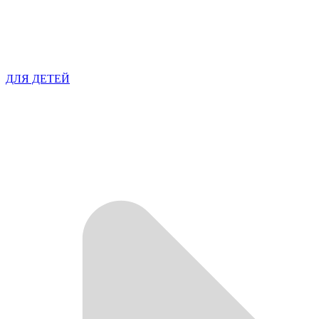
ДЛЯ ДЕТЕЙ