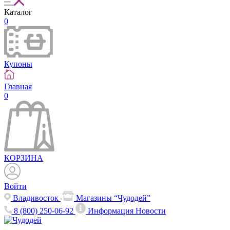
Каталог
0
Купоны
Главная
0
КОРЗИНА
Войти
Владивосток
Магазины “Чудодей”
8 (800) 250-06-92
Информация
Новости