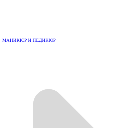
МАНИКЮР И ПЕДИКЮР