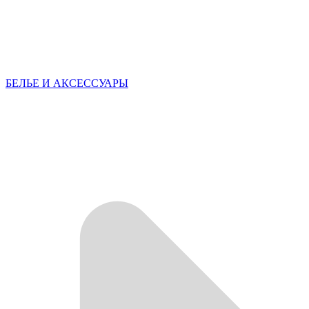
БЕЛЬЕ И АКСЕССУАРЫ