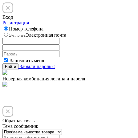
Вход
Регистрация
Номер телефона
Электронная почта
Эл. почта
Запомнить меня
Забыли пароль?!
Войти
Неверная комбинация логина и пароля
Обратная связь
Тема сообщения: