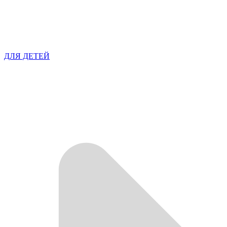
ДЛЯ ДЕТЕЙ