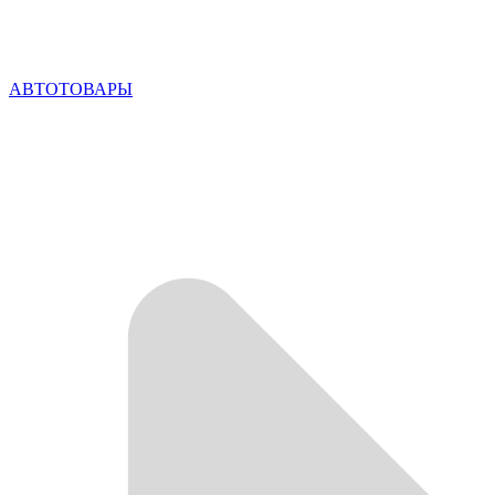
АВТОТОВАРЫ