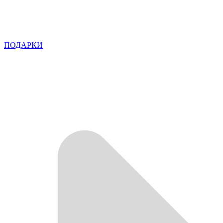
ПОДАРКИ