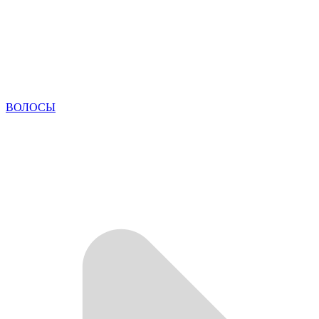
ВОЛОСЫ