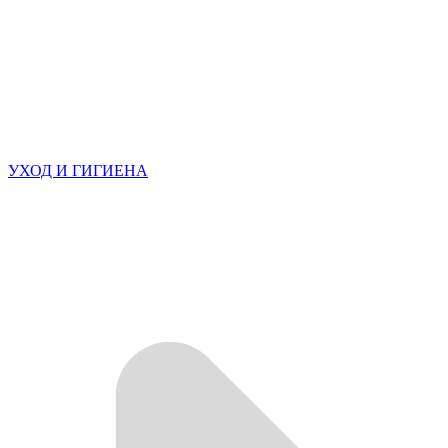
УХОД И ГИГИЕНА