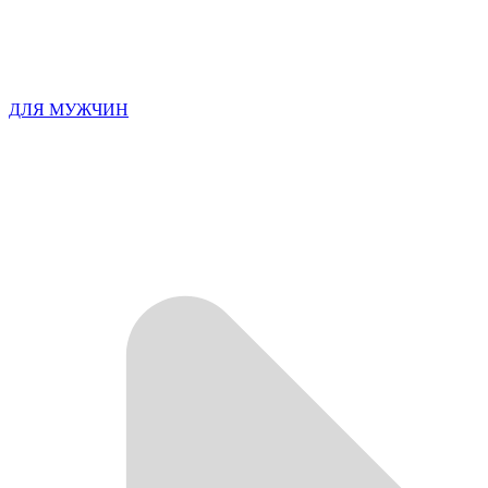
ДЛЯ МУЖЧИН