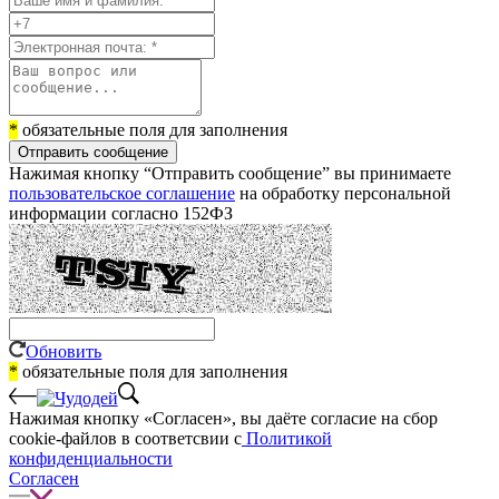
*
обязательные поля для заполнения
Отправить сообщение
Нажимая кнопку “Отправить сообщение” вы принимаете
пользовательское соглашение
на обработку персональной
информации согласно 152ФЗ
Обновить
*
обязательные поля для заполнения
Нажимая кнопку «Согласен», вы даёте cогласие на сбор
cookie-файлов в соответсвии с
Политикой
конфиденциальности
Согласен