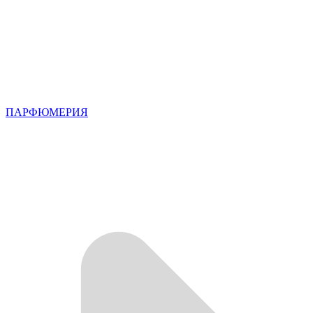
ПАРФЮМЕРИЯ