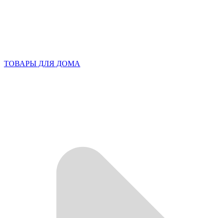
ТОВАРЫ ДЛЯ ДОМА