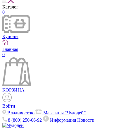
Каталог
0
Купоны
Главная
0
КОРЗИНА
Войти
Владивосток
Магазины “Чудодей”
8 (800) 250-06-92
Информация
Новости