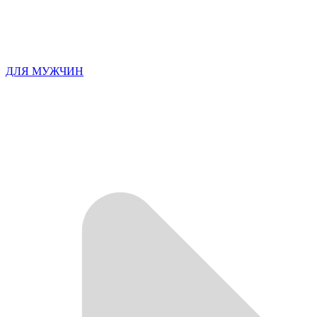
ДЛЯ МУЖЧИН