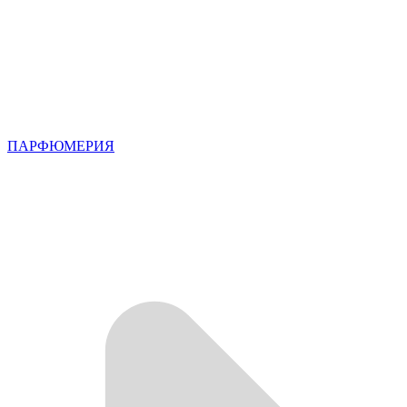
ПАРФЮМЕРИЯ