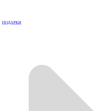
ПОДАРКИ