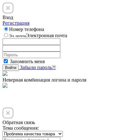
Вход
Регистрация
Номер телефона
Электронная почта
Эл. почта
Запомнить меня
Забыли пароль?!
Войти
Неверная комбинация логина и пароля
Обратная связь
Тема сообщения: