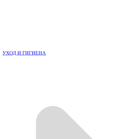
УХОД И ГИГИЕНА