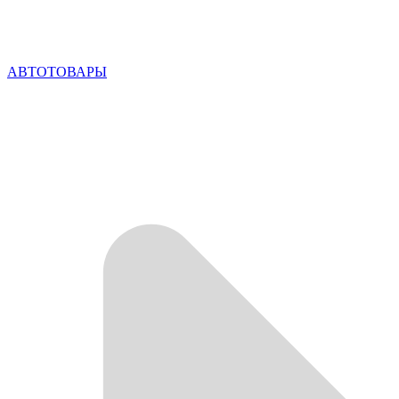
АВТОТОВАРЫ