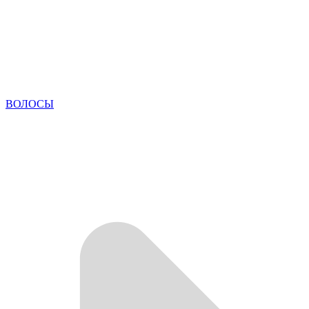
ВОЛОСЫ