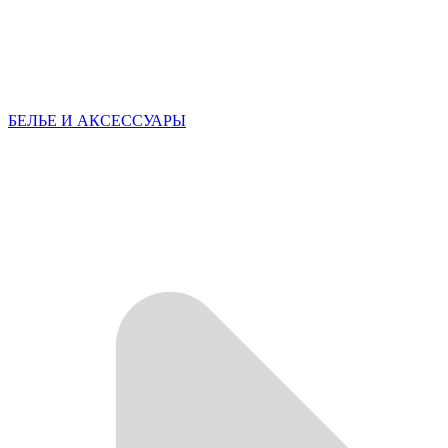
БЕЛЬЕ И АКСЕССУАРЫ