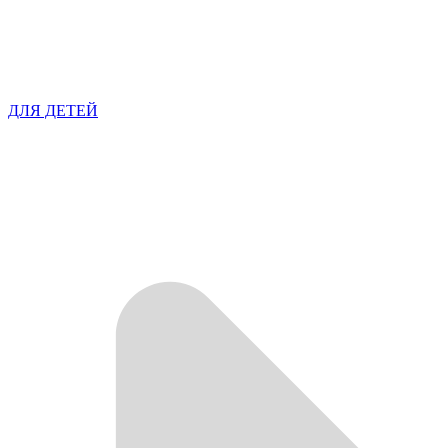
ДЛЯ ДЕТЕЙ