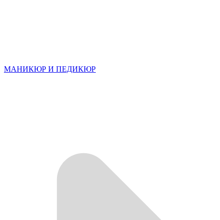
МАНИКЮР И ПЕДИКЮР