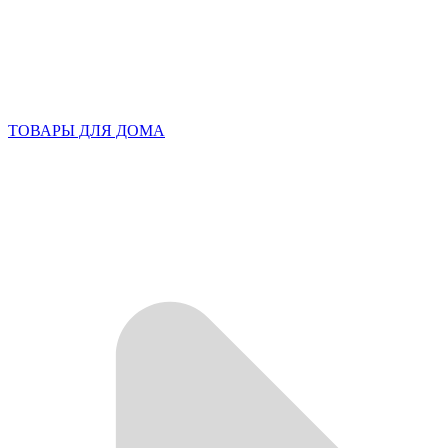
ТОВАРЫ ДЛЯ ДОМА