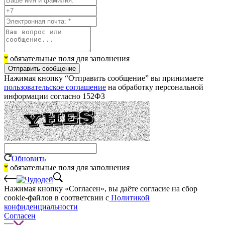
*
обязательные поля для заполнения
Отправить сообщение
Нажимая кнопку “Отправить сообщение” вы принимаете
пользовательское соглашение
на обработку персональной
информации согласно 152ФЗ
Обновить
*
обязательные поля для заполнения
Нажимая кнопку «Согласен», вы даёте cогласие на сбор
cookie-файлов в соответсвии с
Политикой
конфиденциальности
Согласен