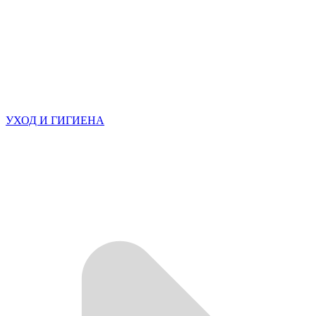
УХОД И ГИГИЕНА