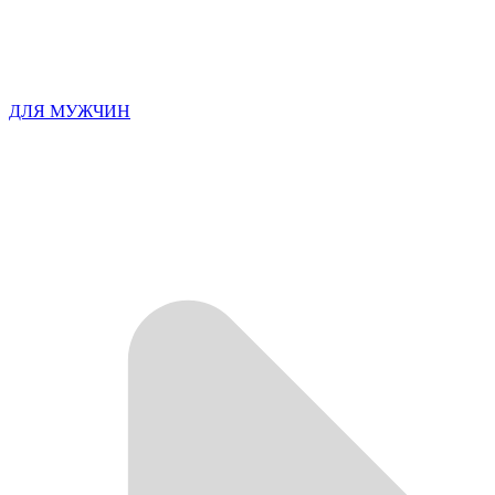
ДЛЯ МУЖЧИН