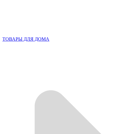
ТОВАРЫ ДЛЯ ДОМА