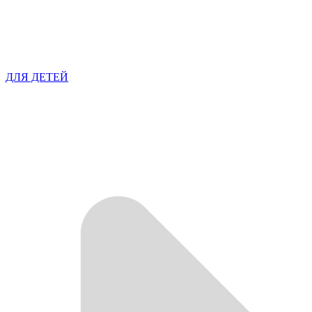
ДЛЯ ДЕТЕЙ