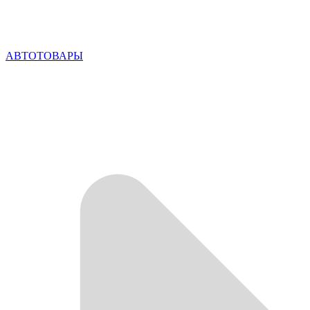
АВТОТОВАРЫ