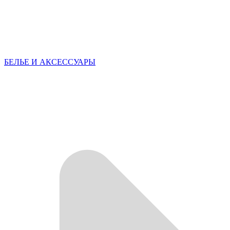
БЕЛЬЕ И АКСЕССУАРЫ