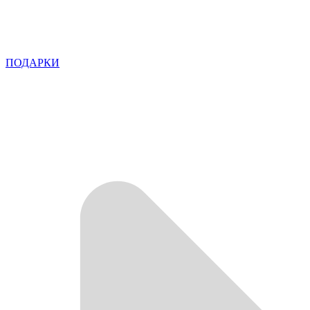
ПОДАРКИ