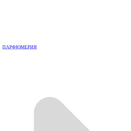
ПАРФЮМЕРИЯ