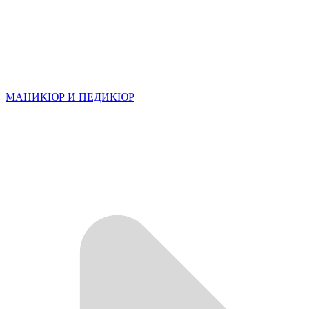
МАНИКЮР И ПЕДИКЮР