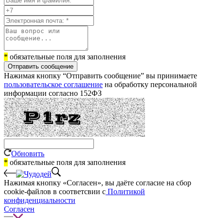
*
обязательные поля для заполнения
Отправить сообщение
Нажимая кнопку “Отправить сообщение” вы принимаете
пользовательское соглашение
на обработку персональной
информации согласно 152ФЗ
Обновить
*
обязательные поля для заполнения
Нажимая кнопку «Согласен», вы даёте cогласие на сбор
cookie-файлов в соответсвии с
Политикой
конфиденциальности
Согласен