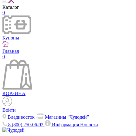
Каталог
0
Купоны
Главная
0
КОРЗИНА
Войти
Владивосток
Магазины “Чудодей”
8 (800) 250-06-92
Информация
Новости