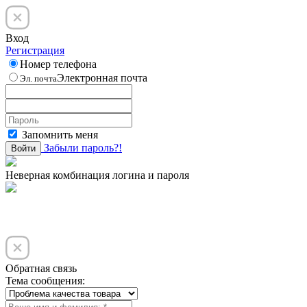
Вход
Регистрация
Номер телефона
Электронная почта
Эл. почта
Запомнить меня
Забыли пароль?!
Войти
Неверная комбинация логина и пароля
Обратная связь
Тема сообщения: