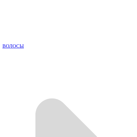
ВОЛОСЫ