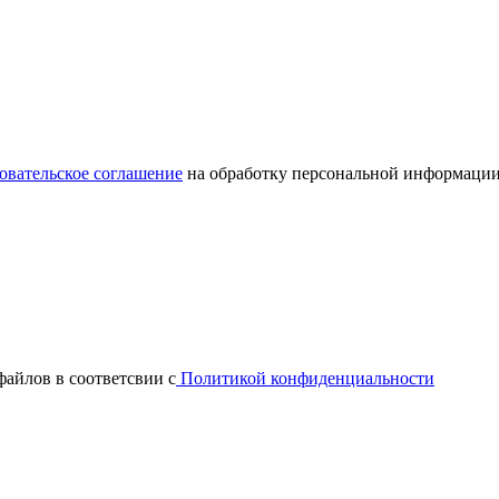
овательское соглашение
на обработку персональной информации
файлов в соответсвии с
Политикой конфиденциальности