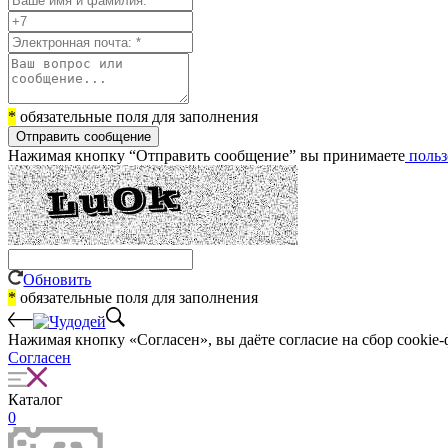
*
обязательные поля для заполнения
Отправить сообщение
Нажимая кнопку “Отправить сообщение” вы принимаете
польз
Обновить
*
обязательные поля для заполнения
Нажимая кнопку «Согласен», вы даёте cогласие на сбор cookie-
Согласен
Каталог
0