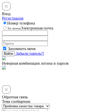
Вход
Регистрация
Номер телефона
Электронная почта
Эл. почта
Запомнить меня
Забыли пароль?!
Войти
Неверная комбинация логина и пароля
Обратная связь
Тема сообщения: