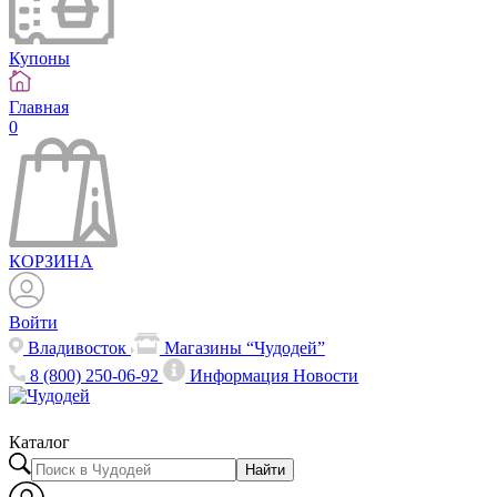
Купоны
Главная
0
КОРЗИНА
Войти
Владивосток
Магазины “Чудодей”
8 (800) 250-06-92
Информация
Новости
Каталог
Найти