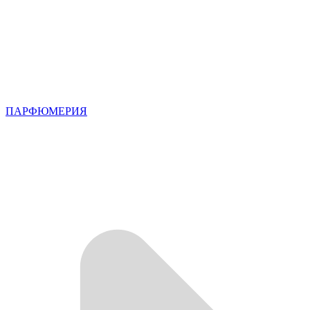
ПАРФЮМЕРИЯ