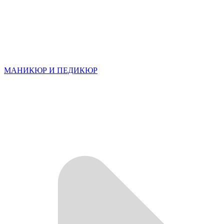
МАНИКЮР И ПЕДИКЮР