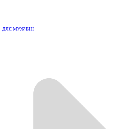
ДЛЯ МУЖЧИН