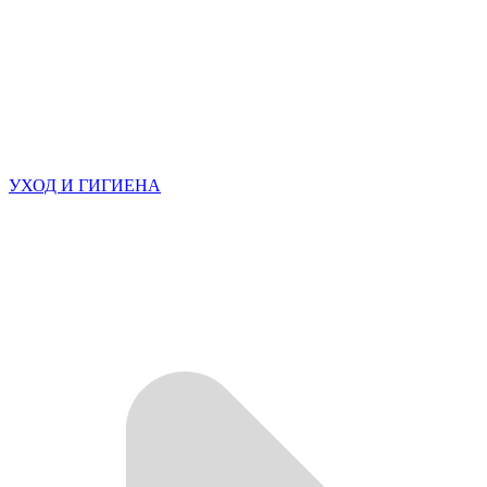
УХОД И ГИГИЕНА