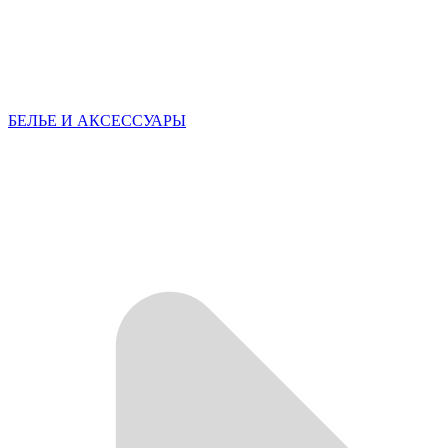
БЕЛЬЕ И АКСЕССУАРЫ