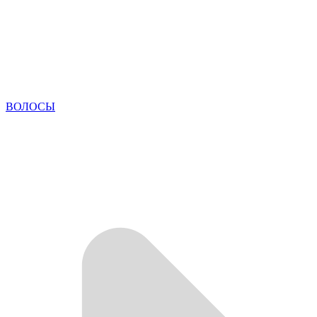
ВОЛОСЫ