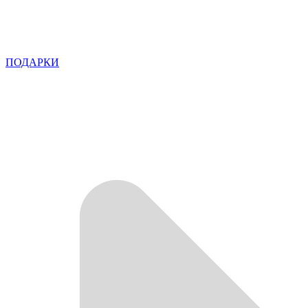
ПОДАРКИ