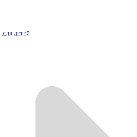
ДЛЯ ДЕТЕЙ