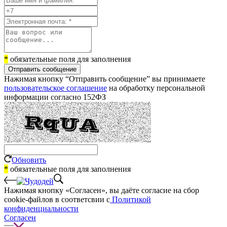
*
обязательные поля для заполнения
Отправить сообщение
Нажимая кнопку “Отправить сообщение” вы принимаете
пользовательское соглашение
на обработку персональной
информации согласно 152ФЗ
Обновить
*
обязательные поля для заполнения
Нажимая кнопку «Согласен», вы даёте cогласие на сбор
cookie-файлов в соответсвии с
Политикой
конфиденциальности
Согласен