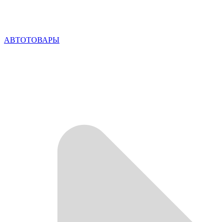
АВТОТОВАРЫ