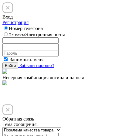
Вход
Регистрация
Номер телефона
Электронная почта
Эл. почта
Запомнить меня
Забыли пароль?!
Войти
Неверная комбинация логина и пароля
Обратная связь
Тема сообщения: