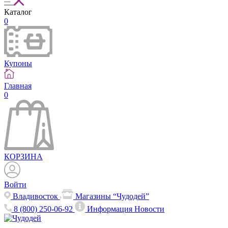
Каталог
0
Купоны
Главная
0
КОРЗИНА
Войти
Владивосток
Магазины “Чудодей”
8 (800) 250-06-92
Информация
Новости