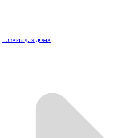
ТОВАРЫ ДЛЯ ДОМА