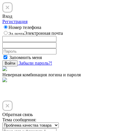
Вход
Регистрация
Номер телефона
Электронная почта
Эл. почта
Запомнить меня
Забыли пароль?!
Войти
Неверная комбинация логина и пароля
Обратная связь
Тема сообщения: