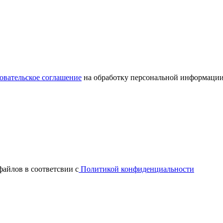
овательское соглашение
на обработку персональной информации
файлов в соответсвии с
Политикой конфиденциальности