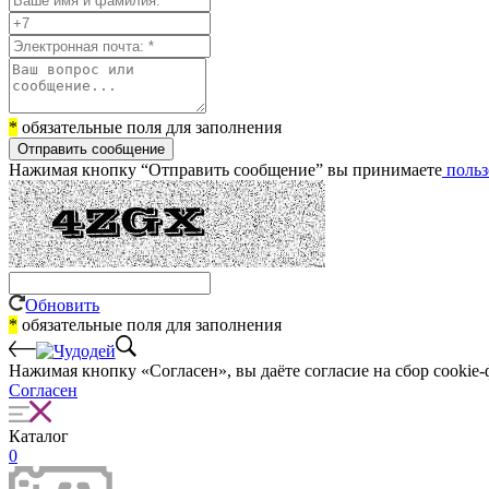
*
обязательные поля для заполнения
Отправить сообщение
Нажимая кнопку “Отправить сообщение” вы принимаете
польз
Обновить
*
обязательные поля для заполнения
Нажимая кнопку «Согласен», вы даёте cогласие на сбор cookie-
Согласен
Каталог
0