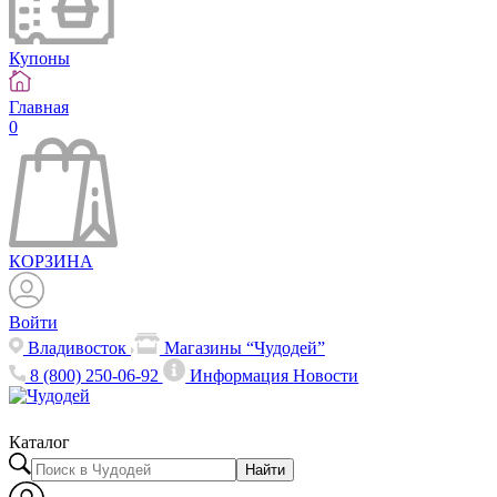
Купоны
Главная
0
КОРЗИНА
Войти
Владивосток
Магазины “Чудодей”
8 (800) 250-06-92
Информация
Новости
Каталог
Найти