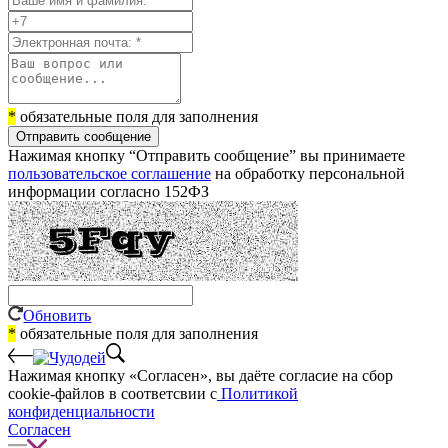
*
обязательные поля для заполнения
Отправить сообщение
Нажимая кнопку “Отправить сообщение” вы принимаете
пользовательское соглашение
на обработку персональной
информации согласно 152ФЗ
Обновить
*
обязательные поля для заполнения
Нажимая кнопку «Согласен», вы даёте cогласие на сбор
cookie-файлов в соответсвии с
Политикой
конфиденциальности
Согласен