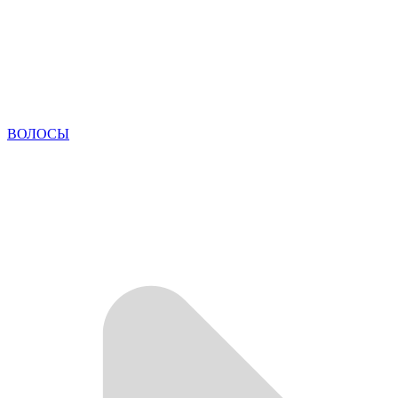
ВОЛОСЫ