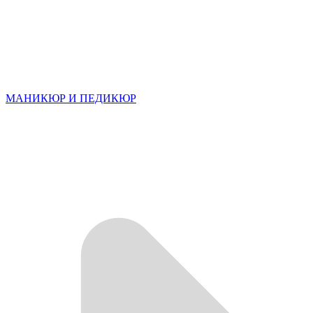
МАНИКЮР И ПЕДИКЮР