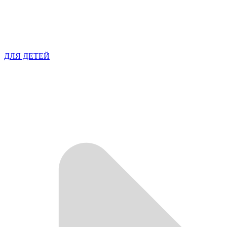
ДЛЯ ДЕТЕЙ