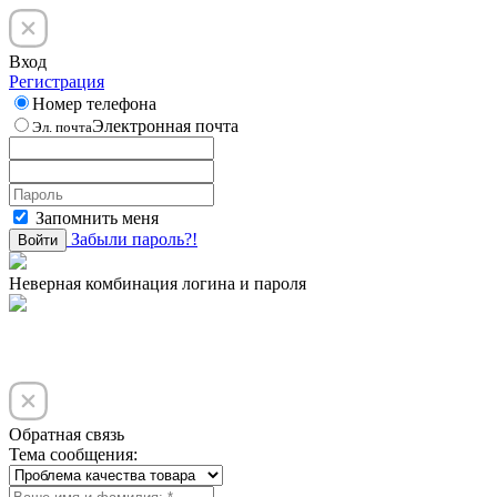
Вход
Регистрация
Номер телефона
Электронная почта
Эл. почта
Запомнить меня
Забыли пароль?!
Войти
Неверная комбинация логина и пароля
Обратная связь
Тема сообщения: