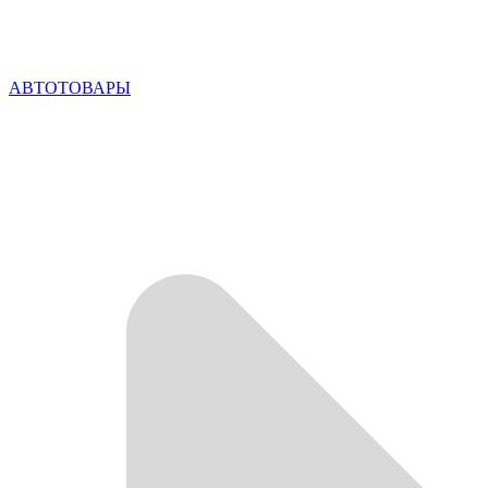
АВТОТОВАРЫ