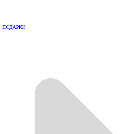
ПОДАРКИ