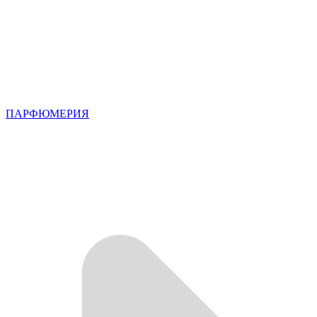
ПАРФЮМЕРИЯ