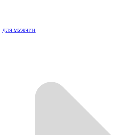
ДЛЯ МУЖЧИН