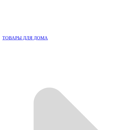
ТОВАРЫ ДЛЯ ДОМА