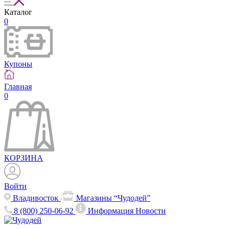
Каталог
0
Купоны
Главная
0
КОРЗИНА
Войти
Владивосток
Магазины “Чудодей”
8 (800) 250-06-92
Информация
Новости