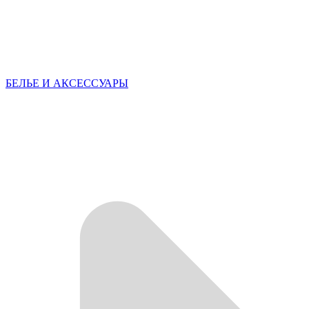
БЕЛЬЕ И АКСЕССУАРЫ