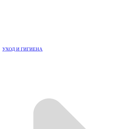
УХОД И ГИГИЕНА