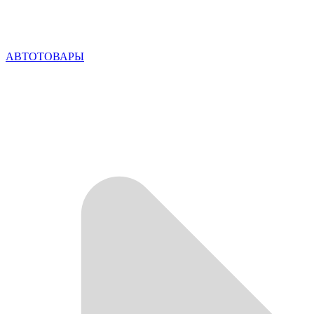
АВТОТОВАРЫ