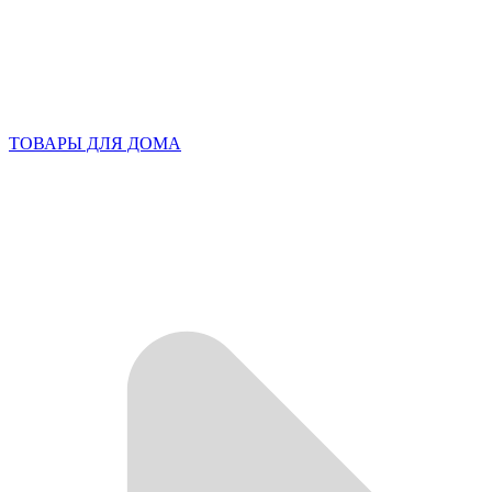
ТОВАРЫ ДЛЯ ДОМА