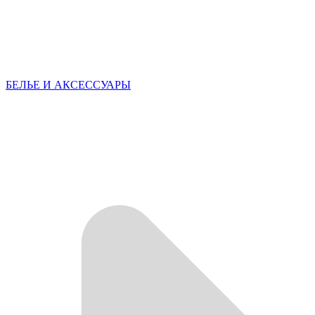
БЕЛЬЕ И АКСЕССУАРЫ