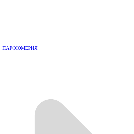
ПАРФЮМЕРИЯ