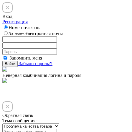
Вход
Регистрация
Номер телефона
Электронная почта
Эл. почта
Запомнить меня
Забыли пароль?!
Войти
Неверная комбинация логина и пароля
Обратная связь
Тема сообщения: