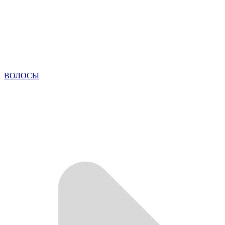
ВОЛОСЫ