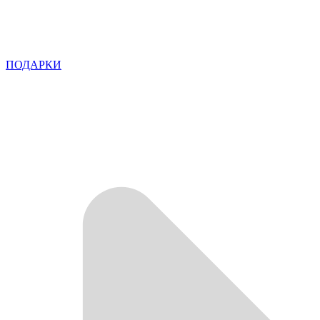
ПОДАРКИ