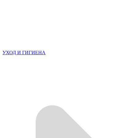
УХОД И ГИГИЕНА