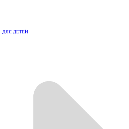
ДЛЯ ДЕТЕЙ