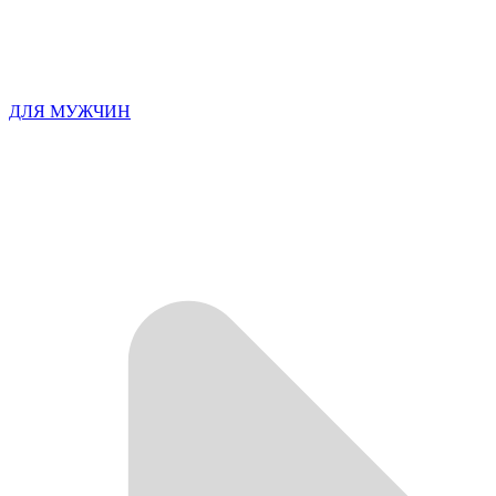
ДЛЯ МУЖЧИН