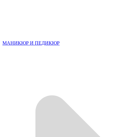
МАНИКЮР И ПЕДИКЮР