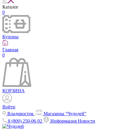
Каталог
0
Купоны
Главная
0
КОРЗИНА
Войти
Владивосток
Магазины “Чудодей”
8 (800) 250-06-92
Информация
Новости