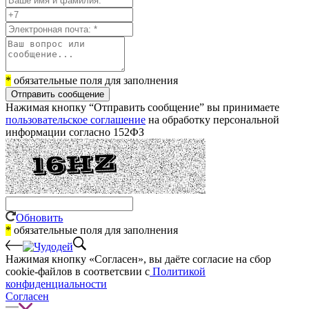
*
обязательные поля для заполнения
Отправить сообщение
Нажимая кнопку “Отправить сообщение” вы принимаете
пользовательское соглашение
на обработку персональной
информации согласно 152ФЗ
Обновить
*
обязательные поля для заполнения
Нажимая кнопку «Согласен», вы даёте cогласие на сбор
cookie-файлов в соответсвии с
Политикой
конфиденциальности
Согласен