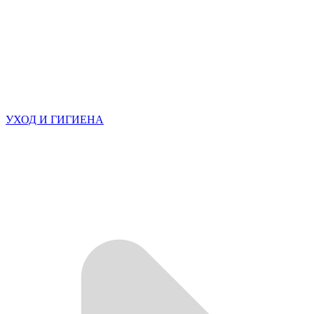
УХОД И ГИГИЕНА