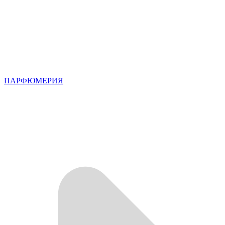
ПАРФЮМЕРИЯ