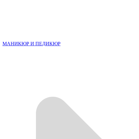
МАНИКЮР И ПЕДИКЮР