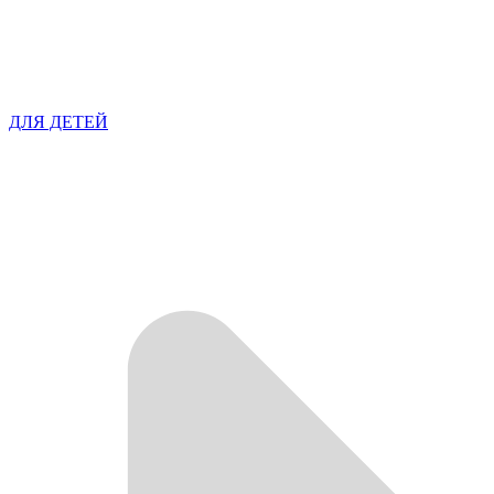
ДЛЯ ДЕТЕЙ