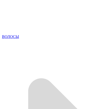
ВОЛОСЫ