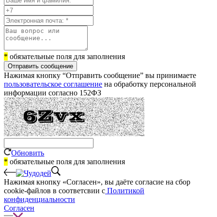
*
обязательные поля для заполнения
Отправить сообщение
Нажимая кнопку “Отправить сообщение” вы принимаете
пользовательское соглашение
на обработку персональной
информации согласно 152ФЗ
Обновить
*
обязательные поля для заполнения
Нажимая кнопку «Согласен», вы даёте cогласие на сбор
cookie-файлов в соответсвии с
Политикой
конфиденциальности
Согласен