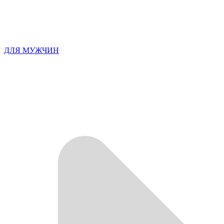
ДЛЯ МУЖЧИН