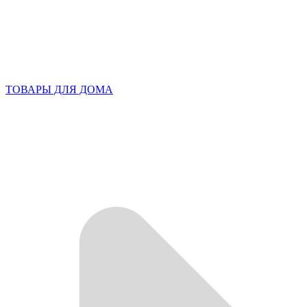
ТОВАРЫ ДЛЯ ДОМА