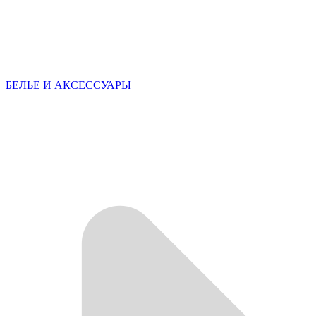
БЕЛЬЕ И АКСЕССУАРЫ