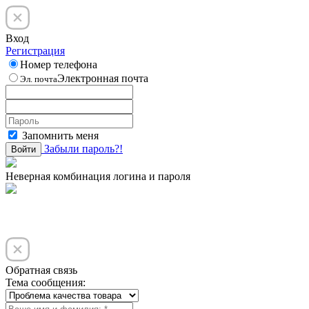
Вход
Регистрация
Номер телефона
Электронная почта
Эл. почта
Запомнить меня
Забыли пароль?!
Войти
Неверная комбинация логина и пароля
Обратная связь
Тема сообщения: