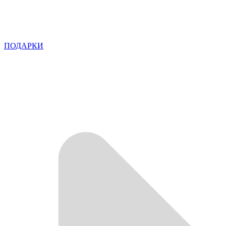
ПОДАРКИ