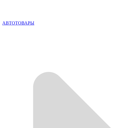
АВТОТОВАРЫ