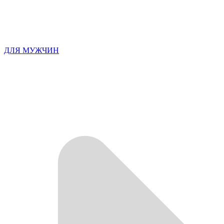
ДЛЯ МУЖЧИН