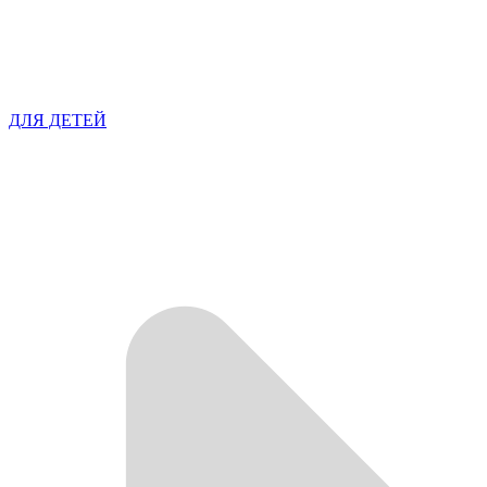
ДЛЯ ДЕТЕЙ