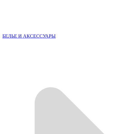
БЕЛЬЕ И АКСЕССУАРЫ