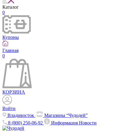
Каталог
0
Купоны
Главная
0
КОРЗИНА
Войти
Владивосток
Магазины “Чудодей”
8 (800) 250-06-92
Информация
Новости