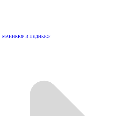
МАНИКЮР И ПЕДИКЮР