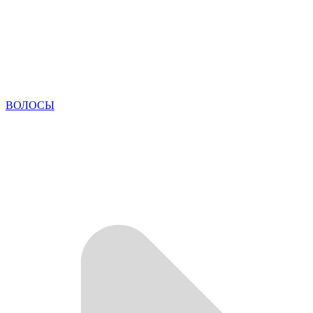
ВОЛОСЫ