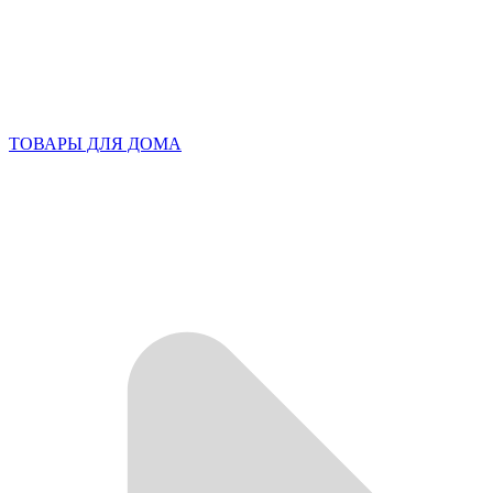
ТОВАРЫ ДЛЯ ДОМА