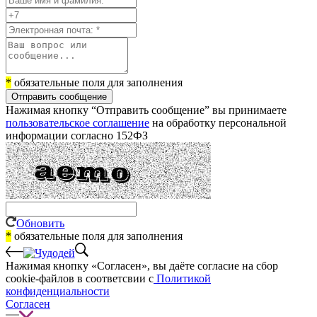
*
обязательные поля для заполнения
Отправить сообщение
Нажимая кнопку “Отправить сообщение” вы принимаете
пользовательское соглашение
на обработку персональной
информации согласно 152ФЗ
Обновить
*
обязательные поля для заполнения
Нажимая кнопку «Согласен», вы даёте cогласие на сбор
cookie-файлов в соответсвии с
Политикой
конфиденциальности
Согласен