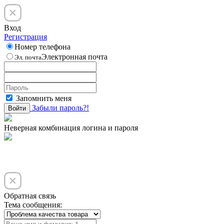
Вход
Регистрация
Номер телефона
Электронная почта
Эл. почта
Запомнить меня
Забыли пароль?!
Войти
Неверная комбинация логина и пароля
Обратная связь
Тема сообщения: