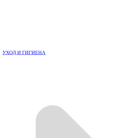
УХОД И ГИГИЕНА