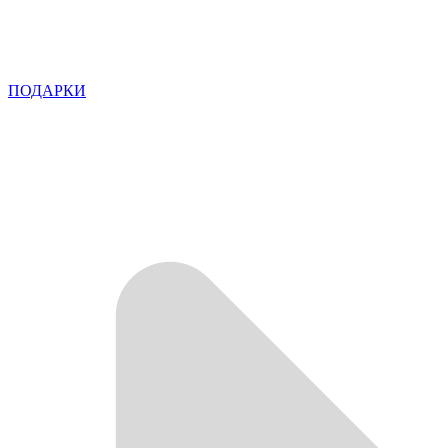
ПОДАРКИ