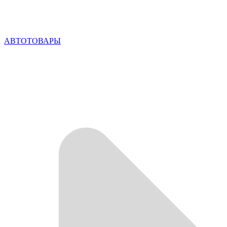
АВТОТОВАРЫ