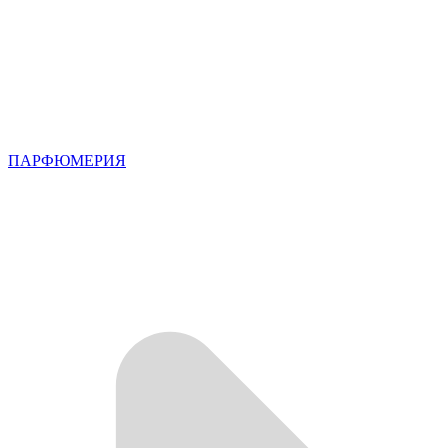
ПАРФЮМЕРИЯ