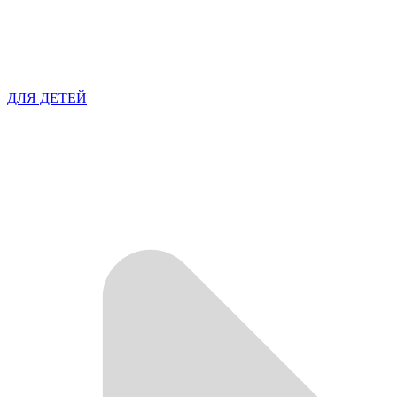
ДЛЯ ДЕТЕЙ