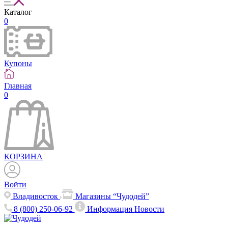
Каталог
0
Купоны
Главная
0
КОРЗИНА
Войти
Владивосток
Магазины “Чудодей”
8 (800) 250-06-92
Информация
Новости