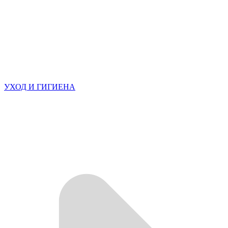
УХОД И ГИГИЕНА