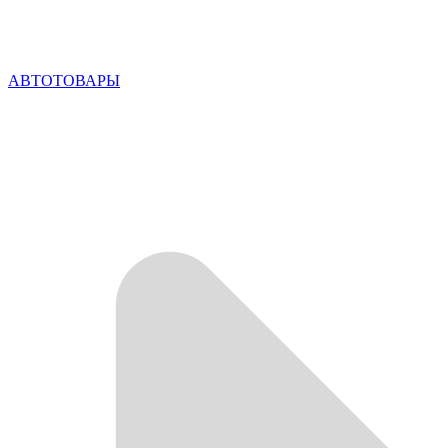
АВТОТОВАРЫ