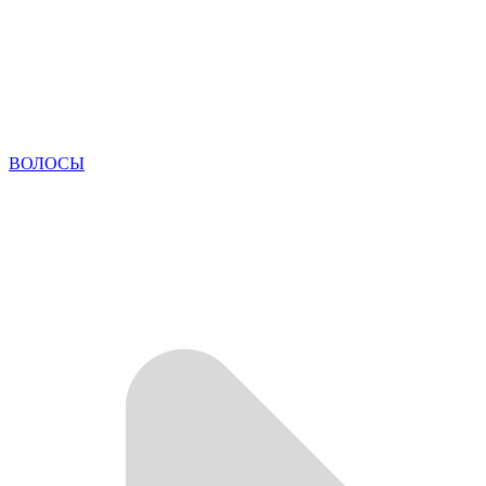
ВОЛОСЫ