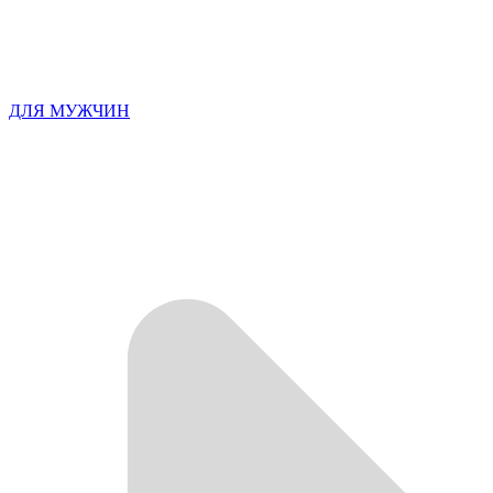
ДЛЯ МУЖЧИН