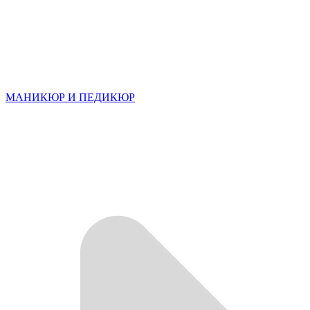
МАНИКЮР И ПЕДИКЮР