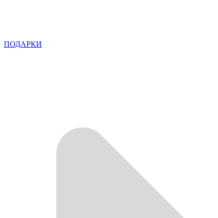
ПОДАРКИ