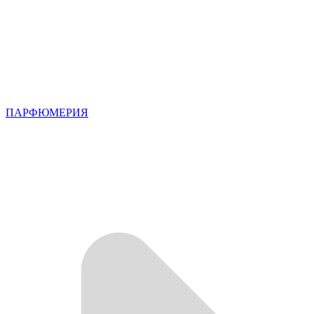
ПАРФЮМЕРИЯ