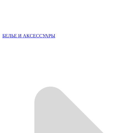
БЕЛЬЕ И АКСЕССУАРЫ