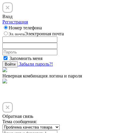
Вход
Регистрация
Номер телефона
Электронная почта
Эл. почта
Запомнить меня
Забыли пароль?!
Войти
Неверная комбинация логина и пароля
Обратная связь
Тема сообщения: