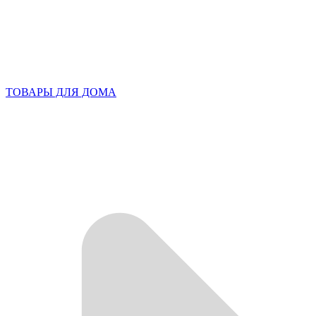
ТОВАРЫ ДЛЯ ДОМА