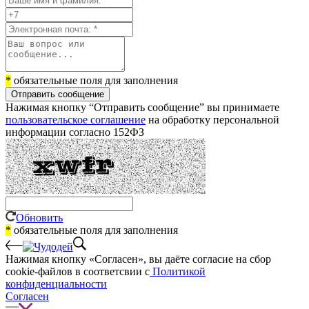
*
обязательные поля для заполнения
Отправить сообщение
Нажимая кнопку “Отправить сообщение” вы принимаете
пользовательское соглашение
на обработку персональной
информации согласно 152ФЗ
Обновить
*
обязательные поля для заполнения
Нажимая кнопку «Согласен», вы даёте cогласие на сбор
cookie-файлов в соответсвии с
Политикой
конфиденциальности
Согласен