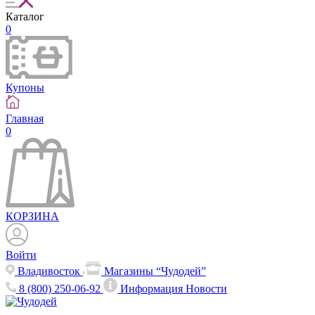
Каталог
0
Купоны
Главная
0
КОРЗИНА
Войти
Владивосток
Магазины “Чудодей”
8 (800) 250-06-92
Информация
Новости