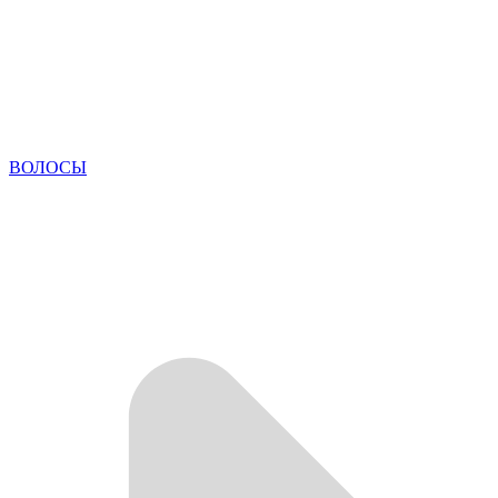
ВОЛОСЫ