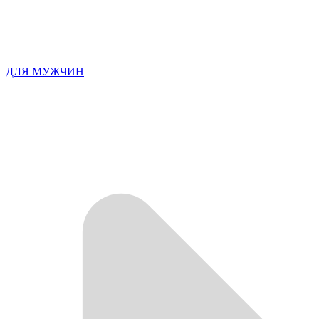
ДЛЯ МУЖЧИН