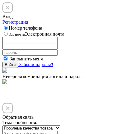
Вход
Регистрация
Номер телефона
Электронная почта
Эл. почта
Запомнить меня
Забыли пароль?!
Войти
Неверная комбинация логина и пароля
Обратная связь
Тема сообщения: