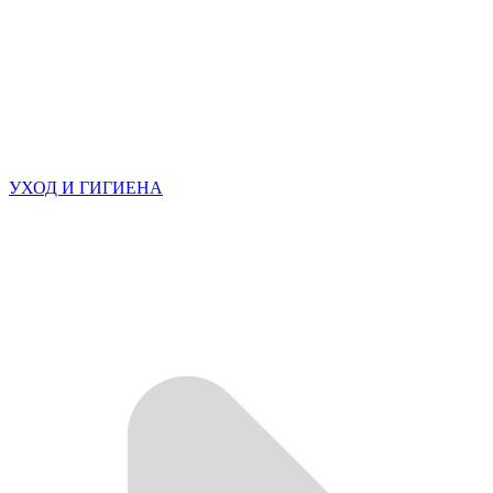
УХОД И ГИГИЕНА