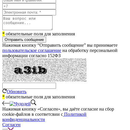
*
обязательные поля для заполнения
Отправить сообщение
Нажимая кнопку “Отправить сообщение” вы принимаете
пользовательское соглашение
на обработку персональной
информации согласно 152ФЗ
Обновить
*
обязательные поля для заполнения
Нажимая кнопку «Согласен», вы даёте cогласие на сбор
cookie-файлов в соответсвии с
Политикой
конфиденциальности
Согласен