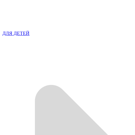
ДЛЯ ДЕТЕЙ