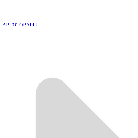
АВТОТОВАРЫ