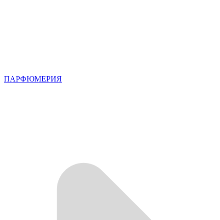
ПАРФЮМЕРИЯ