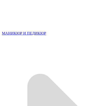
МАНИКЮР И ПЕДИКЮР