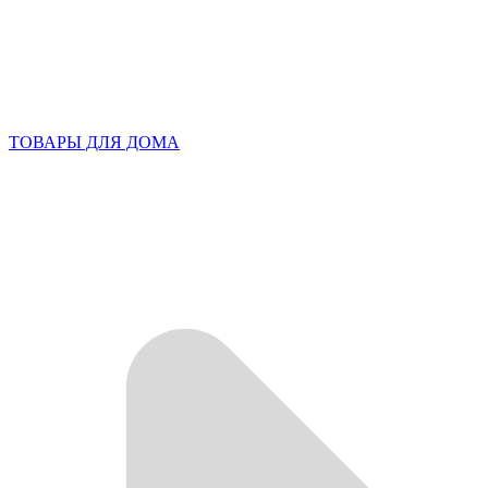
ТОВАРЫ ДЛЯ ДОМА