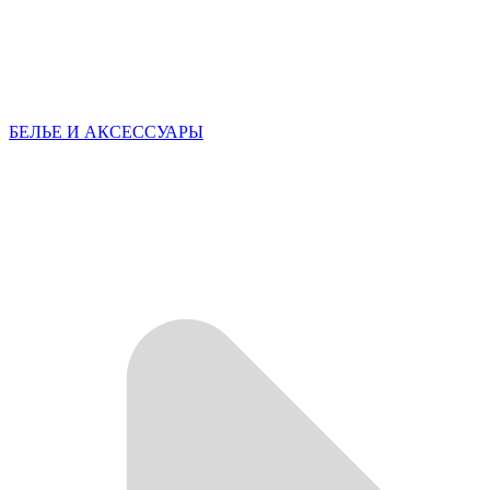
БЕЛЬЕ И АКСЕССУАРЫ