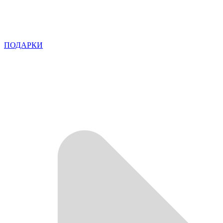
ПОДАРКИ