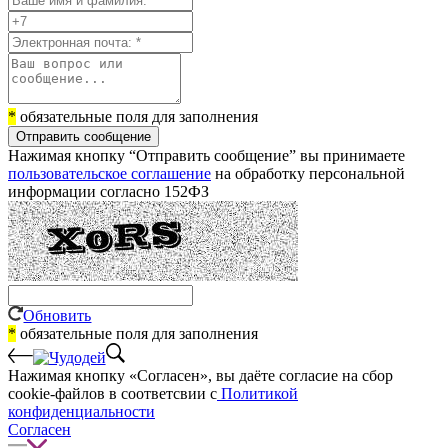
*
обязательные поля для заполнения
Отправить сообщение
Нажимая кнопку “Отправить сообщение” вы принимаете
пользовательское соглашение
на обработку персональной
информации согласно 152ФЗ
Обновить
*
обязательные поля для заполнения
Нажимая кнопку «Согласен», вы даёте cогласие на сбор
cookie-файлов в соответсвии с
Политикой
конфиденциальности
Согласен