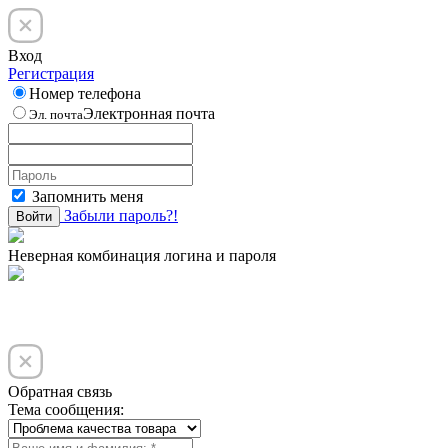
Вход
Регистрация
Номер телефона
Электронная почта
Эл. почта
Запомнить меня
Забыли пароль?!
Войти
Неверная комбинация логина и пароля
Обратная связь
Тема сообщения: