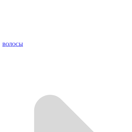
ВОЛОСЫ