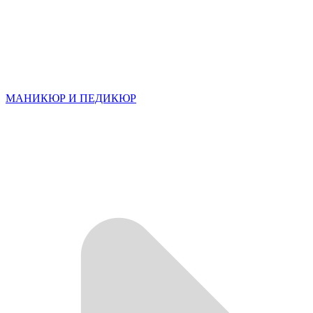
МАНИКЮР И ПЕДИКЮР