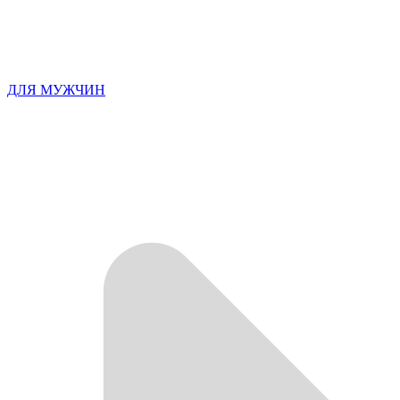
ДЛЯ МУЖЧИН