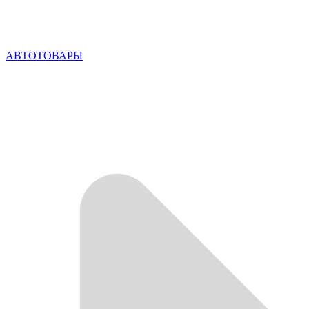
АВТОТОВАРЫ