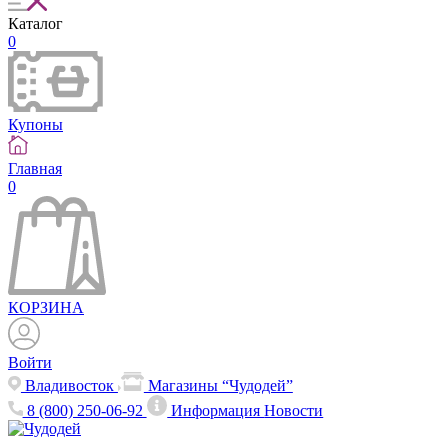
Каталог
0
Купоны
Главная
0
КОРЗИНА
Войти
Владивосток
Магазины “Чудодей”
8 (800) 250-06-92
Информация
Новости