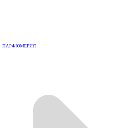
ПАРФЮМЕРИЯ