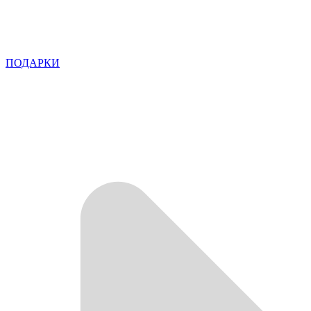
ПОДАРКИ