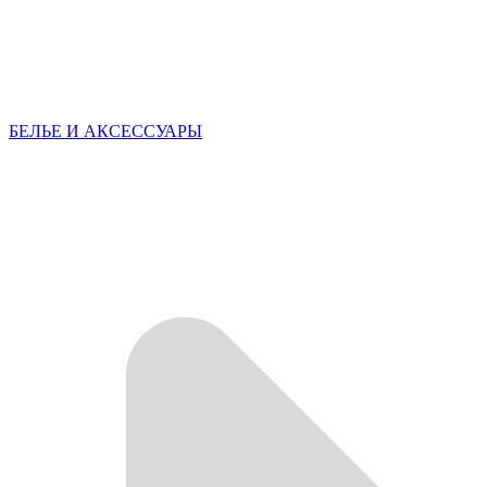
БЕЛЬЕ И АКСЕССУАРЫ