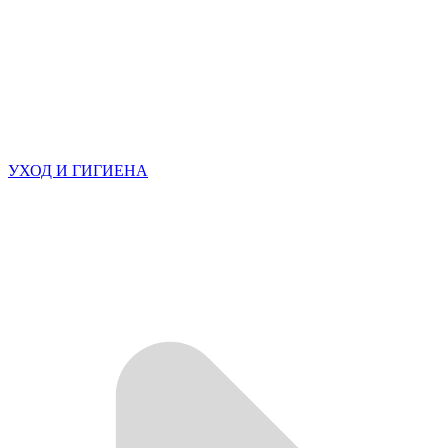
УХОД И ГИГИЕНА