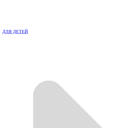
ДЛЯ ДЕТЕЙ